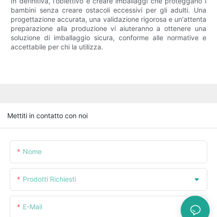
In definitiva, l'obiettivo è creare imballaggi che proteggano i
bambini senza creare ostacoli eccessivi per gli adulti. Una
progettazione accurata, una validazione rigorosa e un'attenta
preparazione alla produzione vi aiuteranno a ottenere una
soluzione di imballaggio sicura, conforme alle normative e
accettabile per chi la utilizza.
Mettiti in contatto con noi
Nome
Prodotti Richiesti
E-Mail