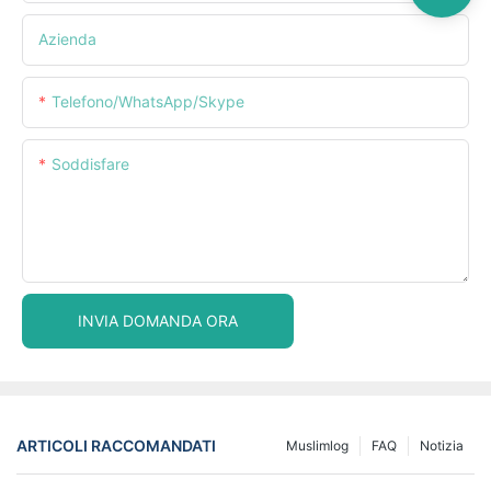
Azienda
Telefono/WhatsApp/Skype
Soddisfare
INVIA DOMANDA ORA
ARTICOLI RACCOMANDATI
Muslimlog
FAQ
Notizia