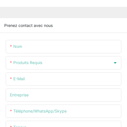
Prenez contact avec nous
Nom
Produits Requis
E-Mail
Entreprise
Téléphone/WhatsApp/Skype