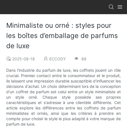
Minimaliste ou orné : styles pour
les boîtes d’emballage de parfums
de luxe
2025-08-18
ECCODY
88
Dans l'industrie du parfum de luxe, les coffrets jouent un rôle
crucial. Premier contact entre le consommateur et le produit,
ils laissent une impression durable susceptible d'influencer les
décisions d'achat. Un choix déterminant lors de la conception
d'un coffret de parfum est celui entre un style minimaliste et
un style orné. Chaque style possède ses propres
caractéristiques et s'adresse à une clientèle différente. Cet
article explore les différences entre les coffrets de parfum
minimalistes et ornés, ainsi que les critères à prendre en
compte pour choisir le style le plus adapté à votre marque de
parfum de luxe.