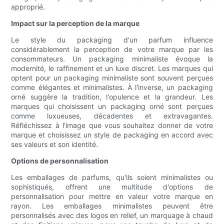
approprié.
Impact sur la perception de la marque
Le style du packaging d'un parfum influence
considérablement la perception de votre marque par les
consommateurs. Un packaging minimaliste évoque la
modernité, le raffinement et un luxe discret. Les marques qui
optent pour un packaging minimaliste sont souvent perçues
comme élégantes et minimalistes. À l'inverse, un packaging
orné suggère la tradition, l'opulence et la grandeur. Les
marques qui choisissent un packaging orné sont perçues
comme luxueuses, décadentes et extravagantes.
Réfléchissez à l'image que vous souhaitez donner de votre
marque et choisissez un style de packaging en accord avec
ses valeurs et son identité.
Options de personnalisation
Les emballages de parfums, qu'ils soient minimalistes ou
sophistiqués, offrent une multitude d'options de
personnalisation pour mettre en valeur votre marque en
rayon. Les emballages minimalistes peuvent être
personnalisés avec des logos en relief, un marquage à chaud