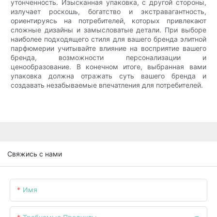
утонченность. Изысканная упаковка, с другой стороны,
излучает роскошь, богатство и экстравагантность,
ориентируясь на потребителей, которых привлекают
сложные дизайны и замысловатые детали. При выборе
наиболее подходящего стиля для вашего бренда элитной
парфюмерии учитывайте влияние на восприятие вашего
бренда, возможности персонализации и
ценообразование. В конечном итоге, выбранная вами
упаковка должна отражать суть вашего бренда и
создавать незабываемые впечатления для потребителей.
Свяжись с нами
Имя