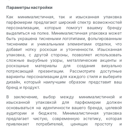
Параметры настройки
Как минималистичная, так и изысканная упаковка
парфюмерии предлагают широкий спектр возможностей
персонализации, которые помогут вашему бренду
выделиться на полке. Минималистичная упаковка может
быть украшена тиснеными логотипами, фольгированным
тиснением и уникальными элементами отделки, что
добавит нотку роскоши и утонченности. Изысканная
упаковка, с другой стороны, позволяет использовать
сложные вырубные узоры, металлические акценты и
роскошные материалы для создания визуально
потрясающей презентации. Рассмотрите доступные
варианты персонализации для каждого стиля и выберите
дизайн, который наилучшим образом представит ваш
бренд и продукт.
В заключение, выбор между минималистичной и
изысканной упаковкой для парфюмерии должен
основываться на идентичности вашего бренда, целевой
аудитории и бюджете. Минималистичная упаковка
предлагает чистую, современную эстетику, которая
привлекает потребителей, ценящих простоту и