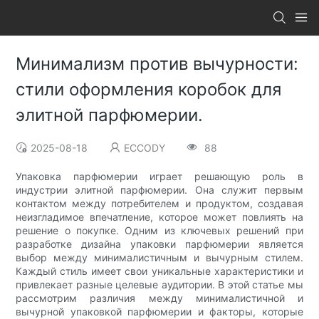
Минимализм против вычурности:
стили оформления коробок для
элитной парфюмерии.
2025-08-18
ECCODY
88
Упаковка парфюмерии играет решающую роль в
индустрии элитной парфюмерии. Она служит первым
контактом между потребителем и продуктом, создавая
неизгладимое впечатление, которое может повлиять на
решение о покупке. Одним из ключевых решений при
разработке дизайна упаковки парфюмерии является
выбор между минималистичным и вычурным стилем.
Каждый стиль имеет свои уникальные характеристики и
привлекает разные целевые аудитории. В этой статье мы
рассмотрим различия между минималистичной и
вычурной упаковкой парфюмерии и факторы, которые