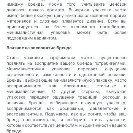
имиджу бренда. Кроме того, учитывайте ценовой
диапазон вашего аромата. Вычурная упаковка часто
имеет более высокую цену из-за использования дорогих
материалов и сложных элементов дизайна. Если вы
ориентируетесь на более экономного потребителя,
минималистичная упаковка может быть более
подходящим вариантом.
Влияние на восприятие бренда
Стиль упаковки парфюмерии может существенно
повлиять на восприятие вашего бренда потребителями.
Минималистичная упаковка передает ощущение
современности, изысканности и сдержанной роскоши.
Бренды, выбирающие минималистичную упаковку, часто
воспринимаются как элегантные, стильные и
минималистичные. С другой стороны, вычурная
упаковка передает ощущение традиций, роскоши и
величия. Бренды, выбирающие вычурную упаковку,
воспринимаются как роскошные, декадентские и
экстравагантные. Подумайте, как вы хотите, чтобы ваш
бренд воспринимался, и выберите стиль упаковки,
который соответствует ценностям и идентичности вашего
бренда.