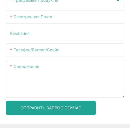
Требуемые Продукты
Электронная Почта
Компания
Телефон/ватсап/скайп
Содержание
ОТПРАВИТЬ ЗАПРОС СЕЙЧАС