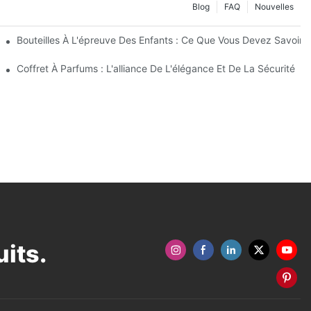
Blog
FAQ
Nouvelles
Enfants
Bouteilles À L'épreuve Des Enfants : Ce Que Vous Devez Savoir 
Coffret À Parfums : L'alliance De L'élégance Et De La Sécurité
its.