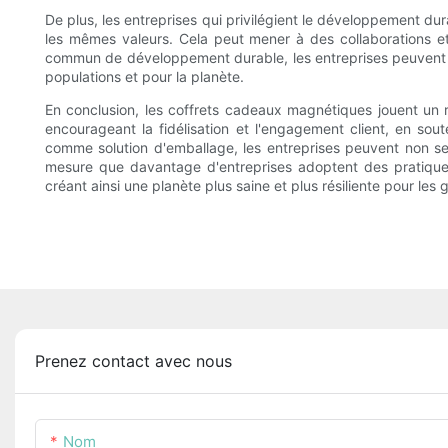
De plus, les entreprises qui privilégient le développement dur
les mêmes valeurs. Cela peut mener à des collaborations et 
commun de développement durable, les entreprises peuvent tire
populations et pour la planète.
En conclusion, les coffrets cadeaux magnétiques jouent un rôl
encourageant la fidélisation et l'engagement client, en sout
comme solution d'emballage, les entreprises peuvent non seu
mesure que davantage d'entreprises adoptent des pratiques 
créant ainsi une planète plus saine et plus résiliente pour les 
Prenez contact avec nous
Nom