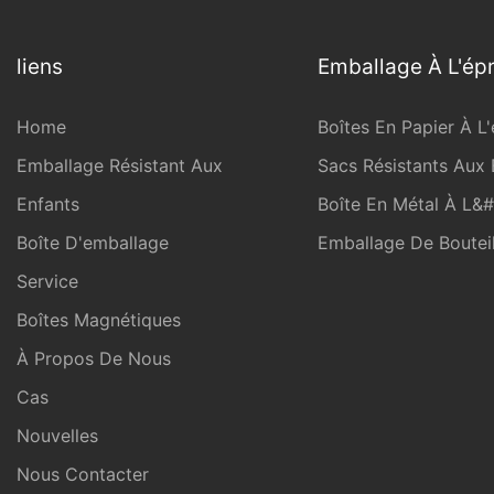
liens
Emballage À L'ép
Home
Boîtes En Papier À L
Emballage Résistant Aux
Sacs Résistants Aux 
Enfants
Boîte En Métal À L&
Boîte D'emballage
Emballage De Bouteil
Service
Boîtes Magnétiques
À Propos De Nous
Cas
Nouvelles
Nous Contacter