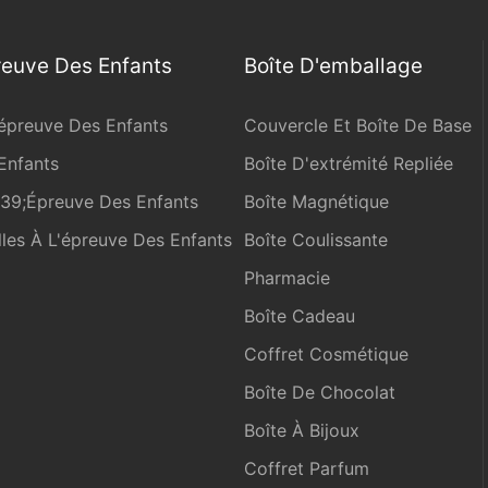
reuve Des Enfants
Boîte D'emballage
'épreuve Des Enfants
Couvercle Et Boîte De Base
Enfants
Boîte D'extrémité Repliée
#39;épreuve Des Enfants
Boîte Magnétique
les À L'épreuve Des Enfants
Boîte Coulissante
Pharmacie
Boîte Cadeau
Coffret Cosmétique
Boîte De Chocolat
Boîte À Bijoux
Coffret Parfum