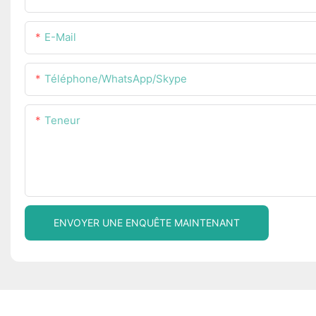
E-Mail
Téléphone/WhatsApp/Skype
Teneur
ENVOYER UNE ENQUÊTE MAINTENANT