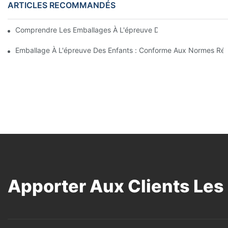
ARTICLES RECOMMANDÉS
Comprendre Les Emballages À L'épreuve Des Enfants : Garantir 
Emballage À L'épreuve Des Enfants : Conforme Aux Normes Ré
Apporter Aux Clients Les 