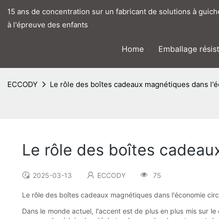
15 ans de concentration sur un fabricant de solutions à guic
à l'épreuve des enfants
Home
Emballage résis
ECCODY
Le rôle des boîtes cadeaux magnétiques dans l'é
Le rôle des boîtes cadeau
2025-03-13
ECCODY
75
Le rôle des boîtes cadeaux magnétiques dans l'économie circ
Dans le monde actuel, l'accent est de plus en plus mis sur l