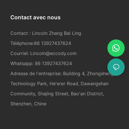
Contact avec nous
Contact : Lincoln Zhang Bai Ling
Téléphone:86 13927437624
Courriel:
Lincoln@eccody.com
Whatsapp: 86 13927437624
Adresse de l'entreprise: Building 4, Zhongsheng
Technology Park, He'erer Road, Dawangshan
Community, Shajing Street, Bao'an District,
Shenzhen, Chine