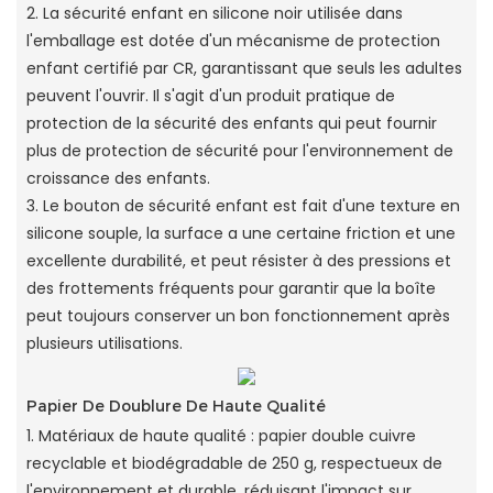
2. La sécurité enfant en silicone noir utilisée dans
l'emballage est dotée d'un mécanisme de protection
enfant certifié par CR, garantissant que seuls les adultes
peuvent l'ouvrir. Il s'agit d'un produit pratique de
protection de la sécurité des enfants qui peut fournir
plus de protection de sécurité pour l'environnement de
croissance des enfants.
3. Le bouton de sécurité enfant est fait d'une texture en
silicone souple, la surface a une certaine friction et une
excellente durabilité, et peut résister à des pressions et
des frottements fréquents pour garantir que la boîte
peut toujours conserver un bon fonctionnement après
plusieurs utilisations.
Papier De Doublure De Haute Qualité
1. Matériaux de haute qualité : papier double cuivre
recyclable et biodégradable de 250 g, respectueux de
l'environnement et durable, réduisant l'impact sur