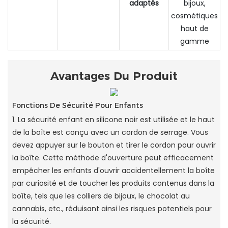
adaptés
bijoux,
cosmétiques
haut de
gamme
Avantages Du Produit
Fonctions De Sécurité Pour Enfants
1. La sécurité enfant en silicone noir est utilisée et le haut
de la boîte est conçu avec un cordon de serrage. Vous
devez appuyer sur le bouton et tirer le cordon pour ouvrir
la boîte. Cette méthode d'ouverture peut efficacement
empêcher les enfants d'ouvrir accidentellement la boîte
par curiosité et de toucher les produits contenus dans la
boîte, tels que les colliers de bijoux, le chocolat au
cannabis, etc., réduisant ainsi les risques potentiels pour
la sécurité.