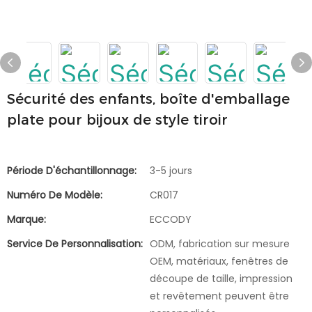
Sécurité des enfants, boîte d'emballage
plate pour bijoux de style tiroir
Période D'échantillonnage:
3-5 jours
Numéro De Modèle:
CR017
Marque:
ECCODY
Service De Personnalisation:
ODM, fabrication sur mesure
OEM, matériaux, fenêtres de
découpe de taille, impression
et revêtement peuvent être