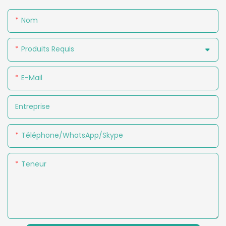
Nom
Produits Requis
E-Mail
Entreprise
Téléphone/WhatsApp/Skype
Teneur