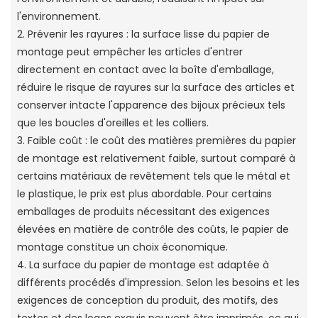
l'environnement.
2. Prévenir les rayures : la surface lisse du papier de
montage peut empêcher les articles d'entrer
directement en contact avec la boîte d'emballage,
réduire le risque de rayures sur la surface des articles et
conserver intacte l'apparence des bijoux précieux tels
que les boucles d'oreilles et les colliers.
3. Faible coût : le coût des matières premières du papier
de montage est relativement faible, surtout comparé à
certains matériaux de revêtement tels que le métal et
le plastique, le prix est plus abordable. Pour certains
emballages de produits nécessitant des exigences
élevées en matière de contrôle des coûts, le papier de
montage constitue un choix économique.
4. La surface du papier de montage est adaptée à
différents procédés d'impression. Selon les besoins et les
exigences de conception du produit, des motifs, des