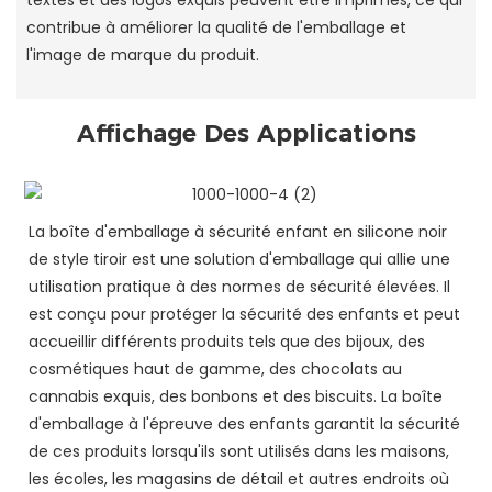
textes et des logos exquis peuvent être imprimés, ce qui
contribue à améliorer la qualité de l'emballage et
l'image de marque du produit.
Affichage Des Applications
La boîte d'emballage à sécurité enfant en silicone noir
de style tiroir est une solution d'emballage qui allie une
utilisation pratique à des normes de sécurité élevées. Il
est conçu pour protéger la sécurité des enfants et peut
accueillir différents produits tels que des bijoux, des
cosmétiques haut de gamme, des chocolats au
cannabis exquis, des bonbons et des biscuits. La boîte
d'emballage à l'épreuve des enfants garantit la sécurité
de ces produits lorsqu'ils sont utilisés dans les maisons,
les écoles, les magasins de détail et autres endroits où