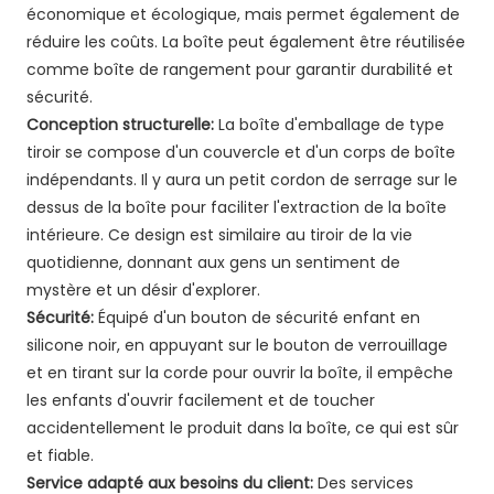
économique et écologique, mais permet également de
réduire les coûts. La boîte peut également être réutilisée
comme boîte de rangement pour garantir durabilité et
sécurité.
Conception structurelle:
La boîte d'emballage de type
tiroir se compose d'un couvercle et d'un corps de boîte
indépendants. Il y aura un petit cordon de serrage sur le
dessus de la boîte pour faciliter l'extraction de la boîte
intérieure. Ce design est similaire au tiroir de la vie
quotidienne, donnant aux gens un sentiment de
mystère et un désir d'explorer.
Sécurité:
Équipé d'un bouton de sécurité enfant en
silicone noir, en appuyant sur le bouton de verrouillage
et en tirant sur la corde pour ouvrir la boîte, il empêche
les enfants d'ouvrir facilement et de toucher
accidentellement le produit dans la boîte, ce qui est sûr
et fiable.
Service adapté aux besoins du client:
Des services