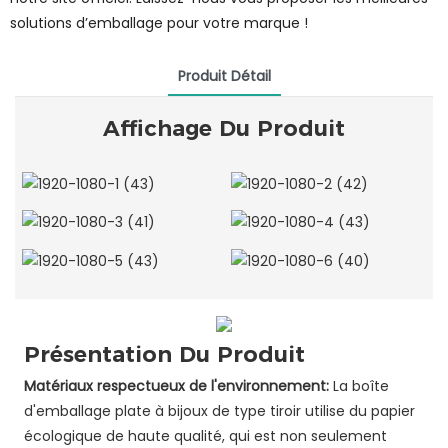
solutions d’emballage pour votre marque !
Produit Détail
Affichage Du Produit
Présentation Du Produit
Matériaux respectueux de l'environnement:
La boîte
d'emballage plate à bijoux de type tiroir utilise du papier
écologique de haute qualité, qui est non seulement