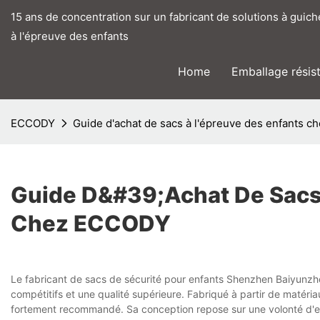
15 ans de concentration sur un fabricant de solutions à guic
à l'épreuve des enfants
Home
Emballage résis
ECCODY
Guide d'achat de sacs à l'épreuve des enfants 
Guide D&#39;achat De Sacs
Chez ECCODY
Le fabricant de sacs de sécurité pour enfants Shenzhen Baiyunzho
compétitifs et une qualité supérieure. Fabriqué à partir de matér
fortement recommandé. Sa conception repose sur une volonté d'ex