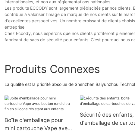
internationales, et non aux réglementations nationales.
Les produits ECCODY sont largement plébiscités par nos clients. En
contribué à valoriser l'image de marque de nos clients sur le marc
d'excellentes perspectives. Un nombre croissant de clients choisis
entreprise.
Chez Eccody, nous espérons que nos clients profiteront pleineme
fabricant de sacs de sécurité pour enfants. C'est pourquoi nous 
Produits Connexes
La qualité est la priorité absolue de Shenzhen Baiyunzhou Technol
Sécurité des enfants,
Boîte d'emballage pour
d'emballage de carto
mini cartouche Vape avec
de vape