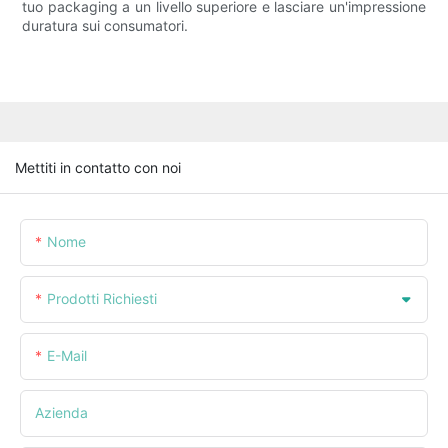
tuo packaging a un livello superiore e lasciare un'impressione
duratura sui consumatori.
Mettiti in contatto con noi
Nome
Prodotti Richiesti
E-Mail
Azienda