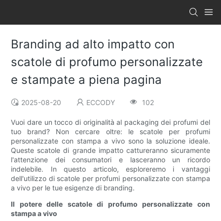
Branding ad alto impatto con
scatole di profumo personalizzate
e stampate a piena pagina
2025-08-20
ECCODY
102
Vuoi dare un tocco di originalità al packaging dei profumi del
tuo brand? Non cercare oltre: le scatole per profumi
personalizzate con stampa a vivo sono la soluzione ideale.
Queste scatole di grande impatto cattureranno sicuramente
l'attenzione dei consumatori e lasceranno un ricordo
indelebile. In questo articolo, esploreremo i vantaggi
dell'utilizzo di scatole per profumi personalizzate con stampa
a vivo per le tue esigenze di branding.
Il potere delle scatole di profumo personalizzate con
stampa a vivo