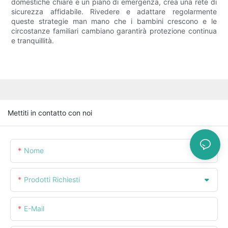
domestiche chiare e un piano di emergenza, crea una rete di
sicurezza affidabile. Rivedere e adattare regolarmente
queste strategie man mano che i bambini crescono e le
circostanze familiari cambiano garantirà protezione continua
e tranquillità.
Mettiti in contatto con noi
Nome
Prodotti Richiesti
E-Mail