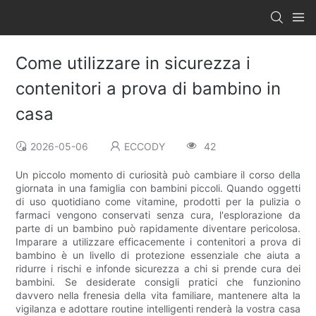
Come utilizzare in sicurezza i
contenitori a prova di bambino in
casa
2026-05-06
ECCODY
42
Un piccolo momento di curiosità può cambiare il corso della
giornata in una famiglia con bambini piccoli. Quando oggetti
di uso quotidiano come vitamine, prodotti per la pulizia o
farmaci vengono conservati senza cura, l'esplorazione da
parte di un bambino può rapidamente diventare pericolosa.
Imparare a utilizzare efficacemente i contenitori a prova di
bambino è un livello di protezione essenziale che aiuta a
ridurre i rischi e infonde sicurezza a chi si prende cura dei
bambini. Se desiderate consigli pratici che funzionino
davvero nella frenesia della vita familiare, mantenere alta la
vigilanza e adottare routine intelligenti renderà la vostra casa