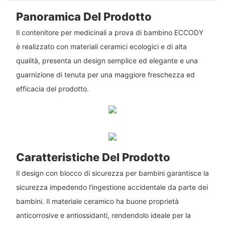
Panoramica Del Prodotto
Il contenitore per medicinali a prova di bambino ECCODY
è realizzato con materiali ceramici ecologici e di alta
qualità, presenta un design semplice ed elegante e una
guarnizione di tenuta per una maggiore freschezza ed
efficacia del prodotto.
Caratteristiche Del Prodotto
Il design con blocco di sicurezza per bambini garantisce la
sicurezza impedendo l'ingestione accidentale da parte dei
bambini. Il materiale ceramico ha buone proprietà
anticorrosive e antiossidanti, rendendolo ideale per la