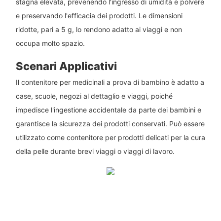
stagna elevata, prevenendo l'ingresso di umidità e polvere
e preservando l'efficacia dei prodotti. Le dimensioni
ridotte, pari a 5 g, lo rendono adatto ai viaggi e non
occupa molto spazio.
Scenari Applicativi
Il contenitore per medicinali a prova di bambino è adatto a
case, scuole, negozi al dettaglio e viaggi, poiché
impedisce l'ingestione accidentale da parte dei bambini e
garantisce la sicurezza dei prodotti conservati. Può essere
utilizzato come contenitore per prodotti delicati per la cura
della pelle durante brevi viaggi o viaggi di lavoro.