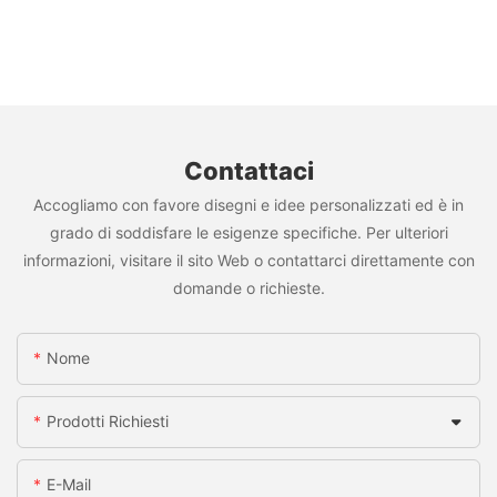
Contattaci
Accogliamo con favore disegni e idee personalizzati ed è in
grado di soddisfare le esigenze specifiche. Per ulteriori
informazioni, visitare il sito Web o contattarci direttamente con
domande o richieste.
Nome
Prodotti Richiesti
E-Mail