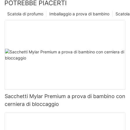
POTREBBE PIACERTI
Scatola di profumo
Imballaggio a prova di bambino
Scatola
Sacchetti Mylar Premium a prova di bambino con
cerniera di bloccaggio