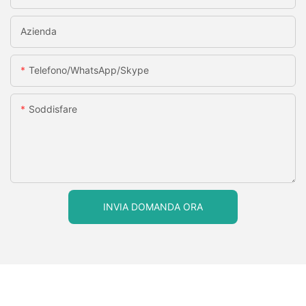
Azienda
Telefono/WhatsApp/Skype
Soddisfare
INVIA DOMANDA ORA