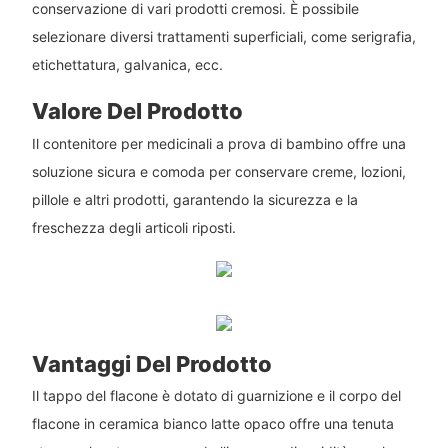
conservazione di vari prodotti cremosi. È possibile
selezionare diversi trattamenti superficiali, come serigrafia,
etichettatura, galvanica, ecc.
Valore Del Prodotto
Il contenitore per medicinali a prova di bambino offre una
soluzione sicura e comoda per conservare creme, lozioni,
pillole e altri prodotti, garantendo la sicurezza e la
freschezza degli articoli riposti.
Vantaggi Del Prodotto
Il tappo del flacone è dotato di guarnizione e il corpo del
flacone in ceramica bianco latte opaco offre una tenuta