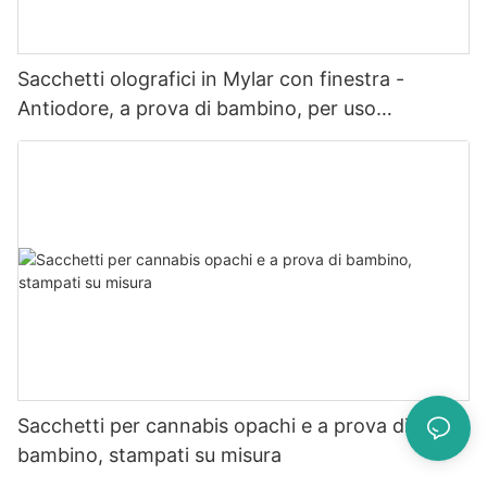
Sacchetti olografici in Mylar con finestra -
Antiodore, a prova di bambino, per uso
alimentare
Sacchetti per cannabis opachi e a prova di
bambino, stampati su misura