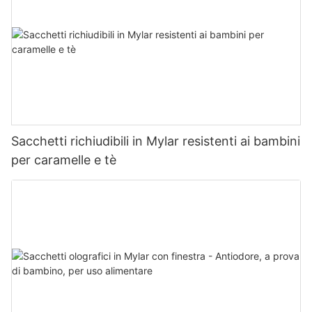
Sacchetti richiudibili in Mylar resistenti ai bambini
per caramelle e tè