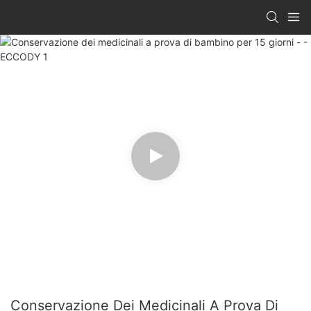
Conservazione Dei Medicinali A Prova Di