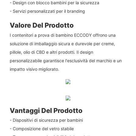
- Design con blocco bambini per la sicurezza
- Servizi personalizzati per il branding
Valore Del Prodotto
I contenitori a prova di bambino ECCODY offrono una
soluzione di imballaggio sicura e durevole per creme,
pillole, olio di CBD e altri prodotti. Il design
personalizzabile garantisce l'esclusività del marchio e un
impatto visivo migliorato.
Vantaggi Del Prodotto
- Dispositivi di sicurezza per bambini
- Composizione del vetro stabile