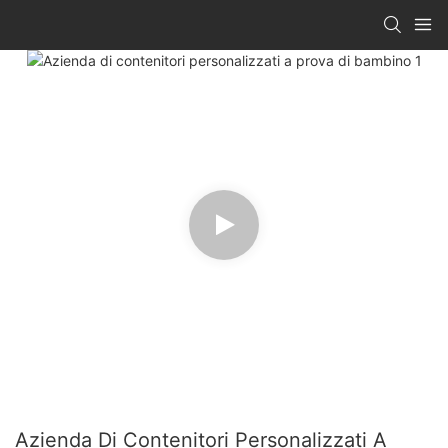
Azienda Di Contenitori Personalizzati A