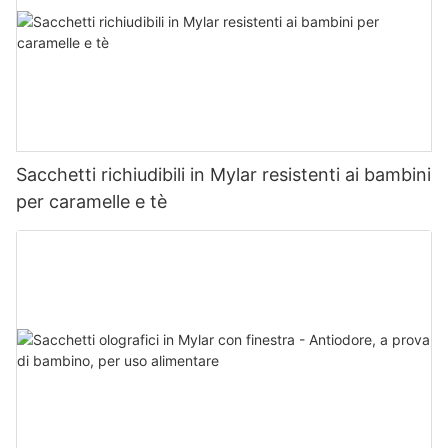
Sacchetti richiudibili in Mylar resistenti ai bambini
per caramelle e tè