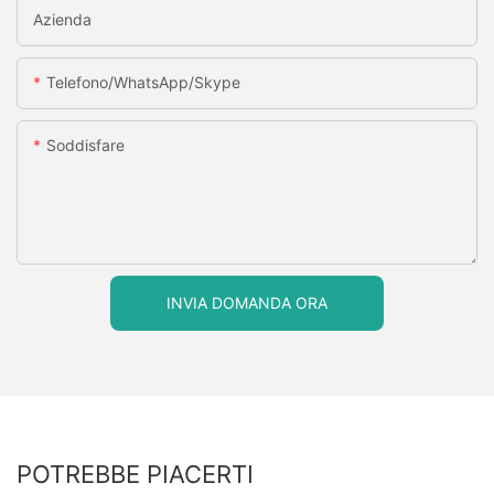
Azienda
Telefono/WhatsApp/Skype
Soddisfare
INVIA DOMANDA ORA
POTREBBE PIACERTI