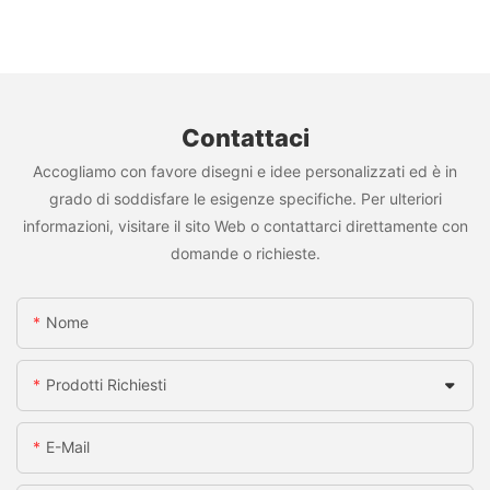
Contattaci
Accogliamo con favore disegni e idee personalizzati ed è in
grado di soddisfare le esigenze specifiche. Per ulteriori
informazioni, visitare il sito Web o contattarci direttamente con
domande o richieste.
Nome
Prodotti Richiesti
E-Mail