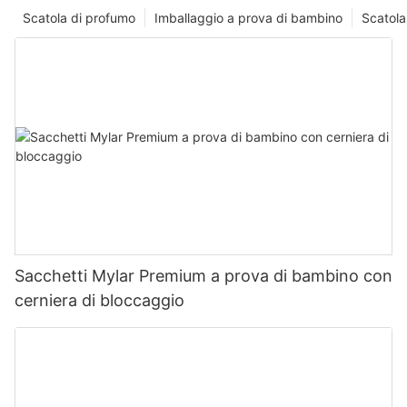
Scatola di profumo
Imballaggio a prova di bambino
Scatola
Sacchetti Mylar Premium a prova di bambino con
cerniera di bloccaggio