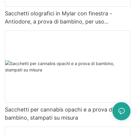
Sacchetti olografici in Mylar con finestra -
Antiodore, a prova di bambino, per uso
alimentare
Sacchetti per cannabis opachi e a prova di
bambino, stampati su misura