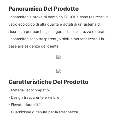
Panoramica Del Prodotto
I contenitori a prova di bambino ECCODY sono realizzati in
vetro ecologico di alta qualità e dotati di un sistema di
sicurezza per bambini, che garantisce sicurezza e durata.
I contenitori sono trasparenti, visibili e personalizzabili in
base alle esigenze del cliente.
Caratteristiche Del Prodotto
- Materiali ecocompatibili
- Design trasparente e visibile
- Elevata durabilità
- Guarnizione di tenuta per la freschezza