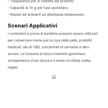
- Trasparenza per la visibilità del prodotto
- Capacità di 10 g per l'uso quotidiano
- Resiste ad ambienti ad alta/bassa temperatura
Scenari Applicativi
I contenitori a prova di bambino possono essere utilizzati
per conservare creme per la cura della pelle, prodotti
medicali, olio di CBD, concentrati di cannabis e altro
ancora. La funzione di blocco bambini garantisce
un'esperienza d'uso sicura e li rende un'ottima scelta
regalo.