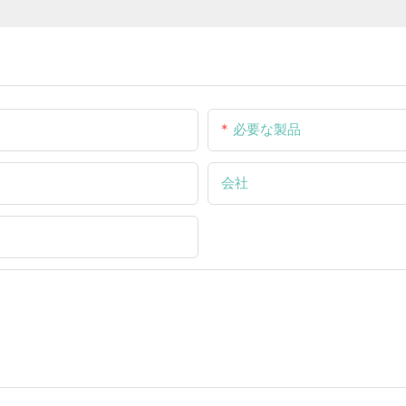
必要な製品
会社