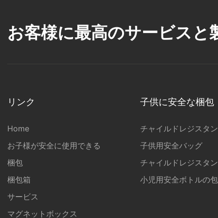
お客様に最高のサービスと
リンク
子供に安全な梱包
Home
チャイルドレジスタン
お子様が安全に使用できる
子供用安全バッグ
梱包
チャイルドレジスタン
梱包箱
小児用安全ボトルの包
サービス
マグネットボックス