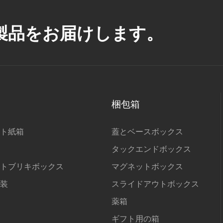
製品をお届けします。
梱包箱
ト紙箱
蓋とベースボックス
タックエンドボックス
トブリキボックス
マグネットボックス
装
スライドアウトボックス
薬箱
ギフト用の箱