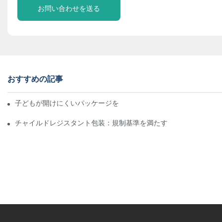
お問い合わせを送る
おすすめの記事
子どもが開けにくいパッケージを理解する：子どもの安全を確保
チャイルドレジスタント包装：規制基準を満たす