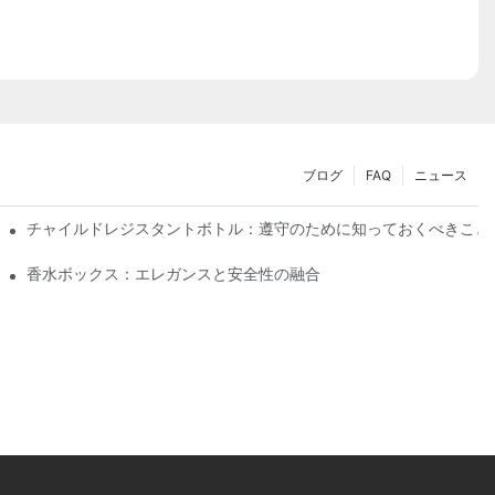
ブログ
FAQ
ニュース
チャイルドレジスタントボトル：遵守のために知っておくべきこと
香水ボックス：エレガンスと安全性の融合