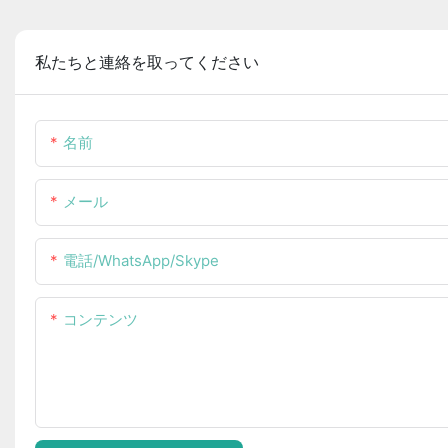
私たちと連絡を取ってください
名前
メール
電話/WhatsApp/Skype
コンテンツ