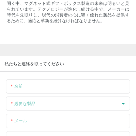
開く中、マグネット式ギフトボックス製造の未来は明るいと見
られています。テクノロジーが進化し続ける中で、メーカーは
時代を先取りし、現代の消費者の心に響く優れた製品を提供す
るために、適応と革新を続けなければなりません。
私たちと連絡を取ってください
名前
必要な製品
メール