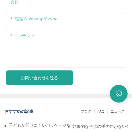
会社
電話/WhatsApp/Skype
コンテンツ
お問い合わせを送る
おすすめの記事
ブログ
FAQ
ニュース
子どもが開けにくいパッケージを理解する：子どもの安全を確保
効果的な子供の手の届かない金