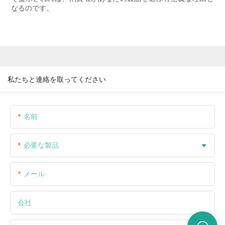
なるのです。
私たちと連絡を取ってください
名前
必要な製品
メール
会社