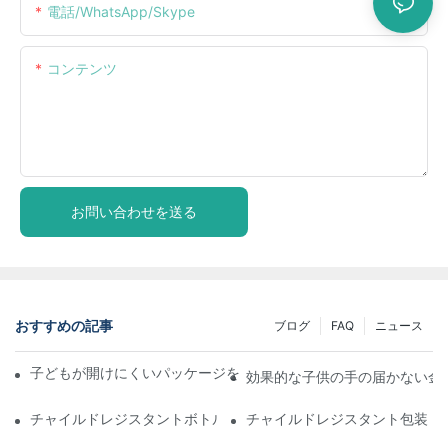
電話/WhatsApp/Skype
コンテンツ
お問い合わせを送る
おすすめの記事
ブログ
FAQ
ニュース
子どもが開けにくいパッケージを理解する：子どもの安全を確保
効果的な子供の手の届かない金
チャイルドレジスタントボトル：遵守のために知っておくべきこ
チャイルドレジスタント包装：