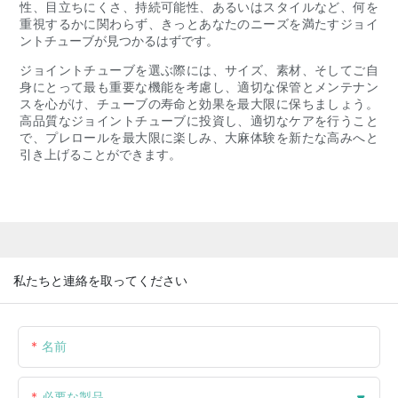
性、目立ちにくさ、持続可能性、あるいはスタイルなど、何を
重視するかに関わらず、きっとあなたのニーズを満たすジョイ
ントチューブが見つかるはずです。
ジョイントチューブを選ぶ際には、サイズ、素材、そしてご自
身にとって最も重要な機能を考慮し、適切な保管とメンテナン
スを心がけ、チューブの寿命と効果を最大限に保ちましょう。
高品質なジョイントチューブに投資し、適切なケアを行うこと
で、プレロールを最大限に楽しみ、大麻体験を新たな高みへと
引き上げることができます。
私たちと連絡を取ってください
名前
必要な製品