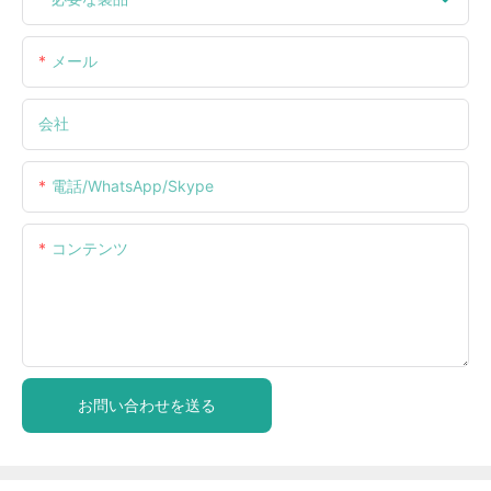
メール
会社
電話/WhatsApp/Skype
コンテンツ
お問い合わせを送る