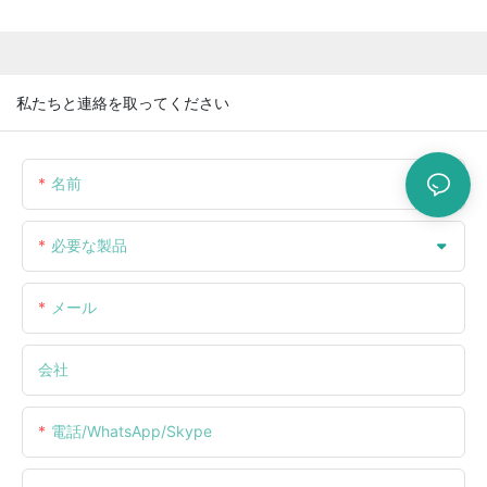
私たちと連絡を取ってください
名前
必要な製品
メール
会社
電話/WhatsApp/Skype