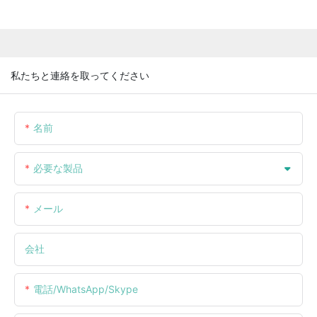
私たちと連絡を取ってください
名前
必要な製品
メール
会社
電話/WhatsApp/Skype