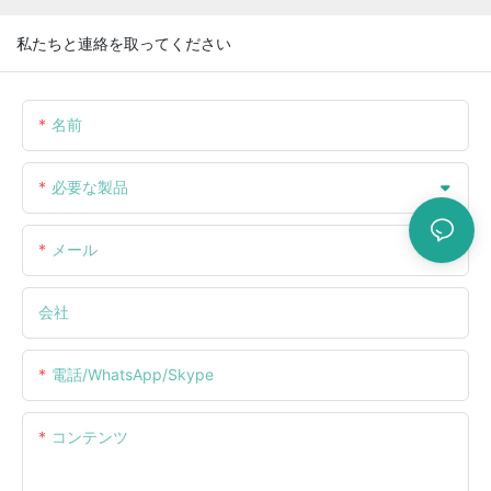
私たちと連絡を取ってください
名前
必要な製品
メール
会社
電話/WhatsApp/Skype
コンテンツ