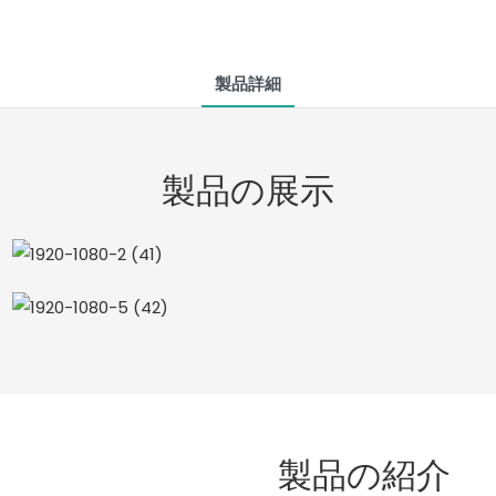
製品詳細
製品の展示
製品の紹介