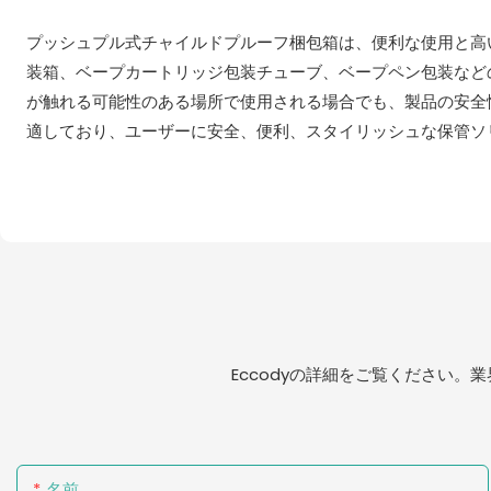
プッシュプル式チャイルドプルーフ梱包箱は、便利な使用と高
装箱、ベープカートリッジ包装チューブ、ベープペン包装など
が触れる可能性のある場所で使用される場合でも、製品の安全性
適しており、ユーザーに安全、便利、スタイリッシュな保管ソ
Eccodyの詳細をご覧ください
名前