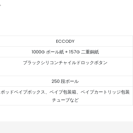
。
ECCODY
1000G ボール紙 + 157G 二重銅紙
ブラックシリコンチャイルドロックボタン
250 段ボール
ポッドベイプボックス、ベイプ包装箱、ベイプカートリッジ包装
チューブなど