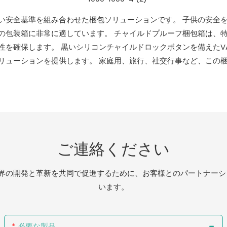
い安全基準を組み合わせた梱包ソリューションです。 子供の安全
の包装箱に非常に適しています。 チャイルドプルーフ梱包箱は、
を確保します。 黒いシリコンチャイルドロックボタンを備えたV
リューションを提供します。 家庭用、旅行、社交行事など、この
ご連絡ください
。業界の開発と革新を共同で促進するために、お客様とのパートナー
います。
必要な製品