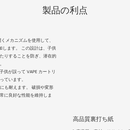
製品の利点
て開くメカニズムを使用して、
加します。 この設計は、子供
たりすることを防ぎ、潜在的
。
子供が誤って VAPE カートリ
っています。
擦にも耐えます。 破損や変形
常に良好な性能を維持しま
高品質裏打ち紙