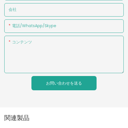
会社
電話/WhatsApp/Skype
コンテンツ
お問い合わせを送る
関連製品