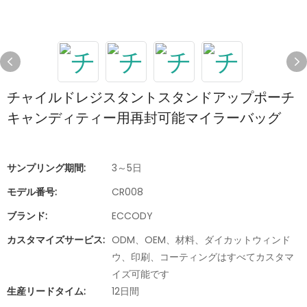
チャイルドレジスタントスタンドアップポーチ
キャンディティー用再封可能マイラーバッグ
サンプリング期間:
3～5日
モデル番号:
CR008
ブランド:
ECCODY
カスタマイズサービス:
ODM、OEM、材料、ダイカットウィンド
ウ、印刷、コーティングはすべてカスタマ
イズ可能です
生産リードタイム:
12日間