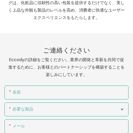
グは、化粧品に信頼性の高い包装を提供するだけでなく、美し
く上品な外観も製品のレベルを高め、消費者に快適なユーザー
エクスペリエンスをもたらします。
ご連絡ください
Eccodyの詳細をご覧ください。業界の開発と革新を共同で促
進するために、お客様とのパートナーシップを構築することを
楽しみにしています。
名前
必要な製品
メール