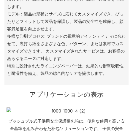
します。
モデル：製品の形状とサイズに応じてカスタマイズでき、ぴっ
たりとフィットして製品を保護し、製品の安全性を確保し、顧
客満足度を向上させます。
多様な印刷プロセス: ブランドの視覚的アイデンティティに合わ
せて、裏打ち紙をさまざまな色、パターン、または素材でカス
タマイズできます。 カスタマイズされたサービスは、お客様の
あらゆるニーズに対応します。
特別に設計されたライニングペーパーは、効果的な衝撃吸収性
と耐湿性を備え、製品の総合的なケアを提供します。
アプリケーションの表示
プッシュプル式子供用安全保護梱包箱は、便利な使用と高い安
全基準を組み合わせた梱包ソリューションです。 子供の安全