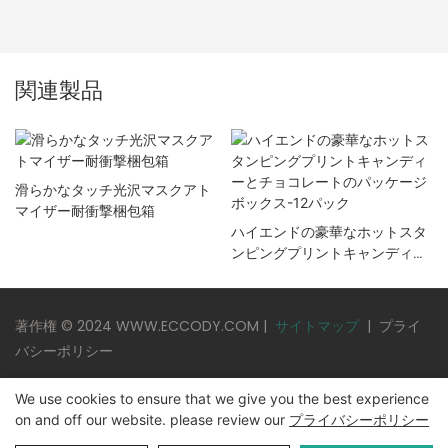
関連製品
滑らかなタッチ光沢マスクアト
マイザー耐衝撃梱包箱
ハイエンドの豪華なホットスタ
ンピングプリントキャンディー
とチョコレートのパッケージボ
ックス-12パック
著作権 © 2024 WWW.ECCODY.COM |
サイトマップ
|
プライ
バシーポリシー
We use cookies to ensure that we give you the best experience
on and off our website. please review our
プライバシーポリシー