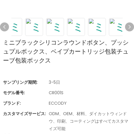
ミニブラックシリコンラウンドボタン、プッシ
ュプルボックス、ベイプカートリッジ包装チュ
ーブ包装ボックス
サンプリング期間:
3-5日
モデル番号:
CR001S
ブランド:
ECCODY
カスタマイズサービス:
ODM、OEM、材料、ダイカットウィンド
ウ、印刷、コーティングはすべてカスタマ
イズ可能