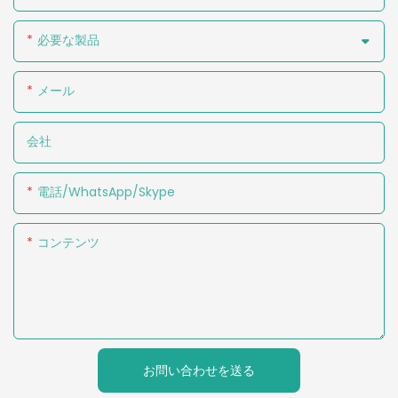
必要な製品
メール
会社
電話/WhatsApp/Skype
コンテンツ
お問い合わせを送る