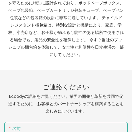
を守るために特別に設計されており、ポッドベープボックス、
ベープ包装箱、ベープカートリッジ包装チューブ、ベープペン
包装などの包装箱の設計に非常に適しています。 チャイルド
レジスタント梱包箱は、特別な設計と機構により、家庭、学
校、小売店など、お子様が触れる可能性のある場所で使用され
る場合でも、製品の安全性を確保します。 今すぐ当社のプッ
シュプル梱包箱を体験して、安全性と利便性を日常生活の一部
にしてください。
ご連絡ください
Eccodyの詳細をご覧ください。業界の開発と革新を共同で促
進するために、お客様とのパートナーシップを構築することを
楽しみにしています。
名前