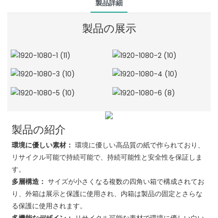
製品詳細
製品の展示
製品の紹介
環境に優しい素材：
環境に優しい高品質の紙で作られており、
リサイクル可能で持続可能で、持続可能性と安全性を保証しま
す。
多層構造：
サイズが小さくなる複数の四角い箱で構成されてお
り、外箱は展示と保護に使用され、内箱は製品の固定とさらな
る保護に使用されます。
多機能なデザイン：
リサイクル可能な素材で環境に優しい白い