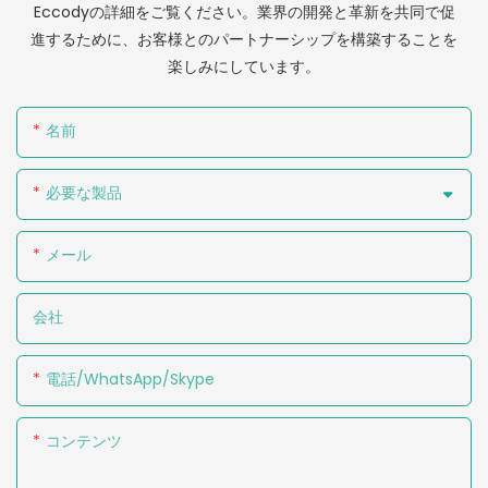
Eccodyの詳細をご覧ください。業界の開発と革新を共同で促
進するために、お客様とのパートナーシップを構築することを
楽しみにしています。
名前
必要な製品
メール
会社
電話/WhatsApp/Skype
コンテンツ