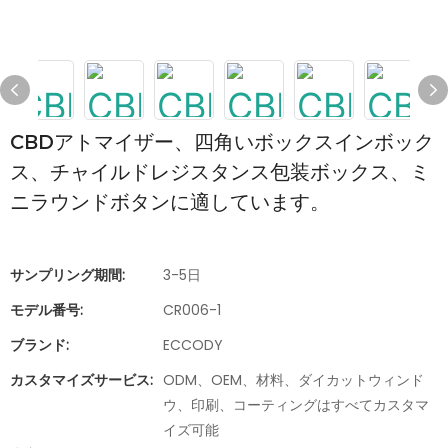
CBDアトマイザー、四角いボックスインボック
ス、チャイルドレジスタンス包装ボックス、ミ
ニラウンドボタンに適しています。
サンプリング期間:
3-5日
モデル番号:
CR006-1
ブランド:
ECCODY
カスタマイズサービス:
ODM、OEM、材料、ダイカットウィンド
ウ、印刷、コーティングはすべてカスタマ
イズ可能