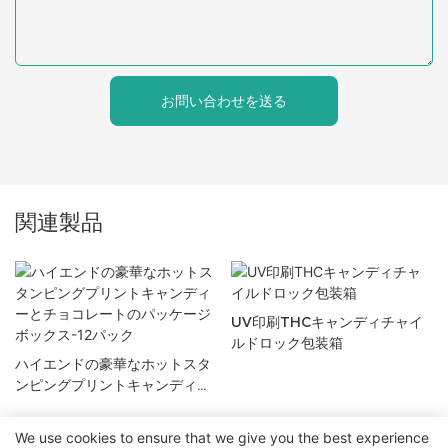
お問い合わせを送る
関連製品
UV印刷THCキャンディチャイ
ルドロック包装箱
ハイエンドの豪華なホットスタ
ンピングプリントキャンディー
とチョコレートのパッケージボ
ックス-12パック
We use cookies to ensure that we give you the best experience