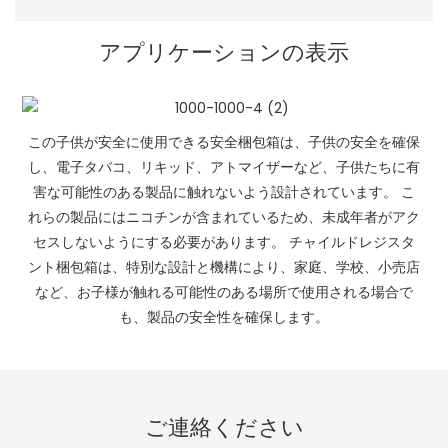
アプリケーションの表示
この子供が安全に使用できる安全梱包箱は、子供の安全を確保
し、電子タバコ、リキッド、アトマイザーなど、子供たちに有
害な可能性のある製品に触れないよう設計されています。 こ
れらの製品にはニコチンが含まれているため、未成年者がアク
セスしないようにする必要があります。 チャイルドレジスタ
ント梱包箱は、特別な設計と機構により、家庭、学校、小売店
など、お子様が触れる可能性のある場所で使用される場合で
も、製品の安全性を確保します。
ご連絡ください