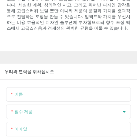
니다. 세심한 계획, 창의적인 사고, 그리고 뛰어난 디자인 감각을
통해 고급스러워 보일 뿐만 아니라 제품의 품질과 가치를 효과적
으로 전달하는 포장을 만들 수 있습니다. 임팩트와 가치를 우선시
하는 비용 효율적인 디자인 솔루션에 투자함으로써 향수 포장 박
스에서 고급스러움과 경제성의 완벽한 균형을 이룰 수 있습니다.
우리와 연락을 취하십시오
이름
필수 제품
이메일