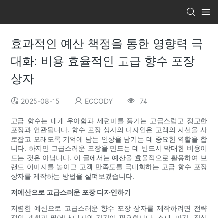
효과적인 예산 책정을 통한 영향력 극
대화: 비용 효율적인 고급 향수 포장
상자
2025-08-15
ECCODY
74
고급 향수는 대개 우아함과 세련미를 풍기는 고급스럽고 정교한
포장과 연관됩니다. 향수 포장 상자의 디자인은 고객의 시선을 사
로잡고 오래도록 기억에 남는 인상을 남기는 데 중요한 역할을 합
니다. 하지만 고급스러운 포장을 만드는 데 반드시 막대한 비용이
드는 것은 아닙니다. 이 글에서는 예산을 효율적으로 활용하여 브
랜드 이미지를 높이고 고객 만족도를 극대화하는 고급 향수 포장
상자를 제작하는 방법을 살펴보겠습니다.
저예산으로 고급스러운 포장 디자인하기
저렴한 예산으로 고급스러운 향수 포장 상자를 제작하려면 전략
적인 계획과 뛰어난 디자인 감각이 필요합니다. 소재, 마감, 장식