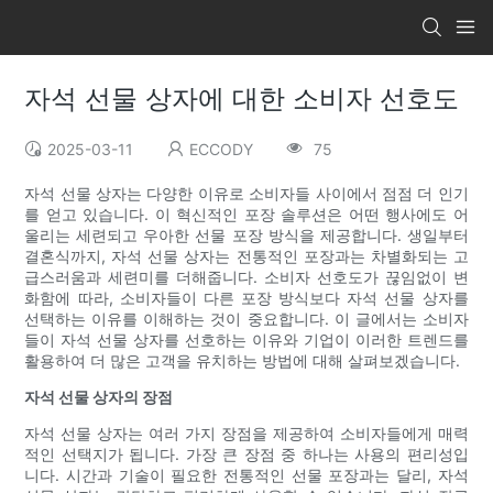
자석 선물 상자에 대한 소비자 선호도
2025-03-11
ECCODY
75
자석 선물 상자는 다양한 이유로 소비자들 사이에서 점점 더 인기
를 얻고 있습니다. 이 혁신적인 포장 솔루션은 어떤 행사에도 어
울리는 세련되고 우아한 선물 포장 방식을 제공합니다. 생일부터
결혼식까지, 자석 선물 상자는 전통적인 포장과는 차별화되는 고
급스러움과 세련미를 더해줍니다. 소비자 선호도가 끊임없이 변
화함에 따라, 소비자들이 다른 포장 방식보다 자석 선물 상자를
선택하는 이유를 이해하는 것이 중요합니다. 이 글에서는 소비자
들이 자석 선물 상자를 선호하는 이유와 기업이 이러한 트렌드를
활용하여 더 많은 고객을 유치하는 방법에 대해 살펴보겠습니다.
자석 선물 상자의 장점
자석 선물 상자는 여러 가지 장점을 제공하여 소비자들에게 매력
적인 선택지가 됩니다. 가장 큰 장점 중 하나는 사용의 편리성입
니다. 시간과 기술이 필요한 전통적인 선물 포장과는 달리, 자석