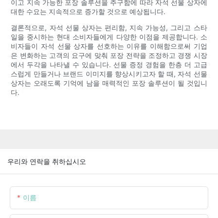
이고 지속 가능한 포장 솔루션을 추구함에 따라 자석 선물 상자에
대한 수요는 지속적으로 증가할 것으로 예상됩니다.
결론적으로, 자석 선물 상자는 편리함, 지속 가능성, 그리고 스타
일을 중시하는 현대 소비자들에게 다양한 이점을 제공합니다. 소
비자들이 자석 선물 상자를 선호하는 이유를 이해함으로써 기업
은 변화하는 고객의 요구에 맞춰 포장 전략을 조정하고 경쟁 시장
에서 두각을 나타낼 수 있습니다. 선물 증정 경험을 한층 더 고급
스럽게 만들거나 브랜드 이미지를 향상시키고자 할 때, 자석 선물
상자는 오래도록 기억에 남을 매력적인 포장 솔루션이 될 것입니
다.
우리와 연락을 취하십시오
이름