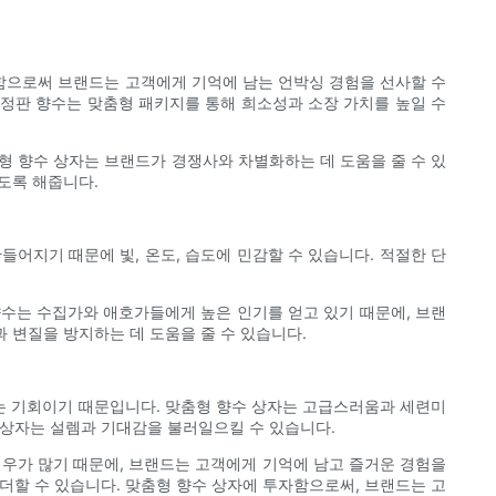
함으로써 브랜드는 고객에게 기억에 남는 언박싱 경험을 선사할 수
한정판 향수는 맞춤형 패키지를 통해 희소성과 소장 가치를 높일 수
 향수 상자는 브랜드가 경쟁사와 차별화하는 데 도움을 줄 수 있
있도록 해줍니다.
어지기 때문에 빛, 온도, 습도에 민감할 수 있습니다. 적절한 단
향수는 수집가와 애호가들에게 높은 인기를 얻고 있기 때문에, 브랜
과 변질을 방지하는 데 도움을 줄 수 있습니다.
는 기회이기 때문입니다. 맞춤형 향수 상자는 고급스러움과 세련미
 상자는 설렘과 기대감을 불러일으킬 수 있습니다.
경우가 많기 때문에, 브랜드는 고객에게 기억에 남고 즐거운 경험을
더할 수 있습니다. 맞춤형 향수 상자에 투자함으로써, 브랜드는 고