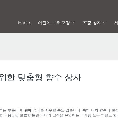
Home
어린이 보호 포장
포장 상자
 위한 맞춤형 향수 상자
하는 부분이며, 판매 성패를 좌우할 수도 있습니다. 특히 니치 향수나 한
한 내용물을 보호할 뿐만 아니라 고객을 유인하는 마케팅 도구 역할도 합니