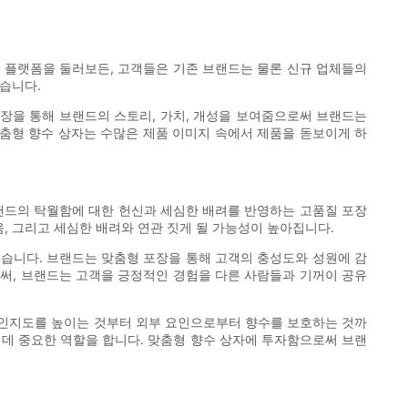
인 플랫폼을 둘러보든, 고객들은 기존 브랜드는 물론 신규 업체들의
습니다.
장을 통해 브랜드의 스토리, 가치, 개성을 보여줌으로써 브랜드는
춤형 향수 상자는 수많은 제품 이미지 속에서 제품을 돋보이게 하
브랜드의 탁월함에 대한 헌신과 세심한 배려를 반영하는 고품질 포장
, 그리고 세심한 배려와 연관 짓게 될 가능성이 높아집니다.
있습니다. 브랜드는 맞춤형 포장을 통해 고객의 충성도와 성원에 감
로써, 브랜드는 고객을 긍정적인 경험을 다른 사람들과 기꺼이 공유
 인지도를 높이는 것부터 외부 요인으로부터 향수를 보호하는 것까
 데 중요한 역할을 합니다. 맞춤형 향수 상자에 투자함으로써 브랜