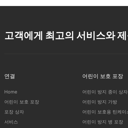
고객에게 최고의 서비스와 제
연결
어린이 보호 포장
Home
어린이 방지 종이 상자
어린이 보호 포장
어린이 방지 가방
포장 상자
어린이 보호용 틴케이
서비스
어린이 방지 병 포장