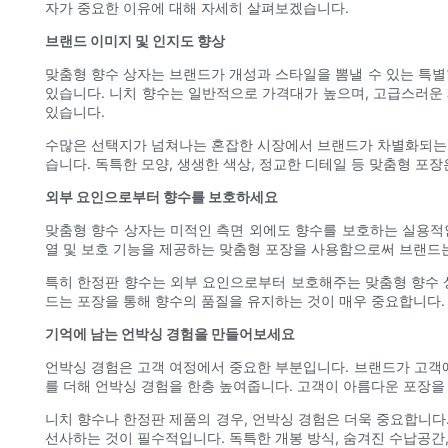
자가 중요한 이유에 대해 자세히 살펴보겠습니다.
브랜드 이미지 및 인지도 향상
맞춤형 향수 상자는 브랜드가 개성과 스타일을 뽐낼 수 있는 특
있습니다. 니치 향수는 일반적으로 가격대가 높으며, 고급스러운 
있습니다.
수많은 선택지가 넘쳐나는 혼잡한 시장에서 브랜드가 차별화되는 
습니다. 독특한 모양, 생생한 색상, 정교한 디테일 등 맞춤형 포
외부 요인으로부터 향수를 보호하세요
맞춤형 향수 상자는 미적인 측면 외에도 향수를 보호하는 실용적인
열 및 보호 기능을 제공하는 맞춤형 포장을 사용함으로써 브랜드는
특히 한정판 향수는 외부 요인으로부터 보호해주는 맞춤형 향수 상
드는 포장을 통해 향수의 품질을 유지하는 것이 매우 중요합니다. 
기억에 남는 언박싱 경험을 만들어보세요
언박싱 경험은 고객 여정에서 중요한 부분입니다. 브랜드가 고객
를 더해 언박싱 경험을 한층 높여줍니다. 고객이 아름다운 포장을
니치 향수나 한정판 제품의 경우, 언박싱 경험은 더욱 중요합니다
선사하는 것이 필수적입니다. 독특한 개봉 방식, 숨겨진 수납공간