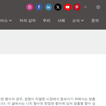
서비스
자석 상자
우리
사례
소식
문의
정판 향수의 경우, 경쟁이 치열한 시장에서 돋보이기 위해서는 맞춤
다. 이 글에서는 니치 향수와 한정판 향수에 있어 맞춤형 향수 상