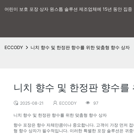
어린이 보호 포장 상자 원스톱 솔루션 제조업체에 15년 동안 집중
ECCODY
니치 향수 및 한정판 향수를 위한 맞춤형 향수 상자
니치 향수 및 한정판 향수를
2025-08-21
ECCODY
97
니치 향수 및 한정판 향수를 위한 맞춤형 향수 상자
향수 포장은 향수 자체만큼이나 중요합니다. 고객이 가장 먼저 접
형 향수 상자가 필수적입니다. 이러한 특별한 포장 솔루션은 귀중