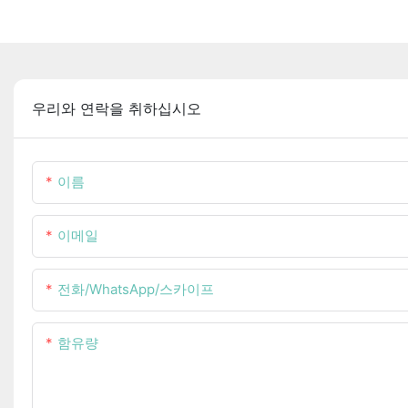
우리와 연락을 취하십시오
이름
이메일
전화/WhatsApp/스카이프
함유량