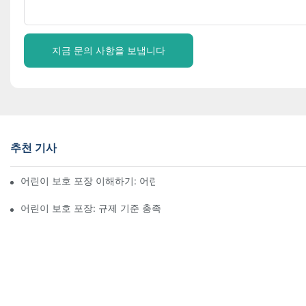
지금 문의 사항을 보냅니다
추천 기사
어린이 보호 포장 이해하기: 어린이의 안전 확보
어린이 보호 포장: 규제 기준 충족