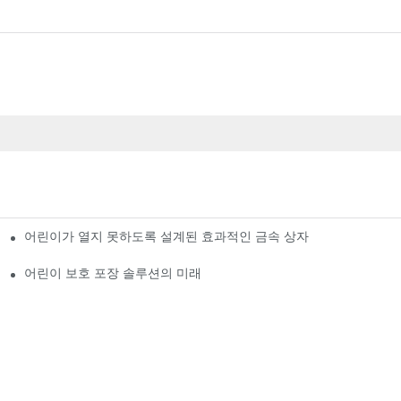
어린이가 열지 못하도록 설계된 효과적인 금속 상자
어린이 보호 포장 솔루션의 미래