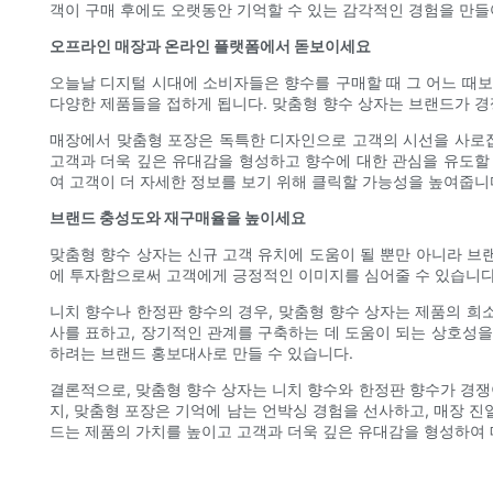
객이 구매 후에도 오랫동안 기억할 수 있는 감각적인 경험을 만들
오프라인 매장과 온라인 플랫폼에서 돋보이세요
오늘날 디지털 시대에 소비자들은 향수를 구매할 때 그 어느 때보
다양한 제품들을 접하게 됩니다. 맞춤형 향수 상자는 브랜드가 경
매장에서 맞춤형 포장은 독특한 디자인으로 고객의 시선을 사로잡
고객과 더욱 깊은 유대감을 형성하고 향수에 대한 관심을 유도할
여 고객이 더 자세한 정보를 보기 위해 클릭할 가능성을 높여줍니
브랜드 충성도와 재구매율을 높이세요
맞춤형 향수 상자는 신규 고객 유치에 도움이 될 뿐만 아니라 브
에 투자함으로써 고객에게 긍정적인 이미지를 심어줄 수 있습니다.
니치 향수나 한정판 향수의 경우, 맞춤형 향수 상자는 제품의 희
사를 표하고, 장기적인 관계를 구축하는 데 도움이 되는 상호성을
하려는 브랜드 홍보대사로 만들 수 있습니다.
결론적으로, 맞춤형 향수 상자는 니치 향수와 한정판 향수가 경
지, 맞춤형 포장은 기억에 남는 언박싱 경험을 선사하고, 매장 
드는 제품의 가치를 높이고 고객과 더욱 깊은 유대감을 형성하여 