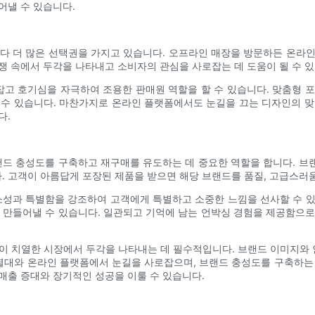
어낼 수 있습니다.
다 더 많은 선택권을 가지고 있습니다. 오프라인 매장을 방문하든 온라
쟁 속에서 두각을 나타내고 소비자의 관심을 사로잡는 데 도움이 될 수 있
고 호기심을 자극하여 조용한 판매원 역할을 할 수 있습니다. 맞춤형 포
 수 있습니다. 마찬가지로 온라인 플랫폼에서도 눈길을 끄는 디자인의 맞
다.
랜드 충성도를 구축하고 재구매를 유도하는 데 중요한 역할을 합니다. 
 고객이 아름답게 포장된 제품을 받으면 해당 브랜드를 품질, 고급스러움
소성과 특별함을 강조하여 고객에게 특별하고 소중한 느낌을 선사할 수 
 만들어낼 수 있습니다. 일관되고 기억에 남는 언박싱 경험을 제공함으
쟁이 치열한 시장에서 두각을 나타내는 데 필수적입니다. 브랜드 이미지와
진열대와 온라인 플랫폼에서 눈길을 사로잡으며, 브랜드 충성도를 구축하는
매출 증대와 장기적인 성공을 이룰 수 있습니다.