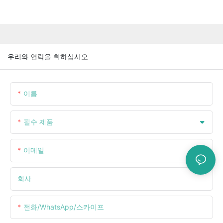
우리와 연락을 취하십시오
이름
필수 제품
이메일
회사
전화/WhatsApp/스카이프