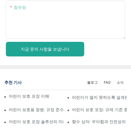
함유량
지금 문의 사항을 보냅니다
추천 기사
블로그
FAQ
소식
어린이 보호 포장 이해하기: 어린이의 안전 확보
어린이가 열지 못하도록 설계된 
어린이 보호용 젖병: 규정 준수를 위해 알아야 할 사항
어린이 보호 포장: 규제 기준 충
어린이 보호 포장 솔루션의 미래
향수 상자: 우아함과 안전성의 