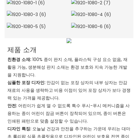
제품 소개
친환경 소재:
100% 종이 판지 소재, 플라스틱 구성 요소 없음, 재
활용 가능, 생분해성 판지 소재는 환경 보호와 지속 가능한 개발
을 지원합니다.
심플한 포장 디자인:
안감이 없는 포장 상자의 내부 상자는 안감
재료의 사용을 생략하고 비용 이점이 있어 포장 상자가 보다 경쟁
력 있는 가격을 제공합니다.
안전:
어린이가 쉽게 열 수 없도록 특수 푸시-푸시 메커니즘을 사
용하는 종이 어린이 잠금 버튼이 장착되어 있으며, 종이 버튼은
인쇄된 패턴으로 맞춤 설정할 수 있습니다.
디자인 특징:
오늘날 건강과 안전을 추구하는 가운데 우리는 대마
초 롤리팝 식품 초콜릿용으로 디자인된 어린이 보호용 전면 종이