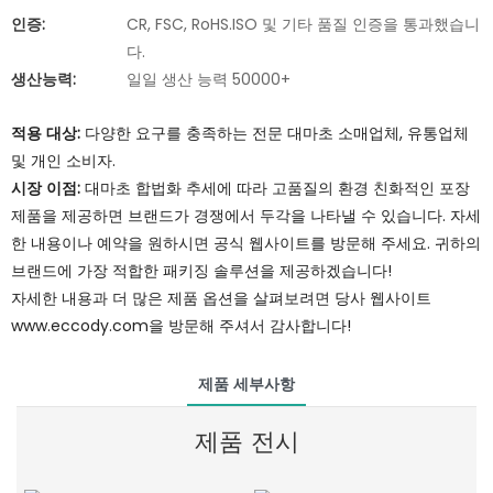
인증:
CR, FSC, RoHS.ISO 및 기타 품질 인증을 통과했습니
다.
생산능력:
일일 생산 능력 50000+
적용 대상:
다양한 요구를 충족하는 전문 대마초 소매업체, 유통업체
및 개인 소비자.
시장 이점:
대마초 합법화 추세에 따라 고품질의 환경 친화적인 포장
제품을 제공하면 브랜드가 경쟁에서 두각을 나타낼 수 있습니다. 자세
한 내용이나 예약을 원하시면 공식 웹사이트를 방문해 주세요. 귀하의
브랜드에 가장 적합한 패키징 솔루션을 제공하겠습니다!
자세한 내용과 더 많은 제품 옵션을 살펴보려면 당사 웹사이트
www.eccody.com을 방문해 주셔서 감사합니다!
제품 세부사항
제품 전시