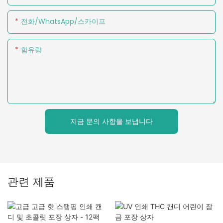
전화/WhatsApp/스카이프
함유량
지금 문의 사항을 보냅니다
관련 제품