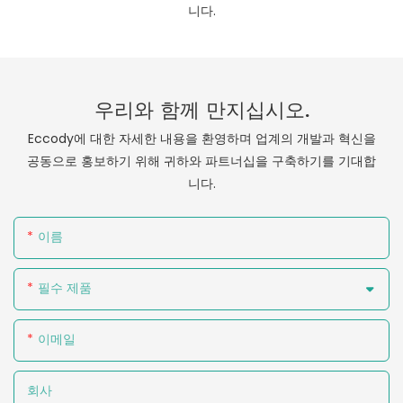
니다.
우리와 함께 만지십시오.
Eccody에 대한 자세한 내용을 환영하며 업계의 개발과 혁신을
공동으로 홍보하기 위해 귀하와 파트너십을 구축하기를 기대합
니다.
이름
필수 제품
이메일
회사