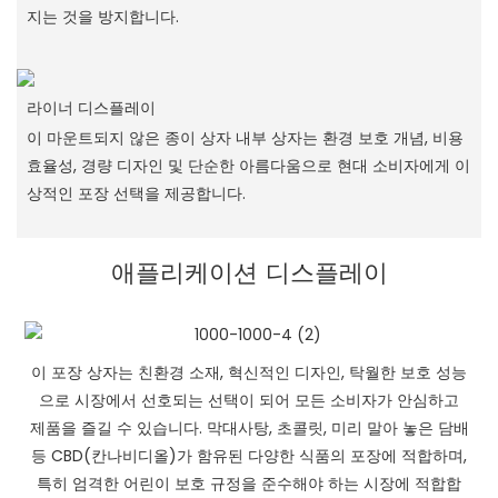
지는 것을 방지합니다.
라이너 디스플레이
이 마운트되지 않은 종이 상자 내부 상자는 환경 보호 개념, 비용
효율성, 경량 디자인 및 단순한 아름다움으로 현대 소비자에게 이
상적인 포장 선택을 제공합니다.
애플리케이션 디스플레이
이 포장 상자는 친환경 소재, 혁신적인 디자인, 탁월한 보호 성능
으로 시장에서 선호되는 선택이 되어 모든 소비자가 안심하고
제품을 즐길 수 있습니다. 막대사탕, 초콜릿, 미리 말아 놓은 담배
등 CBD(칸나비디올)가 함유된 다양한 식품의 포장에 적합하며,
특히 엄격한 어린이 보호 규정을 준수해야 하는 시장에 적합합