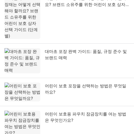
요? 브랜드 소유주를 위한 어린이 보호 상자
선택 가이드 (단계별)
대마초 포장 완벽 가이드: 품질, 규정 준수 및
브랜드 매력
어린이 보호 포장을 선택하는 방법은 무엇일
까요?
어린이 보호용 파우치 잠금장치를 여는 방법
은 무엇인가요?