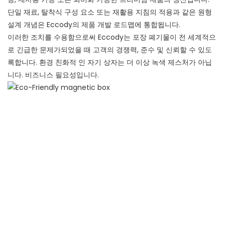
단일 재료, 탈착식 구성 요소 또는 재활용 지침의 적용과 같은 원형
설계 개념은 Eccody의 제품 개발 로드맵에 통합됩니다.
이러한 조치를 수용함으로써 Eccody는 포장 폐기물이 전 세계적으
로 긴급한 문제가되었을 때 고객의 경쟁력, 준수 및 신뢰할 수 있도
록합니다. 환경 친화적 인 자기 상자는 더 이상 녹색 제스처가 아닙
니다. 비즈니스 필요성입니다.