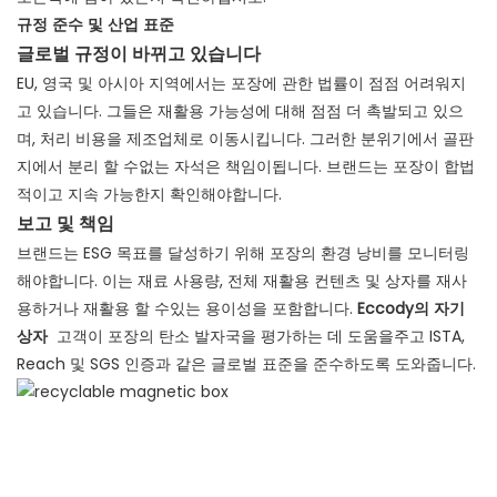
규정 준수 및 산업 표준
글로벌 규정이 바뀌고 있습니다
EU, 영국 및 아시아 지역에서는 포장에 관한 법률이 점점 어려워지
고 있습니다. 그들은 재활용 가능성에 대해 점점 더 촉발되고 있으
며, 처리 비용을 제조업체로 이동시킵니다. 그러한 분위기에서 골판
지에서 분리 할 수없는 자석은 책임이됩니다. 브랜드는 포장이 합법
적이고 지속 가능한지 확인해야합니다.
보고 및 책임
브랜드는 ESG 목표를 달성하기 위해 포장의 환경 낭비를 모니터링
해야합니다. 이는 재료 사용량, 전체 재활용 컨텐츠 및 상자를 재사
용하거나 재활용 할 수있는 용이성을 포함합니다.
Eccody의 자기
상자
고객이 포장의 탄소 발자국을 평가하는 데 도움을주고 ISTA,
Reach 및 SGS 인증과 같은 글로벌 표준을 준수하도록 도와줍니다.