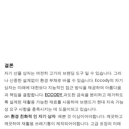
결론
자기 선물 상자는 여전히 고가의 브랜딩 도구 일 수 있습니다. 그러
나 신중한 설계없이 환경 부채로 바뀔 수 있습니다. Eccody의 자기
상자는 미래에 대한보다 지능적인 접근 방식을 제공하여 아름다움
과 책임을 결합합니다.
ECCODY
과도한 금속을 분리하고 제거하도
록 설계된 재활용 가능한 재료를 사용하여 브랜드가 현대 지속 가능
성 요구 사항을 충족시키는 데 도움이되고 있습니다.
an
환경 친화적 인 자기 상자
예쁜 것 이상이어야합니다. 깨끗하고
깨끗하며 재활용 쓰레기통이 제작되어야합니다. 고급 포장의 미래