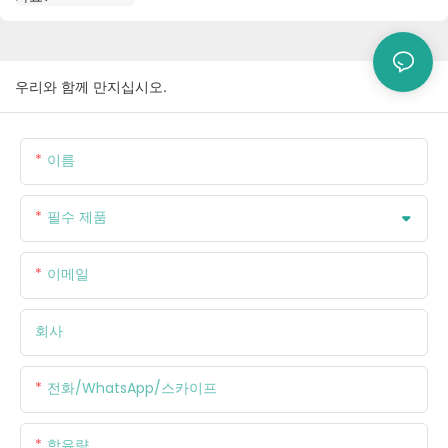
우리와 함께 만지십시오.
이름
필수 제품
이메일
회사
전화/WhatsApp/스카이프
함유량