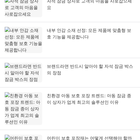
자석 잠금 상자로 고객의 마음을 사로잡으세
요
내부 안감 소재 선정: 모든 제품에 맞춤형 보
호 기능을 제공합니다
브랜드라면 반드시 알아야 할 자석 잠금 박스
의 장점
친환경 아동 보호 포장 트렌드: 아동 잠금 종
이 상자가 업계 최고의 솔루션인 이유
어린이 보호 포장재는 어떻게 선택해야 할까