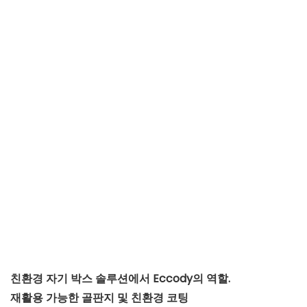
친환경 자기 박스 솔루션에서 Eccody의 역할.
재활용 가능한 골판지 및 친환경 코팅