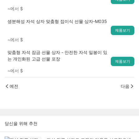
~에서
$
생분해성 자석 상자 맞춤형 접이식 선물 상자-M035
제품보기
~에서
$
맞춤형 자석 잠금 선물 상자 - 안전한 자석 밀봉이 있
는 개인화된 고급 선물 포장
제품보기
~에서
$
예전
다음
당신을 위해 추천