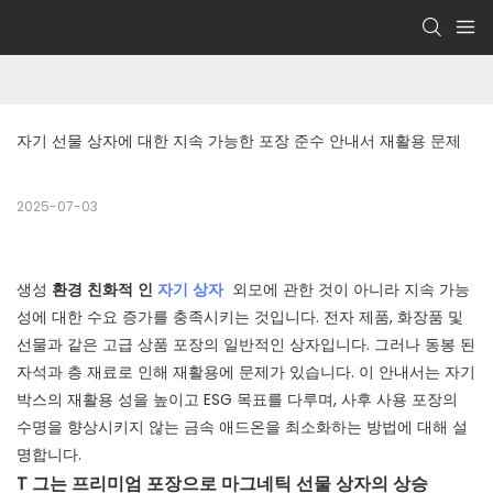
자기 선물 상자에 대한 지속 가능한 포장 준수 안내서 재활용 문제
2025-07-03
생성
환경 친화적 인
자기 상자
외모에 관한 것이 아니라 지속 가능
성에 대한 수요 증가를 충족시키는 것입니다. 전자 제품, 화장품 및
선물과 같은 고급 상품 포장의 일반적인 상자입니다. 그러나 동봉 된
자석과 층 재료로 인해 재활용에 문제가 있습니다. 이 안내서는 자기
박스의 재활용 성을 높이고 ESG 목표를 다루며, 사후 사용 포장의
수명을 향상시키지 않는 금속 애드온을 최소화하는 방법에 대해 설
명합니다.
T
그는 프리미엄 포장으로 마그네틱 선물 상자의 상승