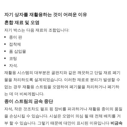
자기 상자를 재활용하는 것이 어려운 이유
혼합 재료 및 오염
자기 박스는 다음 재료의 조합입니다:
종이 판
접착제
폼 삽입물
코팅
자석.
재활용 시스템의 대부분은 골판지와 같은 깨끗하고 단일 재료 폐기
물을 처리하도록 설계되었습니다. 이러한 재료로 분리가 발생할 수
없는 경우 재활용 스트림을 오염하여 폐기물을 처리하거나 폐기하
는 데 더 비싸게됩니다.
종이 스트림의 금속 중단
자석, 작은 것조차도 펄프 핑 장비를 파괴하거나 재활용 종이의 품질
을 손상시킬 수 있습니다. 시설은 오염이 의심 될 때 전체 배치를 거
부 할 수 있습니다. 그렇기 때문에 대안이 표시된 이유입니다
비금속