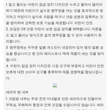
1. 밀고 돌리는 어린이 잠금 장치 디자인은 누르고 돌려서 열어야
하기 때문에 어린이가 실수로 병뚜껑을 여는 것을 효과적으로 방
지하고 어린이가 실수로 크림을 먹거나 크림 성분과 접촉하는 것
을 방지하며 강력한 보호 기능을 제공합니다. 어린이 안전.
2. 포장은 CR 인증 어린이 보호 잠금 장치를 채택합니다. 어른들
도 밀고 돌리는 방식으로 쉽게 병뚜껑을 열 수 있어 사용하기 편
리합니다.
3. 병뚜껑에는 두꺼운 밀봉 개스킷이 내장되어 있어 병의 밀봉 성
능을 향상시키고 병 안의 페이스트나 액체 제품이 새는 것을 방지
합니다.
4. 어린이 잠금 장치 디자인은 시장 요구에 부응하고 어린이 안전
보호에 대한 소비자 요구를 충족하며 제품 경쟁력을 향상시킵니
다.
세라믹 병 내부
1. 크림병 내부는 주로 천연 미네랄로 만든 세라믹으로 만들어져
무독성, 무해하며 환경과 인체 건강을 오염시키지 않습니다. 세라