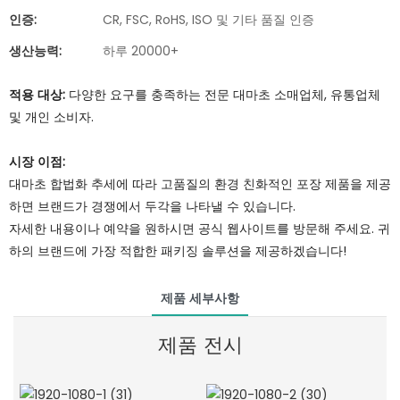
인증:
CR, FSC, RoHS, ISO 및 기타 품질 인증
생산능력:
하루 20000+
적용 대상:
다양한 요구를 충족하는 전문 대마초 소매업체, 유통업체
및 개인 소비자.
시장 이점:
대마초 합법화 추세에 따라 고품질의 환경 친화적인 포장 제품을 제공
하면 브랜드가 경쟁에서 두각을 나타낼 수 있습니다.
자세한 내용이나 예약을 원하시면 공식 웹사이트를 방문해 주세요. 귀
하의 브랜드에 가장 적합한 패키징 솔루션을 제공하겠습니다!
제품 세부사항
제품 전시