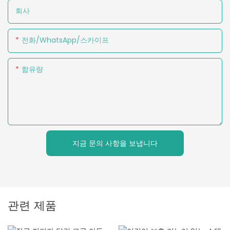
회사
전화/WhatsApp/스카이프
함유량
지금 문의 사항을 보냅니다
관련 제품