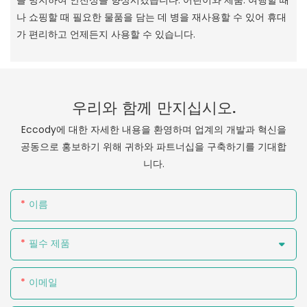
나 쇼핑할 때 필요한 물품을 담는 데 병을 재사용할 수 있어 휴대
가 편리하고 언제든지 사용할 수 있습니다.
우리와 함께 만지십시오.
Eccody에 대한 자세한 내용을 환영하며 업계의 개발과 혁신을
공동으로 홍보하기 위해 귀하와 파트너십을 구축하기를 기대합
니다.
이름
필수 제품
이메일