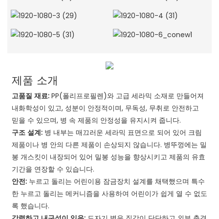
제품 소개
고품질 재료:
PP(폴리프로필렌)와 고급 세라믹 소재로 만들어져
내화학성이 있고, 성분이 안정적이며, 무독성, 무취로 안전하고
믿을 수 있으며, 병 속 제품의 안정성을 유지시켜 줍니다.
구조 설계:
병 내부는 매끄러운 세라믹 표면으로 되어 있어 크림
제품이나 병 안의 다른 제품이 손상되지 않습니다. 병뚜껑에는 밀
봉 개스킷이 내장되어 있어 밀봉 성능을 향상시키고 제품의 유효
기간을 연장할 수 있습니다.
안전:
누르고 돌리는 어린이용 잠금장치 설계를 채택했으며 특수
한 누르고 돌리는 메커니즘을 사용하여 어린이가 쉽게 열 수 없도
록 했습니다.
강력하고 내구성이 있음:
도자기 병은 질감이 단단하고 외부 충격