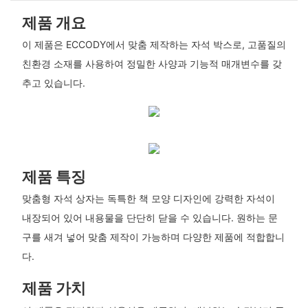
제품 개요
이 제품은 ECCODY에서 맞춤 제작하는 자석 박스로, 고품질의
친환경 소재를 사용하여 정밀한 사양과 기능적 매개변수를 갖
추고 있습니다.
제품 특징
맞춤형 자석 상자는 독특한 책 모양 디자인에 강력한 자석이
내장되어 있어 내용물을 단단히 닫을 수 있습니다. 원하는 문
구를 새겨 넣어 맞춤 제작이 가능하며 다양한 제품에 적합합니
다.
제품 가치