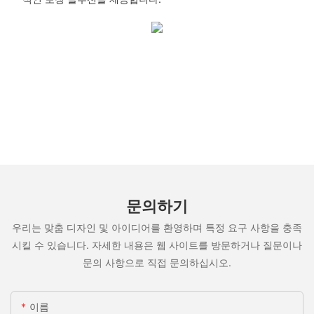
문의하기
우리는 맞춤 디자인 및 아이디어를 환영하며 특정 요구 사항을 충족
시킬 수 있습니다. 자세한 내용은 웹 사이트를 방문하거나 질문이나
문의 사항으로 직접 문의하십시오.
이름