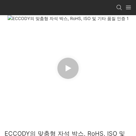
ECCODY의 맞춤형 자석 박스, RoHS, ISO 및