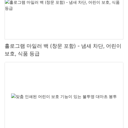
홀로그램 마일러 백 (창문 포함) - 냄새 차단, 어린이
보호, 식품 등급