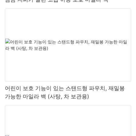
어린이 보호 기능이 있는 스탠드형 파우치, 재밀봉
가능한 마일라 백 (사탕, 차 보관용)