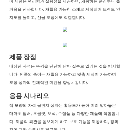
이 제품은 편리함과 실용성을 제공하며, 개봉하는 순간부터 즐
거움을 선사합니다. 재활용 가능한 소재로 제작되어 브랜드 인
지도를 높이고, 선물 포장에도 적합합니다.
제품 장점
내장된 자석은 뚜껑을 단단히 닫아 실수로 열리는 것을 방지합
니다. 안쪽의 종이는 재활용 가능하고 맞춤 제작이 가능하며
포장 상자의 전체적인 미관을 향상시킵니다.
응용 시나리오
책 모양의 자석 골판지 상자는 활용도가 높아 미리 말아놓은
대마초 담배, 초콜릿, 보석, 수집품 등 다양한 제품에 적합합니
다. 제품의 외관을 돋보이게 하고 보호 기능을 제공하며, 창의
적인 포장 솔루션을 제공합니다.