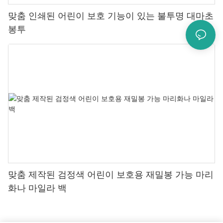
맞춤 인쇄된 어린이 보호 기능이 있는 불투명 대마초
봉투
맞춤 제작된 검정색 어린이 보호용 재밀봉 가능 마리
화나 마일라 백