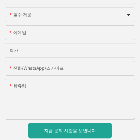
필수 제품
이메일
회사
전화/WhatsApp/스카이프
함유량
지금 문의 사항을 보냅니다