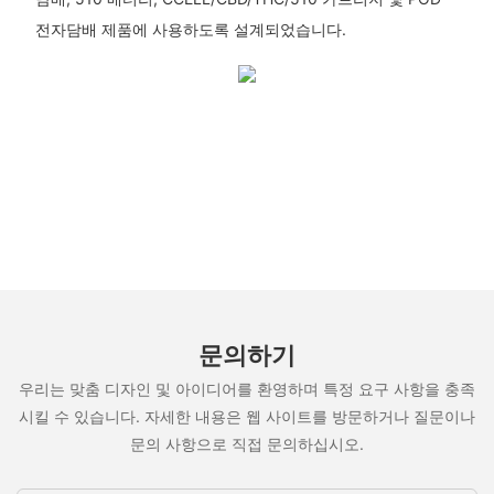
전자담배 제품에 사용하도록 설계되었습니다.
문의하기
우리는 맞춤 디자인 및 아이디어를 환영하며 특정 요구 사항을 충족
시킬 수 있습니다. 자세한 내용은 웹 사이트를 방문하거나 질문이나
문의 사항으로 직접 문의하십시오.