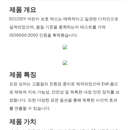
제품 개요
ECCODY 어린이 보호 박스는 매력적이고 일관된 디자인으로
설계되었으며, 품질 기준을 충족하는지 테스트를 거쳐
ISO9000:2000 인증을 획득했습니다.
제품 특징
포장 상자는 고품질의 친환경 종이로 제작되었으며 EVA 폼으
로 채워져 지속 가능성, 안전성 및 독특한 내장 안전 장치를 보
장합니다. 또한 다양한 표면 옵션을 통해 독특한 시각적 효과
를 연출할 수 있습니다.
제품 가치