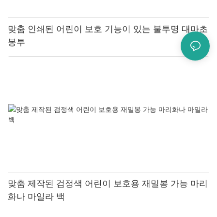
맞춤 인쇄된 어린이 보호 기능이 있는 불투명 대마초
봉투
맞춤 제작된 검정색 어린이 보호용 재밀봉 가능 마리
화나 마일라 백