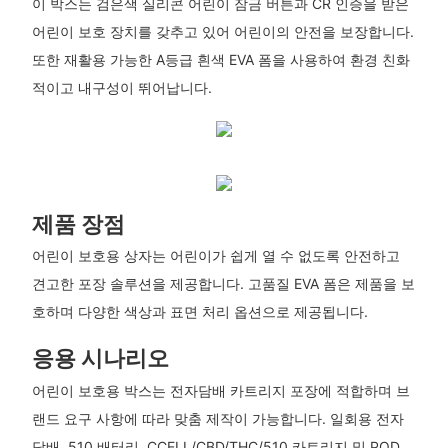
이 박스는 검은색 실리콘 어린이 잠금 버튼과 CR 인증을 받은
어린이 보호 장치를 갖추고 있어 어린이의 안전을 보장합니다.
또한 재활용 가능한 A등급 흰색 EVA 폼을 사용하여 환경 친화
적이고 내구성이 뛰어납니다.
제품 장점
어린이 보호용 상자는 어린이가 쉽게 열 수 없도록 안전하고
견고한 포장 솔루션을 제공합니다. 고품질 EVA 폼은 제품을 보
호하며 다양한 색상과 표면 처리 옵션으로 제공됩니다.
응용 시나리오
어린이 보호용 박스는 전자담배 카트리지 포장에 적합하며 브
랜드 요구 사항에 따라 맞춤 제작이 가능합니다. 일회용 전자
담배, 510 배터리, CCELL/CBD/THC/510 카트리지 및 POD