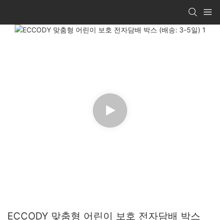
ECCODY 맞춤형 어린이 보호 전자담배 박스