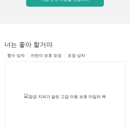
너는 좋아 할거야
향수 상자
어린이 보호 포장
포장 상자