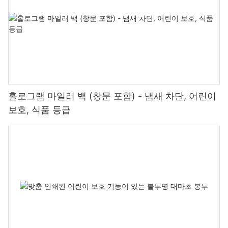
홀로그램 마일러 백 (창문 포함) - 냄새 차단, 어린이
보호, 식품 등급