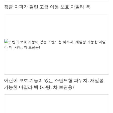
잠금 지퍼가 달린 고급 아동 보호 마일라 백
어린이 보호 기능이 있는 스탠드형 파우치, 재밀봉
가능한 마일라 백 (사탕, 차 보관용)