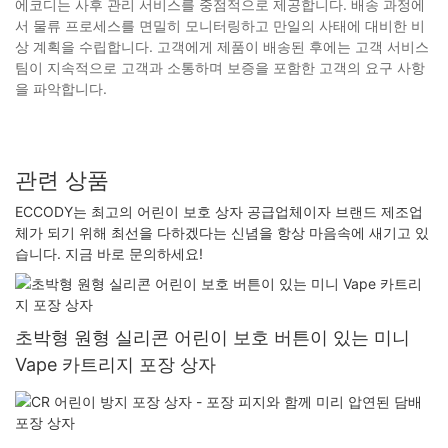
에코디는 사후 관리 서비스를 중점적으로 제공합니다. 배송 과정에
서 물류 프로세스를 면밀히 모니터링하고 만일의 사태에 대비한 비
상 계획을 수립합니다. 고객에게 제품이 배송된 후에는 고객 서비스
팀이 지속적으로 고객과 소통하며 보증을 포함한 고객의 요구 사항
을 파악합니다.
관련 상품
ECCODY는 최고의 어린이 보호 상자 공급업체이자 브랜드 제조업
체가 되기 위해 최선을 다하겠다는 신념을 항상 마음속에 새기고 있
습니다. 지금 바로 문의하세요!
초박형 원형 실리콘 어린이 보호 버튼이 있는 미니
Vape 카트리지 포장 상자