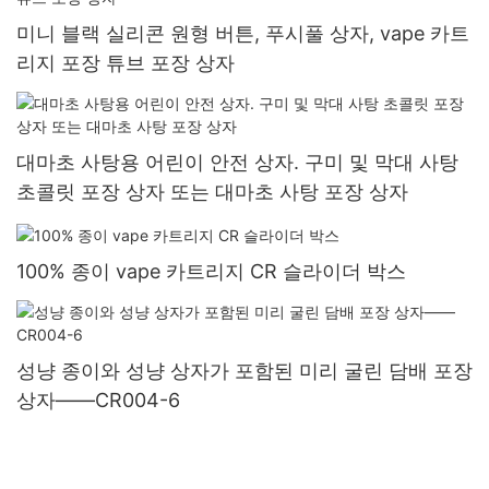
미니 블랙 실리콘 원형 버튼, 푸시풀 상자, vape 카트
리지 포장 튜브 포장 상자
대마초 사탕용 어린이 안전 상자. 구미 및 막대 사탕
초콜릿 포장 상자 또는 대마초 사탕 포장 상자
100% 종이 vape 카트리지 CR 슬라이더 박스
성냥 종이와 성냥 상자가 포함된 미리 굴린 담배 포장
상자——CR004-6