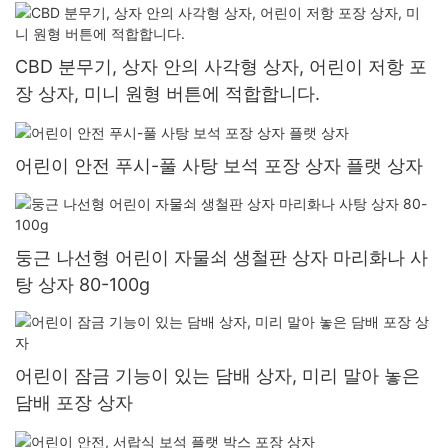
CBD 분무기, 상자 안의 사각형 상자, 어린이 저항 포
장 상자, 미니 원형 버튼에 적합합니다.
어린이 안전 푸시-풀 사탕 보석 포장 상자 플랫 상자
둥근 나선형 어린이 자물쇠 생철판 상자 마리화나 사
탕 상자 80-100g
어린이 잠금 기능이 있는 담배 상자, 미리 말아 놓은
담배 포장 상자