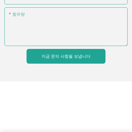
함유량
지금 문의 사항을 보냅니다