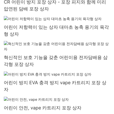
CR 어린이 방지 포장 상자 - 포장 피지와 함께 미리
압연된 담배 포장 상자
어린이 저항력이 있는 상자 대마초 농축 용기의 육각
형 상자
혁신적인 보호 기능을 갖춘 어린이용 전자담배용 삼
각형 포장 상자
어린이 방지 EVA 충격 방지 vape 카트리지 포장 상
자
어린이 안전, vape 카트리지 포장 상자