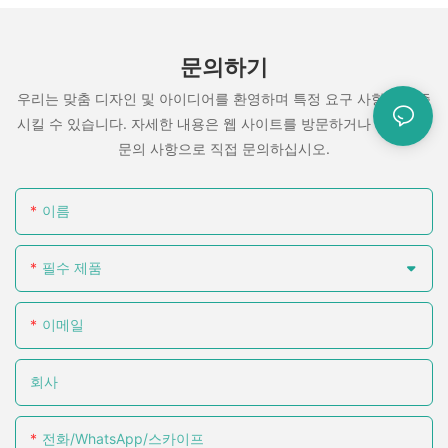
문의하기
우리는 맞춤 디자인 및 아이디어를 환영하며 특정 요구 사항을 충족
시킬 수 있습니다. 자세한 내용은 웹 사이트를 방문하거나 질문이나
문의 사항으로 직접 문의하십시오.
이름
필수 제품
이메일
회사
전화/WhatsApp/스카이프