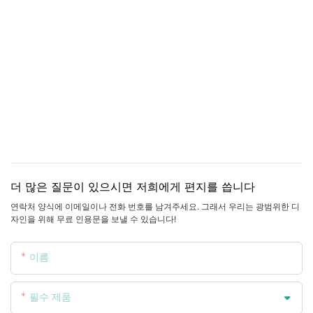
더 많은 질문이 있으시면 저희에게 편지를 씁니다
연락처 양식에 이메일이나 전화 번호를 남겨주세요. 그래서 우리는 광범위한 디
자인을 위해 무료 인용문을 보낼 수 있습니다!
이름
필수 제품