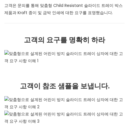
고객은 문의를 통해 맞춤형 Child Resistant 슬라이드 트레이 박스
제품과 Kraft 종이 및 금박 인쇄에 대한 요구를 표명했습니다.
고객의 요구를 명확히 하라
고객이 참조 샘플을 보냅니다.