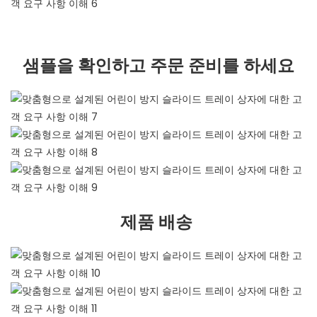
샘플을 확인하고 주문 준비를 하세요
제품 배송