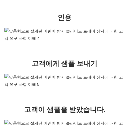
인용
고객에게 샘플 보내기
고객이 샘플을 받았습니다.