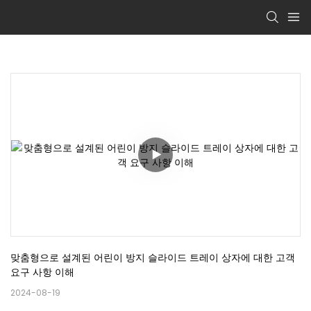
맞춤형으로 설계된 어린이 방지 슬라이드 트레이 상자에 대한 고객 
요구 사항 이해
2024-08-19