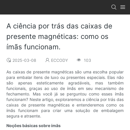
A ciência por trás das caixas de
presente magnéticas: como os
ímãs funcionam.
2025-03-08
ECCODY
103
As caixas de presente magnéticas são uma escolha popular
para embalar itens de luxo ou presentes especiais. Elas não
são apenas esteticamente agradáveis, mas também
funcionais, graças ao uso de ímãs em seu mecanismo de
fechamento. Mas você já se perguntou como esses ímãs
funcionam? Neste artigo, exploraremos a ciência por trás das
caixas de presente magnéticas e entenderemos como os
ímãs funcionam para criar uma solução de embalagem
segura e atraente.
Noções básicas sobre ímãs