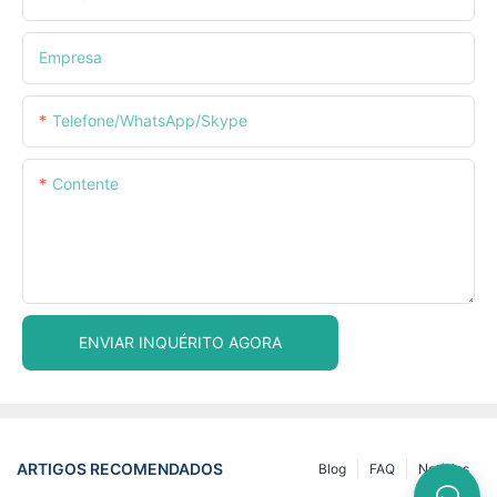
Empresa
Telefone/WhatsApp/Skype
Contente
ENVIAR INQUÉRITO AGORA
ARTIGOS RECOMENDADOS
Blog
FAQ
Notícias