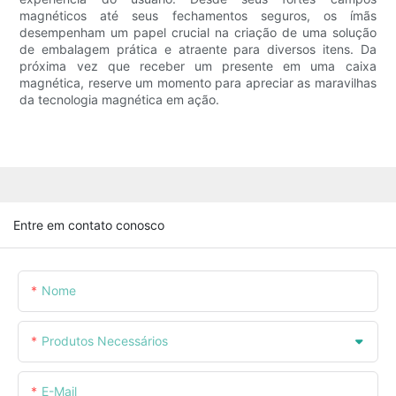
magnéticos até seus fechamentos seguros, os ímãs
desempenham um papel crucial na criação de uma solução
de embalagem prática e atraente para diversos itens. Da
próxima vez que receber um presente em uma caixa
magnética, reserve um momento para apreciar as maravilhas
da tecnologia magnética em ação.
Entre em contato conosco
Nome
Produtos Necessários
E-Mail