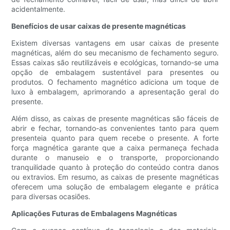
acidentalmente.
Benefícios de usar caixas de presente magnéticas
Existem diversas vantagens em usar caixas de presente
magnéticas, além do seu mecanismo de fechamento seguro.
Essas caixas são reutilizáveis ​​e ecológicas, tornando-se uma
opção de embalagem sustentável para presentes ou
produtos. O fechamento magnético adiciona um toque de
luxo à embalagem, aprimorando a apresentação geral do
presente.
Além disso, as caixas de presente magnéticas são fáceis de
abrir e fechar, tornando-as convenientes tanto para quem
presenteia quanto para quem recebe o presente. A forte
força magnética garante que a caixa permaneça fechada
durante o manuseio e o transporte, proporcionando
tranquilidade quanto à proteção do conteúdo contra danos
ou extravios. Em resumo, as caixas de presente magnéticas
oferecem uma solução de embalagem elegante e prática
para diversas ocasiões.
Aplicações Futuras de Embalagens Magnéticas