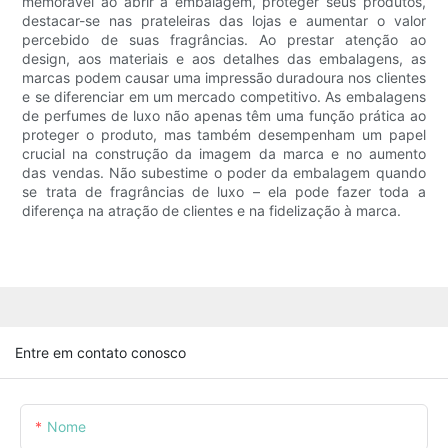
memorável ao abrir a embalagem, proteger seus produtos,
destacar-se nas prateleiras das lojas e aumentar o valor
percebido de suas fragrâncias. Ao prestar atenção ao
design, aos materiais e aos detalhes das embalagens, as
marcas podem causar uma impressão duradoura nos clientes
e se diferenciar em um mercado competitivo. As embalagens
de perfumes de luxo não apenas têm uma função prática ao
proteger o produto, mas também desempenham um papel
crucial na construção da imagem da marca e no aumento
das vendas. Não subestime o poder da embalagem quando
se trata de fragrâncias de luxo – ela pode fazer toda a
diferença na atração de clientes e na fidelização à marca.
Entre em contato conosco
Nome