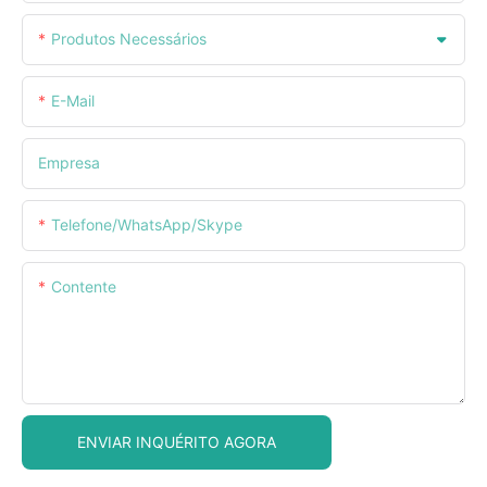
Produtos Necessários
E-Mail
Empresa
Telefone/WhatsApp/Skype
Contente
ENVIAR INQUÉRITO AGORA