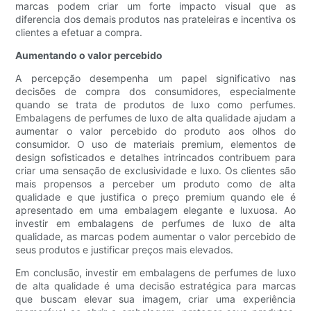
marcas podem criar um forte impacto visual que as
diferencia dos demais produtos nas prateleiras e incentiva os
clientes a efetuar a compra.
Aumentando o valor percebido
A percepção desempenha um papel significativo nas
decisões de compra dos consumidores, especialmente
quando se trata de produtos de luxo como perfumes.
Embalagens de perfumes de luxo de alta qualidade ajudam a
aumentar o valor percebido do produto aos olhos do
consumidor. O uso de materiais premium, elementos de
design sofisticados e detalhes intrincados contribuem para
criar uma sensação de exclusividade e luxo. Os clientes são
mais propensos a perceber um produto como de alta
qualidade e que justifica o preço premium quando ele é
apresentado em uma embalagem elegante e luxuosa. Ao
investir em embalagens de perfumes de luxo de alta
qualidade, as marcas podem aumentar o valor percebido de
seus produtos e justificar preços mais elevados.
Em conclusão, investir em embalagens de perfumes de luxo
de alta qualidade é uma decisão estratégica para marcas
que buscam elevar sua imagem, criar uma experiência