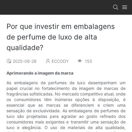
Por que investir em embalagens
de perfume de luxo de alta
qualidade?
2025-08-28
ECCODY
150
Aprimorando a imagem da marca
As embalagens de perfumes de luxo desempenham um
papel crucial no fortalecimento da imagem de marcas de
fragrâncias sofisticadas. No mercado competitivo atual, onde
os consumidores têm inúmeras opções à disposição, é
essencial que as marcas se diferenciem e criem uma
sensação de exclusividade. As embalagens de perfumes de
luxo são projetadas para agradar ao gosto refinado dos
consumidores mais exigentes e transmitir uma sensação de
luxo e elegância. O uso de materiais de alta qualidade,