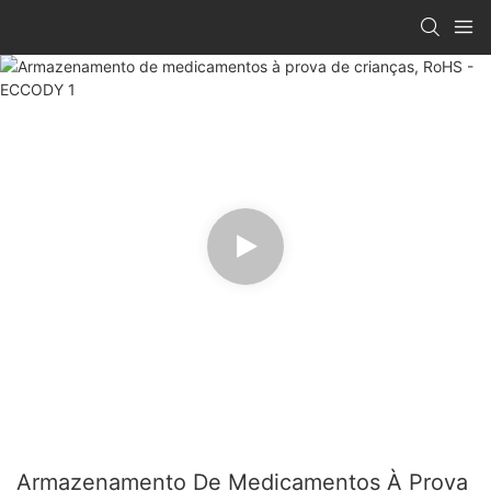
Armazenamento De Medicamentos À Prova