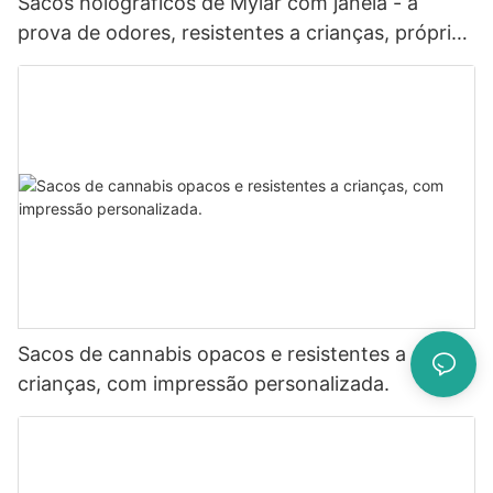
Sacos holográficos de Mylar com janela - à
prova de odores, resistentes a crianças, próprios
para contato com alimentos.
Sacos de cannabis opacos e resistentes a
crianças, com impressão personalizada.