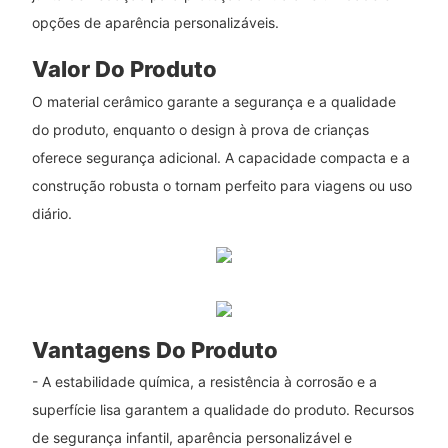
opções de aparência personalizáveis.
Valor Do Produto
O material cerâmico garante a segurança e a qualidade
do produto, enquanto o design à prova de crianças
oferece segurança adicional. A capacidade compacta e a
construção robusta o tornam perfeito para viagens ou uso
diário.
Vantagens Do Produto
- A estabilidade química, a resistência à corrosão e a
superfície lisa garantem a qualidade do produto. Recursos
de segurança infantil, aparência personalizável e