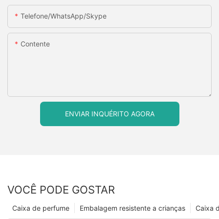
Telefone/WhatsApp/Skype
Contente
ENVIAR INQUÉRITO AGORA
VOCÊ PODE GOSTAR
Caixa de perfume
Embalagem resistente a crianças
Caixa 