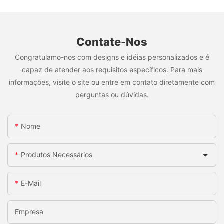
Contate-Nos
Congratulamo-nos com designs e idéias personalizados e é
capaz de atender aos requisitos específicos. Para mais
informações, visite o site ou entre em contato diretamente com
perguntas ou dúvidas.
Nome
Produtos Necessários
E-Mail
Empresa