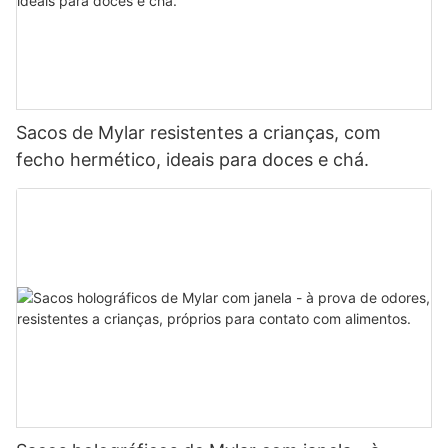
Sacos de Mylar resistentes a crianças, com
fecho hermético, ideais para doces e chá.