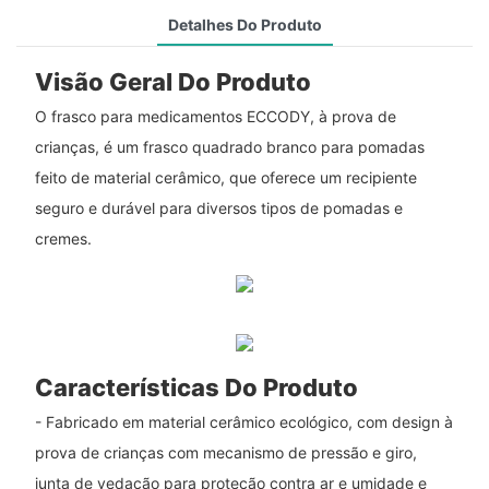
Detalhes Do Produto
Visão Geral Do Produto
O frasco para medicamentos ECCODY, à prova de
crianças, é um frasco quadrado branco para pomadas
feito de material cerâmico, que oferece um recipiente
seguro e durável para diversos tipos de pomadas e
cremes.
Características Do Produto
- Fabricado em material cerâmico ecológico, com design à
prova de crianças com mecanismo de pressão e giro,
junta de vedação para proteção contra ar e umidade e