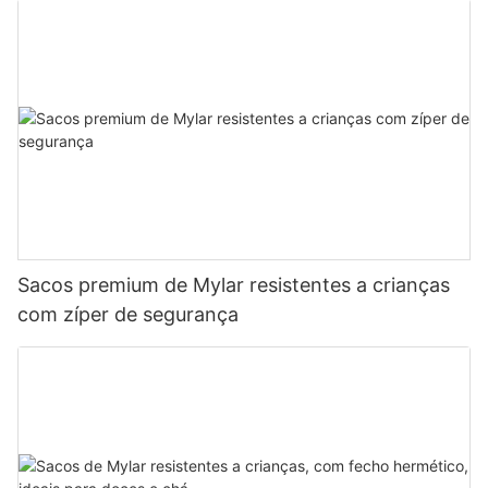
Sacos premium de Mylar resistentes a crianças
com zíper de segurança