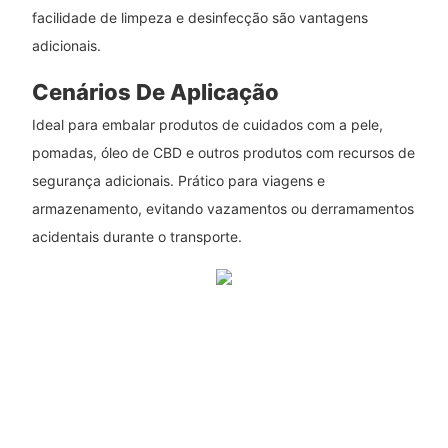
facilidade de limpeza e desinfecção são vantagens
adicionais.
Cenários De Aplicação
Ideal para embalar produtos de cuidados com a pele,
pomadas, óleo de CBD e outros produtos com recursos de
segurança adicionais. Prático para viagens e
armazenamento, evitando vazamentos ou derramamentos
acidentais durante o transporte.