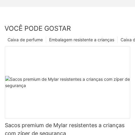
VOCÊ PODE GOSTAR
Caixa de perfume
Embalagem resistente a crianças
Caixa 
Sacos premium de Mylar resistentes a crianças
com zíper de segurança