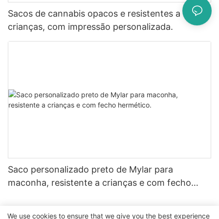
Sacos de cannabis opacos e resistentes a
crianças, com impressão personalizada.
Saco personalizado preto de Mylar para
maconha, resistente a crianças e com fecho
hermético.
We use cookies to ensure that we give you the best experience