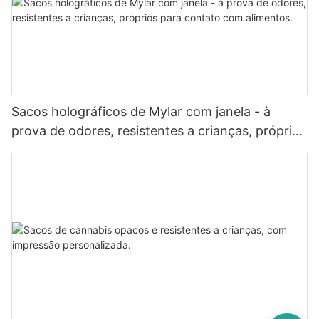
Sacos holográficos de Mylar com janela - à
prova de odores, resistentes a crianças, próprios
para contato com alimentos.