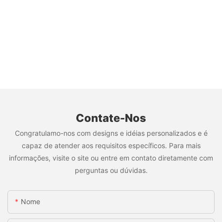
Contate-Nos
Congratulamo-nos com designs e idéias personalizados e é
capaz de atender aos requisitos específicos. Para mais
informações, visite o site ou entre em contato diretamente com
perguntas ou dúvidas.
Nome