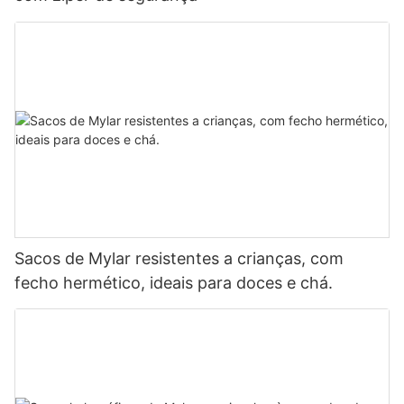
Sacos de Mylar resistentes a crianças, com
fecho hermético, ideais para doces e chá.