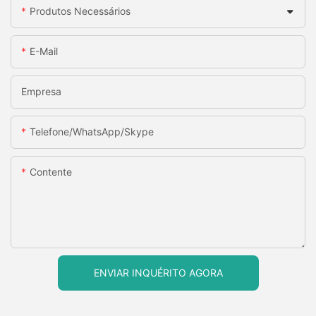
Produtos Necessários
E-Mail
Empresa
Telefone/WhatsApp/Skype
Contente
ENVIAR INQUÉRITO AGORA