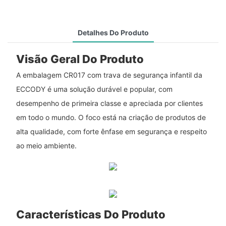
Detalhes Do Produto
Visão Geral Do Produto
A embalagem CR017 com trava de segurança infantil da
ECCODY é uma solução durável e popular, com
desempenho de primeira classe e apreciada por clientes
em todo o mundo. O foco está na criação de produtos de
alta qualidade, com forte ênfase em segurança e respeito
ao meio ambiente.
Características Do Produto