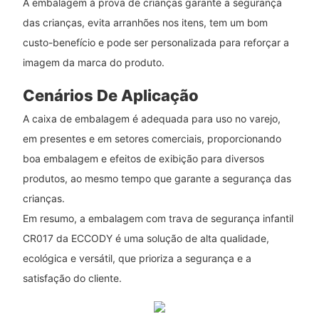
A embalagem à prova de crianças garante a segurança
das crianças, evita arranhões nos itens, tem um bom
custo-benefício e pode ser personalizada para reforçar a
imagem da marca do produto.
Cenários De Aplicação
A caixa de embalagem é adequada para uso no varejo,
em presentes e em setores comerciais, proporcionando
boa embalagem e efeitos de exibição para diversos
produtos, ao mesmo tempo que garante a segurança das
crianças.
Em resumo, a embalagem com trava de segurança infantil
CR017 da ECCODY é uma solução de alta qualidade,
ecológica e versátil, que prioriza a segurança e a
satisfação do cliente.