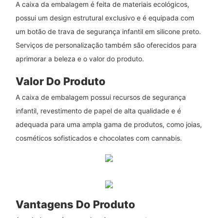
A caixa da embalagem é feita de materiais ecológicos,
possui um design estrutural exclusivo e é equipada com
um botão de trava de segurança infantil em silicone preto.
Serviços de personalização também são oferecidos para
aprimorar a beleza e o valor do produto.
Valor Do Produto
A caixa de embalagem possui recursos de segurança
infantil, revestimento de papel de alta qualidade e é
adequada para uma ampla gama de produtos, como joias,
cosméticos sofisticados e chocolates com cannabis.
Vantagens Do Produto