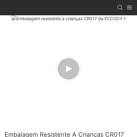
Embalagem Resistente A Crianças CR017