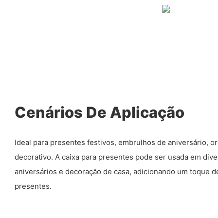
Cenários De Aplicação
Ideal para presentes festivos, embrulhos de aniversário, 
decorativo. A caixa para presentes pode ser usada em dive
aniversários e decoração de casa, adicionando um toque de
presentes.