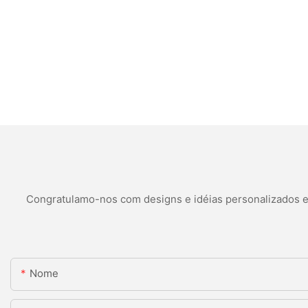
Congratulamo-nos com designs e idéias personalizados e é
Nome