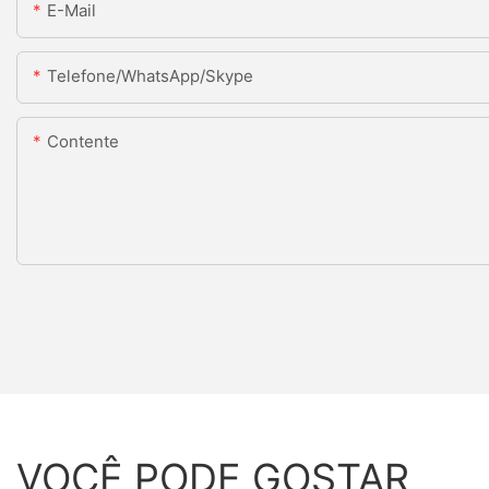
E-Mail
Telefone/WhatsApp/Skype
Contente
VOCÊ PODE GOSTAR