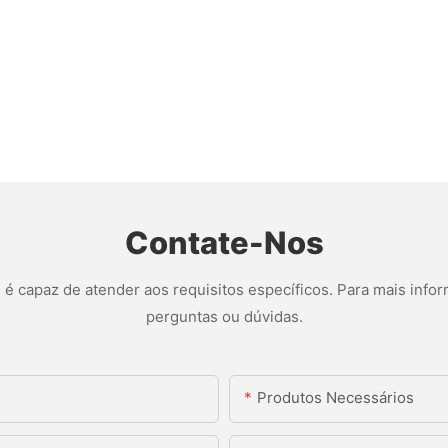
Contate-Nos
 capaz de atender aos requisitos específicos. Para mais infor
perguntas ou dúvidas.
Produtos Necessários