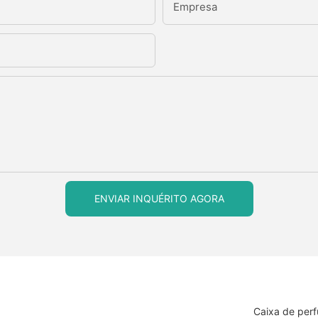
Empresa
ENVIAR INQUÉRITO AGORA
Caixa de per