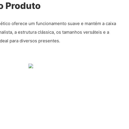
o Produto
tico oferece um funcionamento suave e mantém a caixa
lista, a estrutura clássica, os tamanhos versáteis e a
deal para diversos presentes.