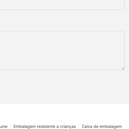
fume
Embalagem resistente a crianças
Caixa de embalagem