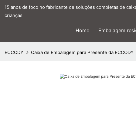
15 anos de foco no fabricante de soluções completas de caix
crianças
Home
Embalagem resis
ECCODY
Caixa de Embalagem para Presente da ECCODY