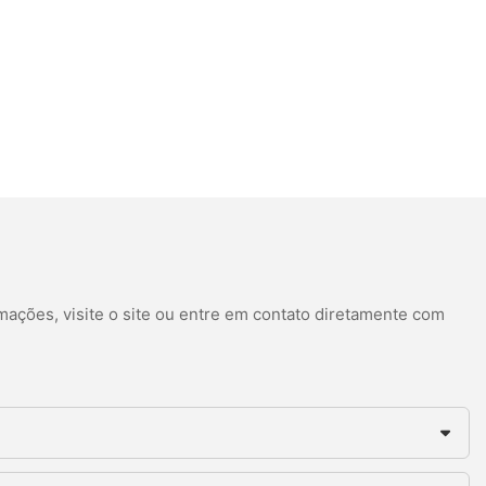
mações, visite o site ou entre em contato diretamente com