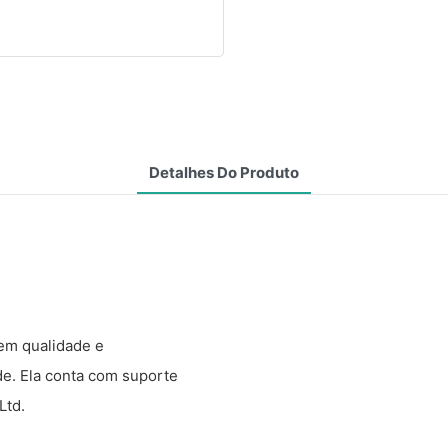
Detalhes Do Produto
em qualidade e
e. Ela conta com suporte
Ltd.