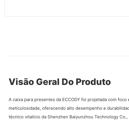
Visão Geral Do Produto
A caixa para presentes da ECCODY foi projetada com foco 
meticulosidade, oferecendo alto desempenho e durabilidad
técnico vitalício da Shenzhen Baiyunzhou Technology Co., 