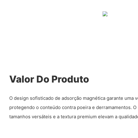
Valor Do Produto
O design sofisticado de adsorção magnética garante uma v
protegendo o conteúdo contra poeira e derramamentos. O e
tamanhos versáteis e a textura premium elevam a qualida