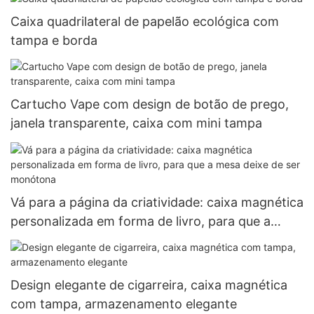
Caixa quadrilateral de papelão ecológica com
tampa e borda
Cartucho Vape com design de botão de prego,
janela transparente, caixa com mini tampa
Vá para a página da criatividade: caixa magnética
personalizada em forma de livro, para que a
mesa deixe de ser monótona
Design elegante de cigarreira, caixa magnética
com tampa, armazenamento elegante