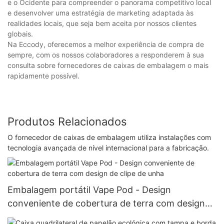
e o Ocidente para compreender o panorama competitivo local
e desenvolver uma estratégia de marketing adaptada às
realidades locais, que seja bem aceita por nossos clientes
globais.
Na Eccody, oferecemos a melhor experiência de compra de
sempre, com os nossos colaboradores a responderem à sua
consulta sobre fornecedores de caixas de embalagem o mais
rapidamente possível.
Produtos Relacionados
O fornecedor de caixas de embalagem utiliza instalações com
tecnologia avançada de nível internacional para a fabricação.
Embalagem portátil Vape Pod - Design
conveniente de cobertura de terra com design
de clipe de unha