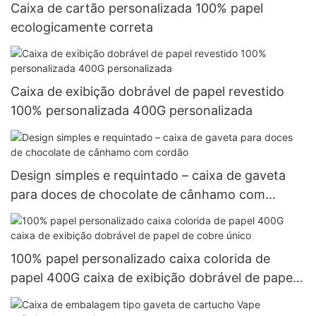
Caixa de cartão personalizada 100% papel
ecologicamente correta
Caixa de exibição dobrável de papel revestido
100% personalizada 400G personalizada
Design simples e requintado – caixa de gaveta
para doces de chocolate de cânhamo com
cordão
100% papel personalizado caixa colorida de
papel 400G caixa de exibição dobrável de papel
de cobre único