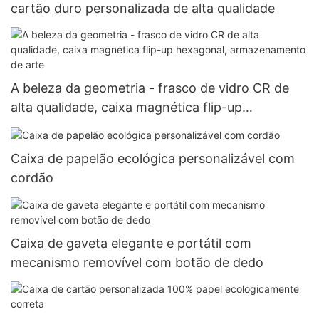
cartão duro personalizada de alta qualidade
A beleza da geometria - frasco de vidro CR de
alta qualidade, caixa magnética flip-up
hexagonal, armazenamento de arte
Caixa de papelão ecológica personalizável com
cordão
Caixa de gaveta elegante e portátil com
mecanismo removível com botão de dedo