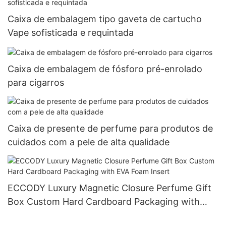
Caixa de embalagem tipo gaveta de cartucho
Vape sofisticada e requintada
Caixa de embalagem de fósforo pré-enrolado
para cigarros
Caixa de presente de perfume para produtos de
cuidados com a pele de alta qualidade
ECCODY Luxury Magnetic Closure Perfume Gift
Box Custom Hard Cardboard Packaging with
EVA Foam Insert