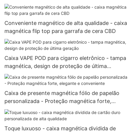
Conveniente magnético de alta qualidade - caixa
magnética flip top para garrafa de cera CBD
Caixa VAPE POD para cigarro eletrônico - tampa
magnética, design de proteção de última
geração
Caixa de presente magnética fólio de papelão
personalizada - Proteção magnética forte,
elegante e conveniente
Toque luxuoso - caixa magnética dividida de