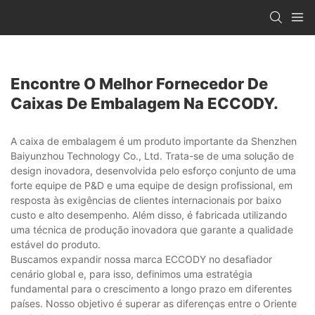
Encontre O Melhor Fornecedor De
Caixas De Embalagem Na ECCODY.
A caixa de embalagem é um produto importante da Shenzhen
Baiyunzhou Technology Co., Ltd. Trata-se de uma solução de
design inovadora, desenvolvida pelo esforço conjunto de uma
forte equipe de P&D e uma equipe de design profissional, em
resposta às exigências de clientes internacionais por baixo
custo e alto desempenho. Além disso, é fabricada utilizando
uma técnica de produção inovadora que garante a qualidade
estável do produto.
Buscamos expandir nossa marca ECCODY no desafiador
cenário global e, para isso, definimos uma estratégia
fundamental para o crescimento a longo prazo em diferentes
países. Nosso objetivo é superar as diferenças entre o Oriente