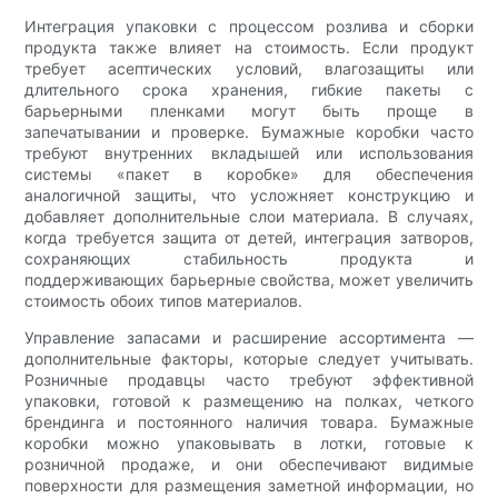
Интеграция упаковки с процессом розлива и сборки
продукта также влияет на стоимость. Если продукт
требует асептических условий, влагозащиты или
длительного срока хранения, гибкие пакеты с
барьерными пленками могут быть проще в
запечатывании и проверке. Бумажные коробки часто
требуют внутренних вкладышей или использования
системы «пакет в коробке» для обеспечения
аналогичной защиты, что усложняет конструкцию и
добавляет дополнительные слои материала. В случаях,
когда требуется защита от детей, интеграция затворов,
сохраняющих стабильность продукта и
поддерживающих барьерные свойства, может увеличить
стоимость обоих типов материалов.
Управление запасами и расширение ассортимента —
дополнительные факторы, которые следует учитывать.
Розничные продавцы часто требуют эффективной
упаковки, готовой к размещению на полках, четкого
брендинга и постоянного наличия товара. Бумажные
коробки можно упаковывать в лотки, готовые к
розничной продаже, и они обеспечивают видимые
поверхности для размещения заметной информации, но