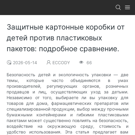
Защитные картонные коробки от
детей против пластиковых
пакетов: подробное сравнение.
2026-05-14
ECCODY
66
Безопасность детей и экологичность упаковки — две
темы, которые часто объединяются в умах
производителей, регулирующих органов, розничных
продавцов и лиц, осуществляющих уход за детьми.
Независимо от того, выбираете ли вы упаковку для
товаров для дома, фармацевтических препаратов или
специализированной продукции, выбор между прочными
бумажными контейнерами и гибкими пластиковыми
пакетами может существенно повлиять на безопасность,
воздействие на окружающую среду, стоимость и
удобство использования. Эта статья предлагает вам