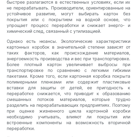
быстрее разлагаются в естественных условиях, если их
не перерабатывать. Производители, ориентированные на
устойчивое развитие, могут выбирать картон без
покрытия или с покрытием на водной основе, что
упрощает процесс переработки и снижает энерго- и
химический след, связанный с утилизацией.
Однако есть нюансы. Экологические характеристики
картонных коробок в значительной степени зависят от
таких факторов, как происхождение материалов,
энергоемкость производства и вес при транспортировке.
Более плотный картон увеличивает выбросы при
транспортировке по сравнению с легкими гибкими
пакетами. Кроме того, если картонная коробка покрыта
полимерными пленками или содержит пластиковые
вставки для защиты от детей, ее пригодность к
переработке снижается, что приводит к образованию
смешанных потоков материалов, которые трудно
разделить на перерабатывающих предприятиях. Поэтому
при оценке жизненного цикла картонной коробки
необходимо учитывать, влияют ли покрытия или
встроенные компоненты на возможность вторичной
переработки.