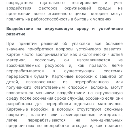
посредством тщательного тестирования и учет
воздействия факторов окружающей среды на
протяжении всего жизненного цикла, которые могут
повлиять на работоспособность в бытовых условиях.
Воздействие на окружающую среду и устойчивое
развитие
При принятии решений об упаковке все большее
значение приобретают вопросы устойчивого развития.
Картон часто воспринимается как экологически чистый
материал, поскольку он изготавливается из
возобновляемых ресурсов и, как правило, легче
перерабатывается в существующих системах
переработки бумаги. Картонные коробки с защитой от
детей, изготовленные из переработанного или
полученного ответственным способом волокна, могут
похвастаться меньшим воздействием на окружающую
среду после окончания срока службы, особенно если они
разработаны для переработки отдельных материалов.
Картонные коробки, в которых отсутствуют сложные
покрытия, пластик или ламинированные материалы,
легче перерабатываются на муниципальных
предприятиях по переработке отходов и, как правило,