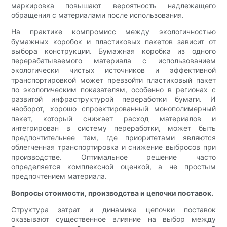
маркировка повышают вероятность надлежащего
обращения с материалами после использования.
На практике компромисс между экологичностью
бумажных коробок и пластиковых пакетов зависит от
выбора конструкции. Бумажная коробка из одного
перерабатываемого материала с использованием
экологически чистых источников и эффективной
транспортировкой может превзойти пластиковый пакет
по экологическим показателям, особенно в регионах с
развитой инфраструктурой переработки бумаги. И
наоборот, хорошо спроектированный монополимерный
пакет, который снижает расход материалов и
интегрирован в систему переработки, может быть
предпочтительнее там, где приоритетами являются
облегченная транспортировка и снижение выбросов при
производстве. Оптимальное решение часто
определяется комплексной оценкой, а не простым
предпочтением материала.
Вопросы стоимости, производства и цепочки поставок.
Структура затрат и динамика цепочки поставок
оказывают существенное влияние на выбор между