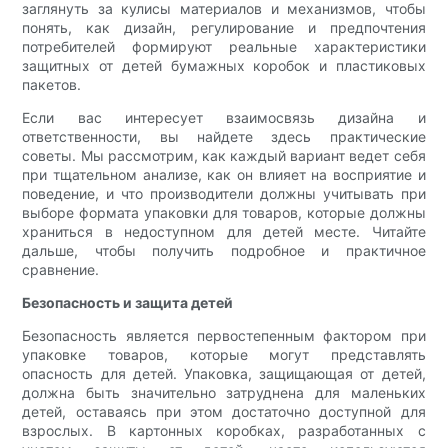
заглянуть за кулисы материалов и механизмов, чтобы
понять, как дизайн, регулирование и предпочтения
потребителей формируют реальные характеристики
защитных от детей бумажных коробок и пластиковых
пакетов.
Если вас интересует взаимосвязь дизайна и
ответственности, вы найдете здесь практические
советы. Мы рассмотрим, как каждый вариант ведет себя
при тщательном анализе, как он влияет на восприятие и
поведение, и что производители должны учитывать при
выборе формата упаковки для товаров, которые должны
храниться в недоступном для детей месте. Читайте
дальше, чтобы получить подробное и практичное
сравнение.
Безопасность и защита детей
Безопасность является первостепенным фактором при
упаковке товаров, которые могут представлять
опасность для детей. Упаковка, защищающая от детей,
должна быть значительно затруднена для маленьких
детей, оставаясь при этом достаточно доступной для
взрослых. В картонных коробках, разработанных с