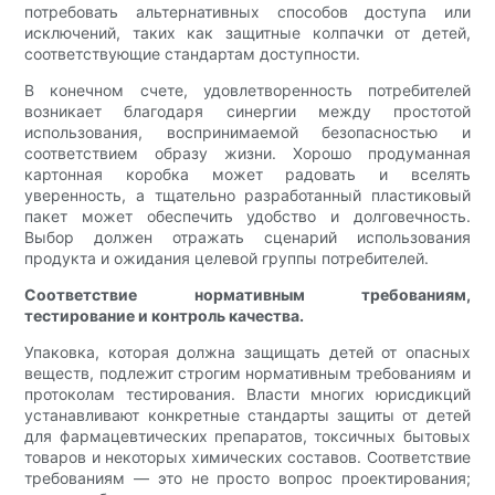
потребовать альтернативных способов доступа или
исключений, таких как защитные колпачки от детей,
соответствующие стандартам доступности.
В конечном счете, удовлетворенность потребителей
возникает благодаря синергии между простотой
использования, воспринимаемой безопасностью и
соответствием образу жизни. Хорошо продуманная
картонная коробка может радовать и вселять
уверенность, а тщательно разработанный пластиковый
пакет может обеспечить удобство и долговечность.
Выбор должен отражать сценарий использования
продукта и ожидания целевой группы потребителей.
Соответствие нормативным требованиям,
тестирование и контроль качества.
Упаковка, которая должна защищать детей от опасных
веществ, подлежит строгим нормативным требованиям и
протоколам тестирования. Власти многих юрисдикций
устанавливают конкретные стандарты защиты от детей
для фармацевтических препаратов, токсичных бытовых
товаров и некоторых химических составов. Соответствие
требованиям — это не просто вопрос проектирования;