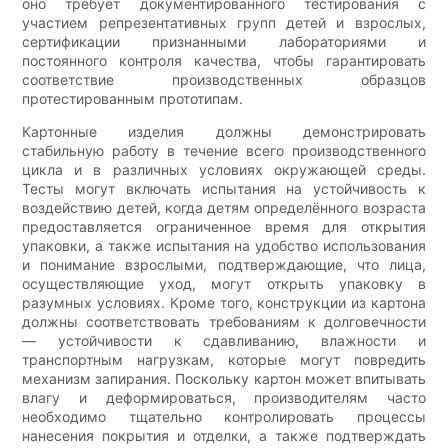
оно требует документированного тестирования с
участием репрезентативных групп детей и взрослых,
сертификации признанными лабораториями и
постоянного контроля качества, чтобы гарантировать
соответствие производственных образцов
протестированным прототипам.
Картонные изделия должны демонстрировать
стабильную работу в течение всего производственного
цикла и в различных условиях окружающей среды.
Тесты могут включать испытания на устойчивость к
воздействию детей, когда детям определённого возраста
предоставляется ограниченное время для открытия
упаковки, а также испытания на удобство использования
и понимание взрослыми, подтверждающие, что лица,
осуществляющие уход, могут открыть упаковку в
разумных условиях. Кроме того, конструкции из картона
должны соответствовать требованиям к долговечности
— устойчивости к сдавливанию, влажности и
транспортным нагрузкам, которые могут повредить
механизм запирания. Поскольку картон может впитывать
влагу и деформироваться, производителям часто
необходимо тщательно контролировать процессы
нанесения покрытия и отделки, а также подтверждать