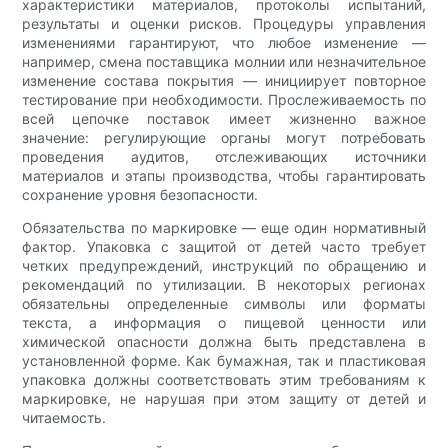
характеристики материалов, протоколы испытаний,
результаты и оценки рисков. Процедуры управления
изменениями гарантируют, что любое изменение —
например, смена поставщика молнии или незначительное
изменение состава покрытия — инициирует повторное
тестирование при необходимости. Прослеживаемость по
всей цепочке поставок имеет жизненно важное
значение: регулирующие органы могут потребовать
проведения аудитов, отслеживающих источники
материалов и этапы производства, чтобы гарантировать
сохранение уровня безопасности.
Обязательства по маркировке — еще один нормативный
фактор. Упаковка с защитой от детей часто требует
четких предупреждений, инструкций по обращению и
рекомендаций по утилизации. В некоторых регионах
обязательны определенные символы или форматы
текста, а информация о пищевой ценности или
химической опасности должна быть представлена ​​в
установленной форме. Как бумажная, так и пластиковая
упаковка должны соответствовать этим требованиям к
маркировке, не нарушая при этом защиту от детей и
читаемость.