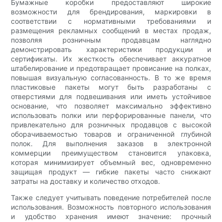
Бумажные коробки предоставляют широкие
возможности для брендирования, маркировки в
соответствии с нормативными требованиями и
размещения рекламных сообщений в местах продаж,
позволяя розничным продавцам наглядно
демонстрировать характеристики продукции и
сертификаты. Их жесткость обеспечивает аккуратное
штабелирование и предотвращает провисание на полках,
повышая визуальную согласованность. В то же время
пластиковые пакеты могут быть разработаны с
отверстиями для подвешивания или иметь устойчивое
основание, что позволяет максимально эффективно
использовать полки или перфорированные панели, что
привлекательно для розничных продавцов с высокой
оборачиваемостью товаров и ограниченной глубиной
полок. Для выполнения заказов в электронной
коммерции преимуществом становится упаковка,
которая минимизирует объемный вес, одновременно
защищая продукт — гибкие пакеты часто снижают
затраты на доставку и количество отходов.
Также следует учитывать поведение потребителей после
использования. Возможность повторного использования
и удобство хранения имеют значение: прочный