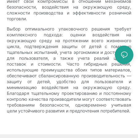
имеет свои компромиссы в отношении механизмов
безопасности, воздействия на окружающую среду,
сложности производства и эффективности розничной
торговли.
Выбор оптимального упаковочного решения требует
комплексного подхода: оценки воздействия на
окружающую среду на протяжении всего жизненного
цикла, подтверждения защиты от детей с помощью
тщательных испытаний, учета эргономики и доступности
для пользователя, а также учета реалий цепочки
поставок и стоимости. Часто гибридные решения,
использующие преимущества обоих типов материалов,
обеспечивают сбалансированную производительность —
защиту от детей, удобство для пользователя и
минимизацию воздействия на окружающую среду.
Благодаря тщательному проектированию и постоянному
контролю качества производители могут соответствовать
требованиям безопасности, одновременно учитывая
цели устойчивого развития и предпочтения потребителей.