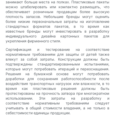
занимают больше места на полках. Пластиковые пакеты
можно штабелировать или компактно размещать, что
обеспечивает розничным продавцам более высокую
плотность запасов. Небольшие бренды могут оценить
более низкие первоначальные затраты на изготовление
стандартных форматов пакетов, в то время как
известные бренды могут инвестировать в разработку
индивидуального дизайна картонных пакетов для
укрепления фирменного стиля.
Сертификация и тестирование на соответствие
нормативным требованиям для защиты от детей также
влекут за собой затраты. Конструкции должны быть
подтверждены стандартизированными испытаниями,
которые могут потребовать итераций и переоснащения.
Решения на бумажной основе могут потребовать
доработки для сохранения работоспособности после
воздействия транспортных нагрузок или влажности, в то
время как пластиковые решения должны быть
протестированы на прочность затвора при многократном
использовании. Эти затраты на разработку и
соответствие нормативным требованиям следует
учитывать в общей стоимости владения, а не только в
себестоимости единицы продукции.