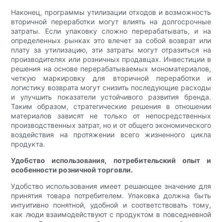
Наконец, программы утилизации отходов и возможность
вторичной переработки могут влиять на долгосрочные
затраты. Если упаковку сложно перерабатывать, и на
определенных рынках это влечет за собой возврат или
плату за утилизацию, эти затраты могут отразиться на
производителях или розничных продавцах. Инвестиции в
решения на основе перерабатываемых мономатериалов,
четкую маркировку для вторичной переработки и
логистику возврата могут снизить последующие расходы
и улучшить показатели устойчивого развития бренда.
Таким образом, стратегические решения в отношении
материалов зависят не только от непосредственных
производственных затрат, но и от общего экономического
воздействия на протяжении всего жизненного цикла
продукта.
Удобство использования, потребительский опыт и
особенности розничной торговли.
Удобство использования имеет решающее значение для
принятия товара потребителем. Упаковка должна быть
интуитивно понятной, удобной и соответствовать тому,
как люди взаимодействуют с продуктом в повседневной