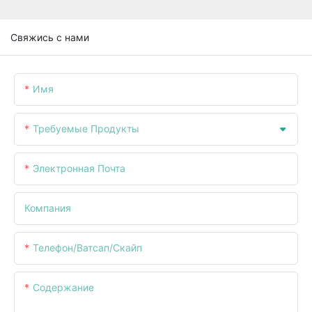
Свяжись с нами
Имя
Требуемые Продукты
Электронная Почта
Компания
Телефон/ватсап/скайп
Содержание