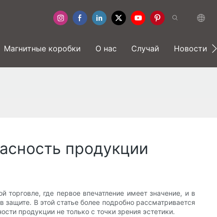
Магнитные коробки
О нас
Случай
Новости
пасность продукции
 торговле, где первое впечатление имеет значение, и в
в защите. В этой статье более подробно рассматривается
сти продукции не только с точки зрения эстетики.