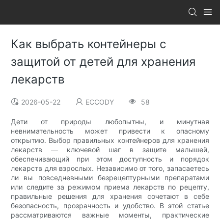
Как выбрать контейнеры с
защитой от детей для хранения
лекарств
2026-05-22
ECCODY
58
Дети от природы любопытны, и минутная
невнимательность может привести к опасному
открытию. Выбор правильных контейнеров для хранения
лекарств — ключевой шаг в защите малышей,
обеспечивающий при этом доступность и порядок
лекарств для взрослых. Независимо от того, запасаетесь
ли вы повседневными безрецептурными препаратами
или следите за режимом приема лекарств по рецепту,
правильные решения для хранения сочетают в себе
безопасность, прозрачность и удобство. В этой статье
рассматриваются важные моменты, практические