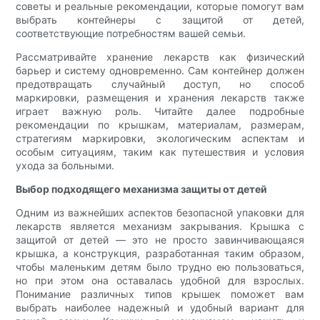
советы и реальные рекомендации, которые помогут вам
выбрать контейнеры с защитой от детей,
соответствующие потребностям вашей семьи.
Рассматривайте хранение лекарств как физический
барьер и систему одновременно. Сам контейнер должен
предотвращать случайный доступ, но способ
маркировки, размещения и хранения лекарств также
играет важную роль. Читайте далее подробные
рекомендации по крышкам, материалам, размерам,
стратегиям маркировки, экологическим аспектам и
особым ситуациям, таким как путешествия и условия
ухода за больными.
Выбор подходящего механизма защиты от детей
Одним из важнейших аспектов безопасной упаковки для
лекарств является механизм закрывания. Крышка с
защитой от детей — это не просто завинчивающаяся
крышка, а конструкция, разработанная таким образом,
чтобы маленьким детям было трудно ею пользоваться,
но при этом она оставалась удобной для взрослых.
Понимание различных типов крышек поможет вам
выбрать наиболее надежный и удобный вариант для