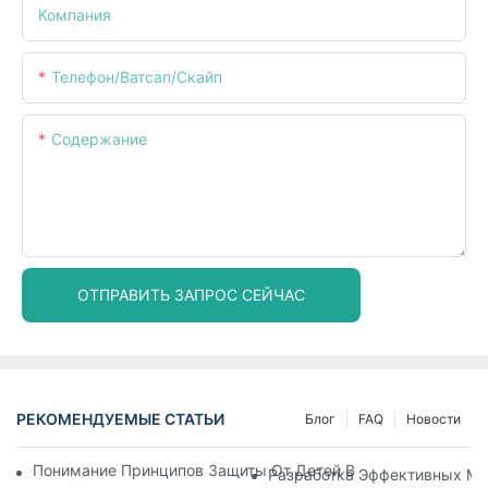
Компания
Телефон/ватсап/скайп
Содержание
ОТПРАВИТЬ ЗАПРОС СЕЙЧАС
РЕКОМЕНДУЕМЫЕ СТАТЬИ
Блог
FAQ
Новости
Понимание Принципов Защиты От Детей В Упаковке: Обесп
Разработка Эффективных Ме