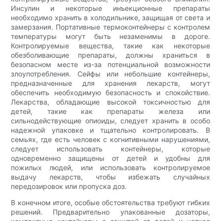
Инсулин и некоторые инъекционные препараты
необходимо хранить в холодильнике, защищая от света и
замерзания. Портативные термоконтейнеры с контролем
температуры могут быть незаменимы в дороге.
Контролируемые вещества, такие как некоторые
обезболивающие препараты, должны храниться в
безопасном месте из-за потенциальной возможности
злоупотребления. Сейфы или небольшие контейнеры,
предназначенные для хранения лекарств, могут
обеспечить необходимую безопасность и спокойствие.
Лекарства, обладающие высокой токсичностью для
детей, такие как препараты железа или
сильнодействующие опиоиды, следует хранить в особо
надежной упаковке и тщательно контролировать. В
семьях, где есть человек с когнитивными нарушениями,
следует использовать контейнеры, которые
одновременно защищены от детей и удобны для
пожилых людей, или использовать контролируемое
выдачу лекарств, чтобы избежать случайных
передозировок или пропуска доз.
В конечном итоге, особые обстоятельства требуют гибких
решений. Предварительно упакованные дозаторы,