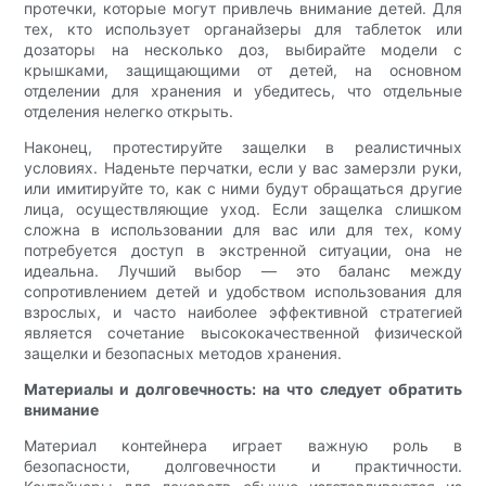
протечки, которые могут привлечь внимание детей. Для
тех, кто использует органайзеры для таблеток или
дозаторы на несколько доз, выбирайте модели с
крышками, защищающими от детей, на основном
отделении для хранения и убедитесь, что отдельные
отделения нелегко открыть.
Наконец, протестируйте защелки в реалистичных
условиях. Наденьте перчатки, если у вас замерзли руки,
или имитируйте то, как с ними будут обращаться другие
лица, осуществляющие уход. Если защелка слишком
сложна в использовании для вас или для тех, кому
потребуется доступ в экстренной ситуации, она не
идеальна. Лучший выбор — это баланс между
сопротивлением детей и удобством использования для
взрослых, и часто наиболее эффективной стратегией
является сочетание высококачественной физической
защелки и безопасных методов хранения.
Материалы и долговечность: на что следует обратить
внимание
Материал контейнера играет важную роль в
безопасности, долговечности и практичности.