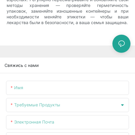
методы хранения — проверяйте герметичность
упаковок, заменяйте изношенные контейнеры и при
необходимости меняйте этикетки — чтобы ваши
лекарства были в безопасности, а ваша семья защищена.
Свяжись с нами
Имя
Требуемые Продукты
Электронная Почта