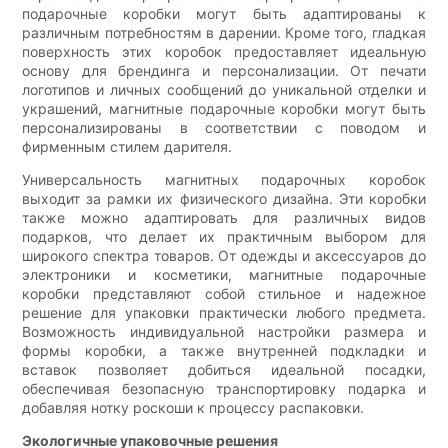
подарочные коробки могут быть адаптированы к
различным потребностям в дарении. Кроме того, гладкая
поверхность этих коробок предоставляет идеальную
основу для брендинга и персонализации. От печати
логотипов и личных сообщений до уникальной отделки и
украшений, магнитные подарочные коробки могут быть
персонализированы в соответствии с поводом и
фирменным стилем дарителя.
Универсальность магнитных подарочных коробок
выходит за рамки их физического дизайна. Эти коробки
также можно адаптировать для различных видов
подарков, что делает их практичным выбором для
широкого спектра товаров. От одежды и аксессуаров до
электроники и косметики, магнитные подарочные
коробки представляют собой стильное и надежное
решение для упаковки практически любого предмета.
Возможность индивидуальной настройки размера и
формы коробки, а также внутренней подкладки и
вставок позволяет добиться идеальной посадки,
обеспечивая безопасную транспортировку подарка и
добавляя нотку роскоши к процессу распаковки.
Экологичные упаковочные решения