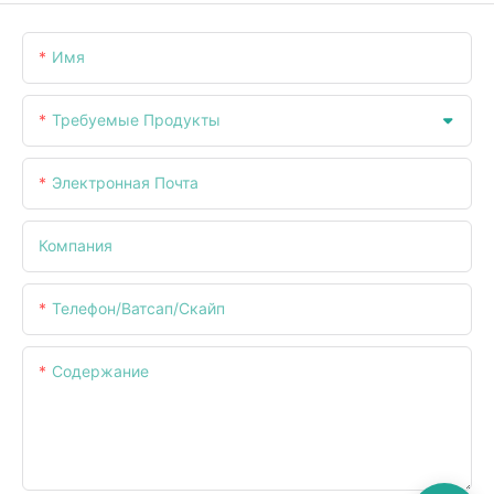
Имя
Требуемые Продукты
Электронная Почта
Компания
Телефон/ватсап/скайп
Содержание