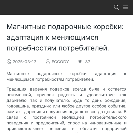
Магнитные подарочные коробки:
адаптация к меняющимся
потребностям потребителей.
2025-03-13
ECCODY
87
Магнитные подарочные коробки: адаптация к
меняющимся потребностям потребителей.
Традиция дарения подарков всегда была и остается
неизменной, принося радость и удовольствие как
дарителю, так и получателю. Будь то день рождения,
годовщина, праздник или любое другое особое событие,
сам акт дарения и получения подарков всегда ценился. В
связи с постоянной эволюцией потребительского
поведения и предпочтений, спрос на инновационные и
привлекательные решения в области подарочной