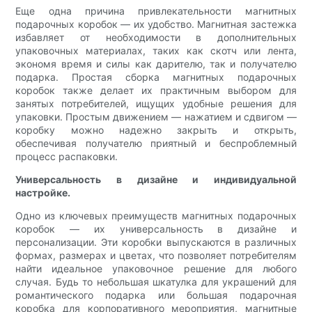
Еще одна причина привлекательности магнитных
подарочных коробок — их удобство. Магнитная застежка
избавляет от необходимости в дополнительных
упаковочных материалах, таких как скотч или лента,
экономя время и силы как дарителю, так и получателю
подарка. Простая сборка магнитных подарочных
коробок также делает их практичным выбором для
занятых потребителей, ищущих удобные решения для
упаковки. Простым движением — нажатием и сдвигом —
коробку можно надежно закрыть и открыть,
обеспечивая получателю приятный и беспроблемный
процесс распаковки.
Универсальность в дизайне и индивидуальной
настройке.
Одно из ключевых преимуществ магнитных подарочных
коробок — их универсальность в дизайне и
персонализации. Эти коробки выпускаются в различных
формах, размерах и цветах, что позволяет потребителям
найти идеальное упаковочное решение для любого
случая. Будь то небольшая шкатулка для украшений для
романтического подарка или большая подарочная
коробка для корпоративного мероприятия, магнитные