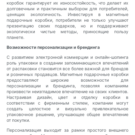
коробок гарантирует их износостойкость, что делает их
долговечным и практичным выбором для потребителей,
ценящих экологичность. Инвестируя в магнитные
подарочные коробки, потребители не только улучшают
презентацию своих подарков, но и поддерживают
экологически чистые методы, приносящие пользу
планете.
Возможности персонализации и брендинга
С развитием электронной коммерции и онлайн-шопинга
роль упаковки в создании запоминающихся впечатлений
от распаковки становится все более важной для брендов
и розничных продавцов. Магнитные подарочные коробки
предоставляют широкие возможности для
персонализации и брендинга, позволяя компаниям
произвести неизгладимое впечатление на своих клиентов.
Настраивая дизайн, цвет и отделку коробки в
соответствии с фирменным стилем, компании могут
создать целостное и визуально привлекательное
упаковочное решение, улучшающее общее впечатление
от покупки.
Персонализация выходит за рамки простого внешнего