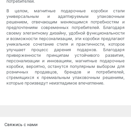
потребителей.
В целом, магнитные подарочные коробки стали
универсальным и адаптируемым упаковочным
решением, отвечающим меняющимся потребностям и
предпочтениям современных потребителей. Благодаря
своему элегантному дизайну, удобной функциональности
и возможности персонализации, эти коробки предлагают
уникальное сочетание стиля и практичности, которое
улучшает процесс дарения подарков. Благодаря
приверженности принципам устойчивого развития,
персонализации и инновациям, магнитные подарочные
коробки, вероятно, останутся популярным выбором для
розничных продавцов, брендов и потребителей,
стремящихся к премиальным упаковочным решениям,
которые произведут неизгладимое впечатление.
Свяжись с нами