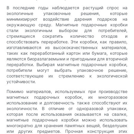
В последние годы наблюдается растущий спрос на
экологичные упаковочные решения, которые
минимизируют воздействие дарения подарков на
окружающую среду. Магнитные подарочные коробки
стали экологичным выбором для потребителей,
стремящихся сократить количество отходов и
способствовать переработке. Эти коробки, как правило,
изготавливаются из высококачественных материалов,
таких как переработанный картон или бумага, которые
являются биоразлагаемыми и пригодными для вторичной
переработки. Выбирая магнитные подарочные коробки,
потребители могут выбрать упаковочное решение,
соответствующее их стремлению к экологической
устойчивости.
Помимо материалов, используемых при производстве
магнитных подарочных коробок, их многоразовое
использование и долговечность также способствуют их
экологичности. В отличие от одноразовой упаковки,
которая после использования оказывается на свалке,
магнитные подарочные коробки можно использовать
многократно для хранения памятных вещей, безделушек
или других предметов. Прочная конструкция этих