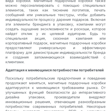
вида коробки. Магнитные подарочные коробки также
можно персонализировать с помощью специальных
элементов, таких как тиснение логотипов, печать
сообщений или уникальные текстуры, чтобы добавить
индивидуальности процессу дарения подарков. Включая
эти элементы брендинга в упаковку, компании могут
создать ощущение эксклюзивности и роскоши, которое
найдет отклик у их целевой аудитории. Будь то
специальная акция, сезонная кампания или
корпоративный подарок, магнитные подарочные коробки
предоставляют универсальную и эффективную
платформу для демонстрации индивидуальности бренда
и создания запоминающихся взаимодействий с
клиентами.
Адаптация к меняющимся потребностям потребителей
Поскольку потребительские предпочтения и поведение
продолжают меняться, магнитные подарочные коробки
адаптируются к меняющимся требованиям рынка. От
улучшенных функций безопасности до интерактивного
дизайна упаковки, производители внедряют
инновационные решения, отвечающие разнообразным
потребностям современных потребителей. Некоторые