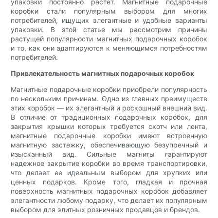
упаковки постоянно растет. Магнитные подарочные
коробки стали популярным выбором для многих
потребителей, ищущих элегантные и удобные варианты
упаковки. В этой статье мы рассмотрим причины
растущей популярности магнитных подарочных коробок
и то, как они адаптируются к меняющимся потребностям
потребителей.
Привлекательность магнитных подарочных коробок
Магнитные подарочные коробки приобрели популярность
по нескольким причинам. Одно из главных преимуществ
этих коробок — их элегантный и роскошный внешний вид.
В отличие от традиционных подарочных коробок, для
закрытия крышки которых требуется скотч или лента,
магнитные подарочные коробки имеют встроенную
магнитную застежку, обеспечивающую безупречный и
изысканный вид. Сильные магниты гарантируют
надежное закрытие коробки во время транспортировки,
что делает ее идеальным выбором для хрупких или
ценных подарков. Кроме того, гладкая и прочная
поверхность магнитных подарочных коробок добавляет
элегантности любому подарку, что делает их популярным
выбором для элитных розничных продавцов и брендов.