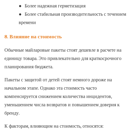
●
Более надежная герметизация
●
Более стабильная производительность с течением
времени
8. Влияние на стоимость
Обычные майларовые пакеты стоят дешевле в расчете на
единицу товара. Это привлекательно для краткосрочного
планирования бюджета.
Пакеты с защитой от детей стоят немного дороже на
начальном этапе. Однако эта стоимость часто
компенсируется снижением количества инцидентов,
уменьшением числа возвратов и повышением доверия к
бренду.
К факторам, влияющим на стоимость, относятся: