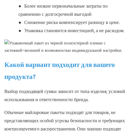
●
Более низкие первоначальные затраты по
сравнению с долгосрочной выгодой
●
Снижение риска компенсирует разницу в цене.
●
Упаковка становится инвестицией, а не расходом.
Какой вариант подходит для вашего
продукта?
Выбор подходящей сумки зависит от типа изделия, условий
использования и ответственности бренда.
Обычные майларовые пакеты подходят для товаров, не
представляющих особой угрозы безопасности и требующих
контролируемого распространения. Они хорошо подходят