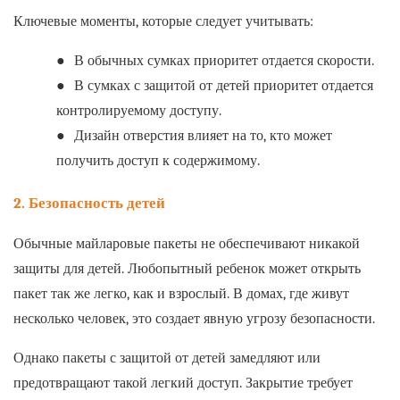
Ключевые моменты, которые следует учитывать:
●
В обычных сумках приоритет отдается скорости.
●
В сумках с защитой от детей приоритет отдается
контролируемому доступу.
●
Дизайн отверстия влияет на то, кто может
получить доступ к содержимому.
2. Безопасность детей
Обычные майларовые пакеты не обеспечивают никакой
защиты для детей. Любопытный ребенок может открыть
пакет так же легко, как и взрослый. В домах, где живут
несколько человек, это создает явную угрозу безопасности.
Однако пакеты с защитой от детей замедляют или
предотвращают такой легкий доступ. Закрытие требует