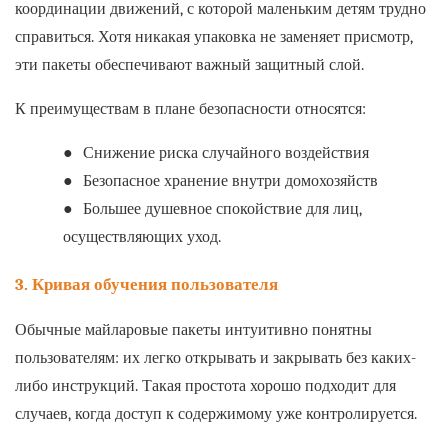
координации движений, с которой маленьким детям трудно
справиться. Хотя никакая упаковка не заменяет присмотр,
эти пакеты обеспечивают важный защитный слой.
К преимуществам в плане безопасности относятся:
●
Снижение риска случайного воздействия
●
Безопасное хранение внутри домохозяйств
●
Большее душевное спокойствие для лиц,
осуществляющих уход.
3. Кривая обучения пользователя
Обычные майларовые пакеты интуитивно понятны
пользователям: их легко открывать и закрывать без каких-
либо инструкций. Такая простота хорошо подходит для
случаев, когда доступ к содержимому уже контролируется.