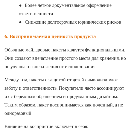
●
Более четкое документальное оформление
ответственности
●
Снижение долгосрочных юридических рисков
6. Воспринимаемая ценность продукта
Обычные майларовые пакеты кажутся функциональными.
Они создают впечатление простого места для хранения, но
не улучшают впечатления от использования.
Между тем, пакеты с защитой от детей символизируют
заботу и ответственность. Покупатели часто ассоциируют
их с бережным обращением и продуманным дизайном.
Таким образом, пакет воспринимается как полезный, а не
одноразовый.
Влияние на восприятие включает в себя: