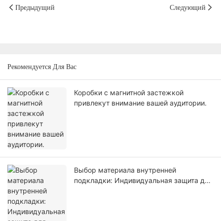
Предыдущий
Следующий
Рекомендуется Для Вас
Коробки с магнитной застежкой
привлекут внимание вашей аудитории.
Выбор материала внутренней
подкладки: Индивидуальная защита для
каждого изделия