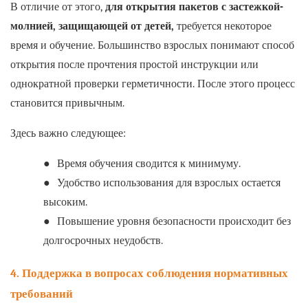
В отличие от этого,
для открытия пакетов с застежкой-
молнией, защищающей от детей,
требуется некоторое
время и обучение. Большинство взрослых понимают способ
открытия после прочтения простой инструкции или
однократной проверки герметичности. После этого процесс
становится привычным.
Здесь важно следующее:
●
Время обучения сводится к минимуму.
●
Удобство использования для взрослых остается
высоким.
●
Повышение уровня безопасности происходит без
долгосрочных неудобств.
4. Поддержка в вопросах соблюдения нормативных
требований