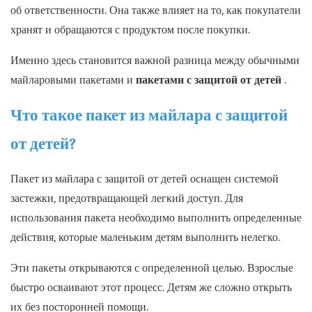
об ответственности. Она также влияет на то, как покупатели
хранят и обращаются с продуктом после покупки.
Именно здесь становится важной разница между обычными
майларовыми пакетами и
пакетами с защитой от детей
.
Что такое пакет из майлара с защитой
от детей?
Пакет из майлара с защитой от детей оснащен системой
застежки, предотвращающей легкий доступ. Для
использования пакета необходимо выполнить определенные
действия, которые маленьким детям выполнить нелегко.
Эти пакеты открываются с определенной целью. Взрослые
быстро осваивают этот процесс. Детям же сложно открыть
их без посторонней помощи.