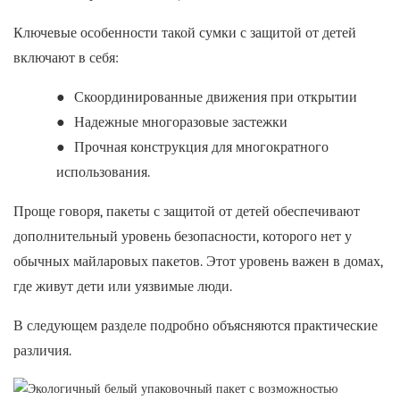
Ключевые особенности такой сумки с защитой от детей
включают в себя:
●
Скоординированные движения при открытии
●
Надежные многоразовые застежки
●
Прочная конструкция для многократного
использования.
Проще говоря, пакеты с защитой от детей обеспечивают
дополнительный уровень безопасности, которого нет у
обычных майларовых пакетов. Этот уровень важен в домах,
где живут дети или уязвимые люди.
В следующем разделе подробно объясняются практические
различия.