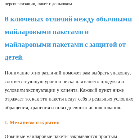
8 ключевых отличий между обычными
майларовыми пакетами и
майларовыми пакетами с защитой от
детей.
Понимание этих различий поможет вам выбрать упаковку,
соответствующую уровню риска для вашего продукта и
условиям эксплуатации у клиента. Каждый пункт ниже
отражает то, как эти пакеты ведут себя в реальных условиях
обращения, хранения и повседневного использования.
1. Механизм открытия
Обычные майларовые пакеты закрываются простым