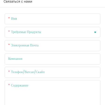
Связаться с нами
Имя
Требуемые Продукты
Электронная Почта
Компания
Телефон/ватсап/скайп
Содержание