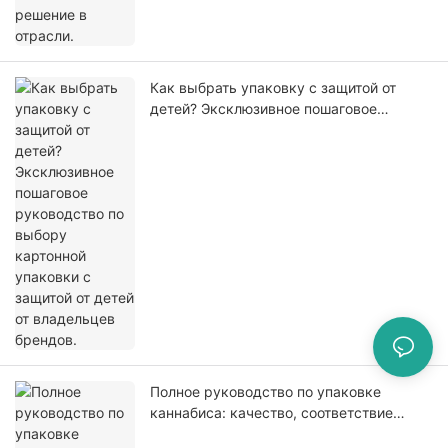
Как выбрать упаковку с защитой от
детей? Эксклюзивное пошаговое
руководство по выбору картонной
упаковки с защитой от детей от
владельцев брендов.
Полное руководство по упаковке
каннабиса: качество, соответствие
требованиям и привлекательность