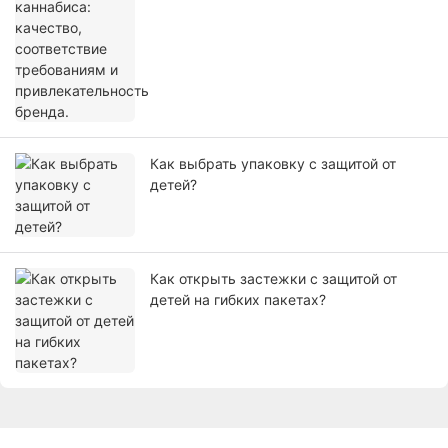
бренда.
Как выбрать упаковку с защитой от
детей?
Как открыть застежки с защитой от
детей на гибких пакетах?