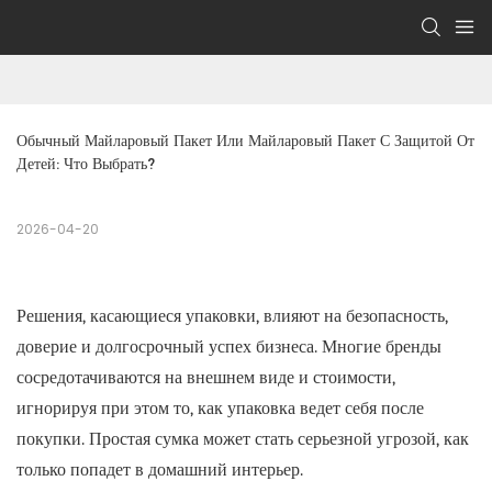
Обычный Майларовый Пакет Или Майларовый Пакет С Защитой От 
Детей: Что Выбрать?
2026-04-20
Решения, касающиеся упаковки, влияют на безопасность,
доверие и долгосрочный успех бизнеса. Многие бренды
сосредотачиваются на внешнем виде и стоимости,
игнорируя при этом то, как упаковка ведет себя после
покупки. Простая сумка может стать серьезной угрозой, как
только попадет в домашний интерьер.