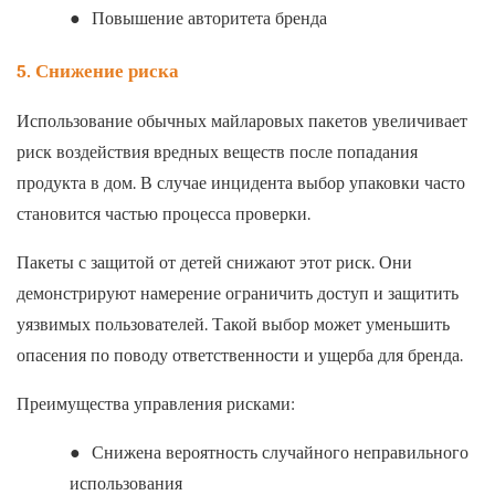
●
Повышение авторитета бренда
5. Снижение риска
Использование обычных майларовых пакетов увеличивает
риск воздействия вредных веществ после попадания
продукта в дом. В случае инцидента выбор упаковки часто
становится частью процесса проверки.
Пакеты с защитой от детей снижают этот риск. Они
демонстрируют намерение ограничить доступ и защитить
уязвимых пользователей. Такой выбор может уменьшить
опасения по поводу ответственности и ущерба для бренда.
Преимущества управления рисками:
●
Снижена вероятность случайного неправильного
использования