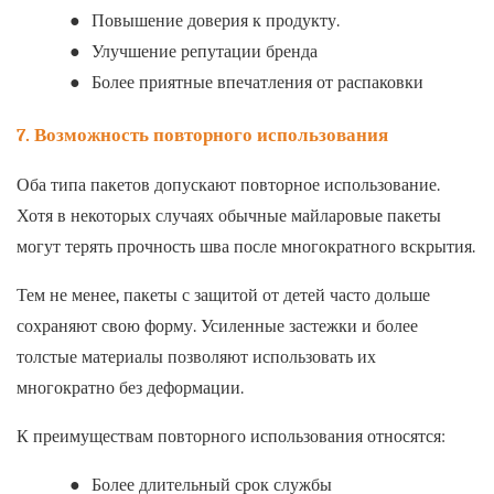
●
Повышение доверия к продукту.
●
Улучшение репутации бренда
●
Более приятные впечатления от распаковки
7. Возможность повторного использования
Оба типа пакетов допускают повторное использование.
Хотя в некоторых случаях обычные майларовые пакеты
могут терять прочность шва после многократного вскрытия.
Тем не менее, пакеты с защитой от детей часто дольше
сохраняют свою форму. Усиленные застежки и более
толстые материалы позволяют использовать их
многократно без деформации.
К преимуществам повторного использования относятся:
●
Более длительный срок службы