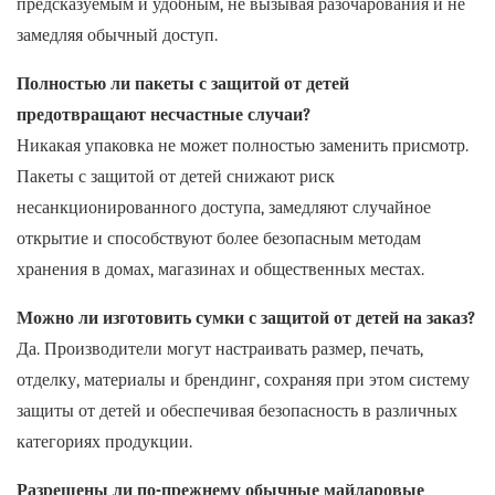
предсказуемым и удобным, не вызывая разочарования и не
замедляя обычный доступ.
Полностью ли пакеты с защитой от детей
предотвращают несчастные случаи?
Никакая упаковка не может полностью заменить присмотр.
Пакеты с защитой от детей снижают риск
несанкционированного доступа, замедляют случайное
открытие и способствуют более безопасным методам
хранения в домах, магазинах и общественных местах.
Можно ли изготовить сумки с защитой от детей на заказ?
Да. Производители могут настраивать размер, печать,
отделку, материалы и брендинг, сохраняя при этом систему
защиты от детей и обеспечивая безопасность в различных
категориях продукции.
Разрешены ли по-прежнему обычные майларовые