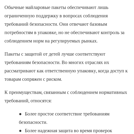
Обычные майларовые пакеты обеспечивают лишь
ограниченную поддержку в вопросах соблюдения
требований безопасности. Они отвечают базовым
потребностям в упаковке, но не обеспечивают контроль за
соблюдением норм на регулируемых рынках.
Пакеты с защитой от детей лучше соответствуют
требованиям безопасности. Во многих отраслях их
рассматривают как ответственную упаковку, когда доступ к
товарам сопряжен с риском.
К преимуществам, связанным с соблюдением нормативных
требований, относятся:
●
Более простое соответствие требованиям
безопасности.
●
Более надежная защита во время проверок