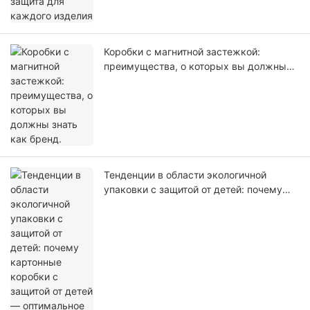
Коробки с магнитной застежкой:
преимущества, о которых вы должны
знать как бренд.
Тенденции в области экологичной
упаковки с защитой от детей: почему
картонные коробки с защитой от детей
— оптимальное решение в отрасли.