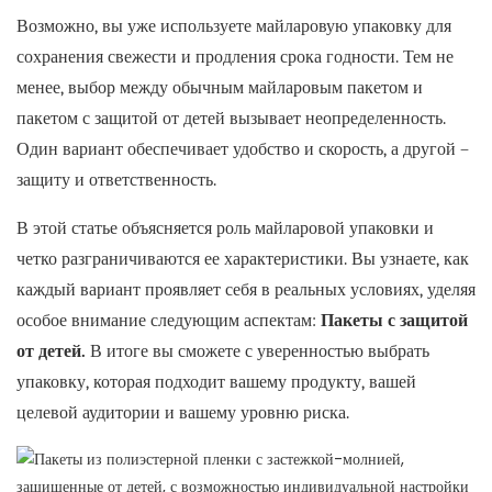
Возможно, вы уже используете майларовую упаковку для
сохранения свежести и продления срока годности. Тем не
менее, выбор между обычным майларовым пакетом и
пакетом с защитой от детей вызывает неопределенность.
Один вариант обеспечивает удобство и скорость, а другой –
защиту и ответственность.
В этой статье объясняется роль майларовой упаковки и
четко разграничиваются ее характеристики. Вы узнаете, как
каждый вариант проявляет себя в реальных условиях, уделяя
особое внимание следующим аспектам:
Пакеты с защитой
от детей.
В итоге вы сможете с уверенностью выбрать
упаковку, которая подходит вашему продукту, вашей
целевой аудитории и вашему уровню риска.