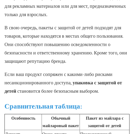
для рекламных материалов или для мест, предназначенных
только для взрослых.
В свою очередь, пакеты с защитой от детей подходят для
товаров, которые находятся в местах общего пользования.
Они способствуют повышению осведомленности о
безопасности и ответственному хранению. Кроме того, они
защищают репутацию бренда.
Если ваш продукт сопряжен с какими-либо рисками
несанкционированного доступа,
упаковка с защитой от
детей
становится более безопасным выбором.
Сравнительная таблица:
Особенность
Обычный
Пакет из майлара с
майларовый пакет
защитой от детей