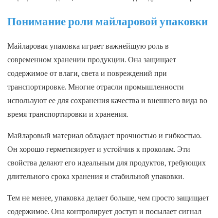
Понимание роли майларовой упаковки
Майларовая упаковка играет важнейшую роль в
современном хранении продукции. Она защищает
содержимое от влаги, света и повреждений при
транспортировке. Многие отрасли промышленности
используют ее для сохранения качества и внешнего вида во
время транспортировки и хранения.
Майларовый материал обладает прочностью и гибкостью.
Он хорошо герметизирует и устойчив к проколам. Эти
свойства делают его идеальным для продуктов, требующих
длительного срока хранения и стабильной упаковки.
Тем не менее, упаковка делает больше, чем просто защищает
содержимое. Она контролирует доступ и посылает сигнал