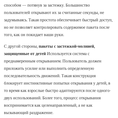
способом — потянув за застежку. Большинство
пользователей открывают их за считанные секунды, не
задумываясь. Такая простота обеспечивает быстрый доступ,
но не позволяет контролировать содержимое пакета после
того, как он покидает ваши руки.
С другой стороны,
пакеты с застежкой-молнией,
защищенные от детей
Используется система с
преднамеренным открыванием. Пользователь должен
приложить усилие или выполнить определенную
последовательность движений. Такая конструкция
блокирует инстинктивные попытки открывания у детей, в
то время как взрослые быстро адаптируются после одного-
двух использований. Более того, процесс открывания
воспринимается как целенаправленный, а не как
вызывающий раздражение.