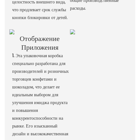
общие производственные
целостность внешнего вида,
расходы.
что продлевает срок службы
кнопки блокировки от детей.
Отображение
Приложения
1.
Эта упаковочная коробка
специально разработана для
производителей и розничных
торговцев конфетами и
шоколадом, что делает ее
идеальным выбором для
улучшения имиджа продукта
и повышения
конкурентоспособности на
рынке. Его изысканный
дизайн и высококачественная