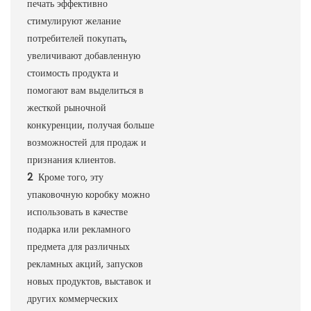
печать эффективно
стимулируют желание
потребителей покупать,
увеличивают добавленную
стоимость продукта и
помогают вам выделиться в
жесткой рыночной
конкуренции, получая больше
возможностей для продаж и
признания клиентов.
2
Кроме того, эту
упаковочную коробку можно
использовать в качестве
подарка или рекламного
предмета для различных
рекламных акций, запусков
новых продуктов, выставок и
других коммерческих