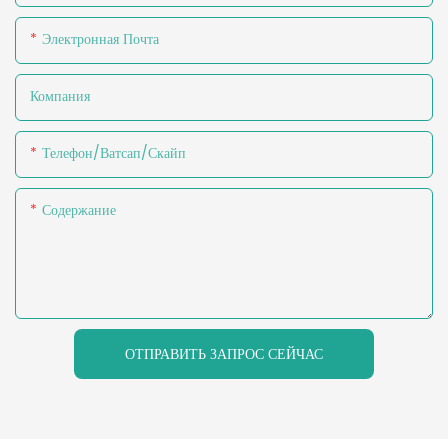
Электронная Почта
Компания
Телефон/ватсап/скайп
Содержание
ОТПРАВИТЬ ЗАПРОС СЕЙЧАС