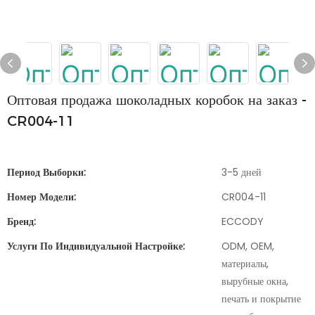
Оптовая продажа шоколадных коробок на заказ -
CR004-11
Период Выборки:
3-5 дней
Номер Модели:
CR004-11
Бренд:
ECCODY
Услуги По Индивидуальной Настройке:
ODM, OEM,
материалы,
вырубные окна,
печать и покрытие