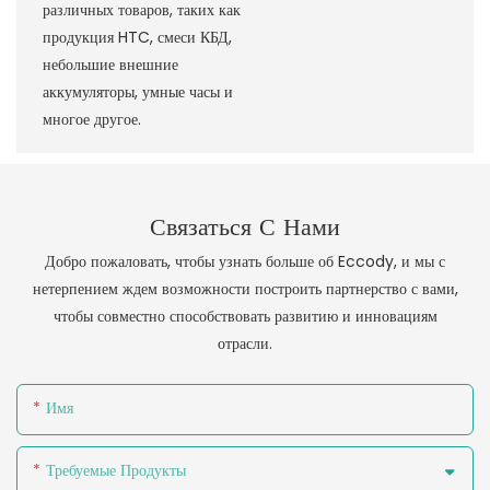
различных товаров, таких как
продукция HTC, смеси КБД,
небольшие внешние
аккумуляторы, умные часы и
многое другое.
Связаться С Нами
Добро пожаловать, чтобы узнать больше об Eccody, и мы с
нетерпением ждем возможности построить партнерство с вами,
чтобы совместно способствовать развитию и инновациям
отрасли.
Имя
Требуемые Продукты