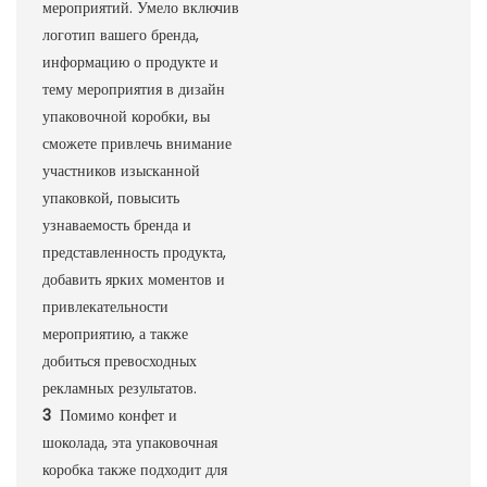
мероприятий. Умело включив
логотип вашего бренда,
информацию о продукте и
тему мероприятия в дизайн
упаковочной коробки, вы
сможете привлечь внимание
участников изысканной
упаковкой, повысить
узнаваемость бренда и
представленность продукта,
добавить ярких моментов и
привлекательности
мероприятию, а также
добиться превосходных
рекламных результатов.
3
Помимо конфет и
шоколада, эта упаковочная
коробка также подходит для