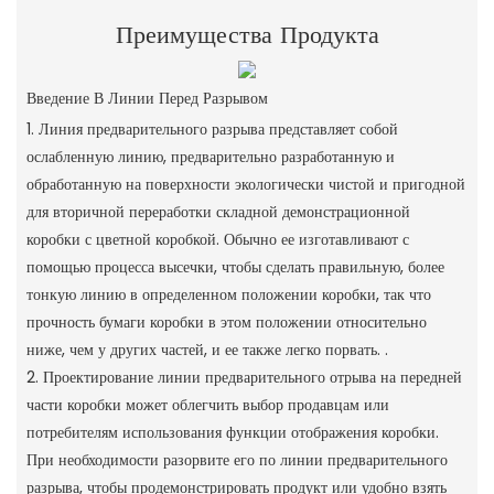
Преимущества Продукта
Введение В Линии Перед Разрывом
1. Линия предварительного разрыва представляет собой
ослабленную линию, предварительно разработанную и
обработанную на поверхности экологически чистой и пригодной
для вторичной переработки складной демонстрационной
коробки с цветной коробкой. Обычно ее изготавливают с
помощью процесса высечки, чтобы сделать правильную, более
тонкую линию в определенном положении коробки, так что
прочность бумаги коробки в этом положении относительно
ниже, чем у других частей, и ее также легко порвать. .
2. Проектирование линии предварительного отрыва на передней
части коробки может облегчить выбор продавцам или
потребителям использования функции отображения коробки.
При необходимости разорвите его по линии предварительного
разрыва, чтобы продемонстрировать продукт или удобно взять