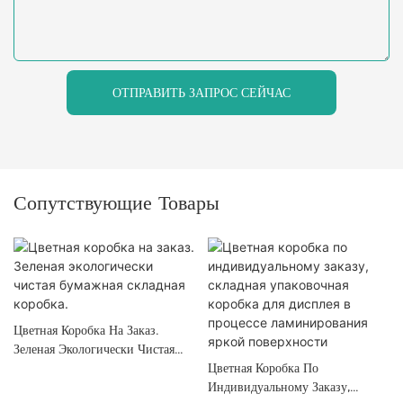
ОТПРАВИТЬ ЗАПРОС СЕЙЧАС
Сопутствующие Товары
Цветная Коробка На Заказ.
Зеленая Экологически Чистая
Бумажная Складная Коробка.
Цветная Коробка По
Индивидуальному Заказу,