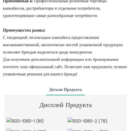
Применимый к:
Профессиональные розничные торговцы
каннабисом, дистрибьюторы и отдельные потребители,
удовлетворяющие самые разнообразные потребности.
Преимущества рынка:
С тенденцией легализации каннабиса предоставление
высококачественной, экологически чистой упаковочной продукции
позволяет брендам выделиться среди конкурентов.
Для получения дополнительной информации или бронирования
посетите: наш официальный сайт. Позвольте нам предложить лучшие
упаковочные решения для вашего бренда!
Детали Продукта
Дисплей Продукта