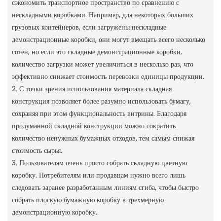
сэкономить транспортное пространство по сравнению с
нескладными коробками. Например, для некоторых больших
грузовых контейнеров, если загружены нескладные
демонстрационные коробки, они могут вмещать всего несколько
сотен, но если это складные демонстрационные коробки,
количество загрузки может увеличиться в несколько раз, что
эффективно снижает стоимость перевозки единицы продукции.
2. С точки зрения использования материала складная
конструкция позволяет более разумно использовать бумагу,
сохраняя при этом функциональность витрины. Благодаря
продуманной складной конструкции можно сократить
количество ненужных бумажных отходов, тем самым снижая
стоимость сырья.
3. Пользователям очень просто собрать складную цветную
коробку. Потребителям или продавцам нужно всего лишь
следовать заранее разработанным линиям сгиба, чтобы быстро
собрать плоскую бумажную коробку в трехмерную
демонстрационную коробку.