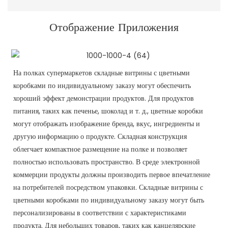
Отображение Приложения
На полках супермаркетов складные витрины с цветными
коробками по индивидуальному заказу могут обеспечить
хороший эффект демонстрации продуктов. Для продуктов
питания, таких как печенье, шоколад и т. д., цветные коробки
могут отображать изображение бренда, вкус, ингредиенты и
другую информацию о продукте. Складная конструкция
облегчает компактное размещение на полке и позволяет
полностью использовать пространство. В среде электронной
коммерции продукты должны производить первое впечатление
на потребителей посредством упаковки. Складные витрины с
цветными коробками по индивидуальному заказу могут быть
персонализированы в соответствии с характеристиками
продукта. Для небольших товаров, таких как канцелярские