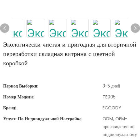
Экологически чистая и пригодная для вторичной
переработки складная витрина с цветной
коробкой
Период Выборки:
3-5 дней
Номер Модели:
TE005
Бренд:
ECCODY
Услуги По Индивидуальной Настройке:
ODM, OEM-
производство по
индивидуальному