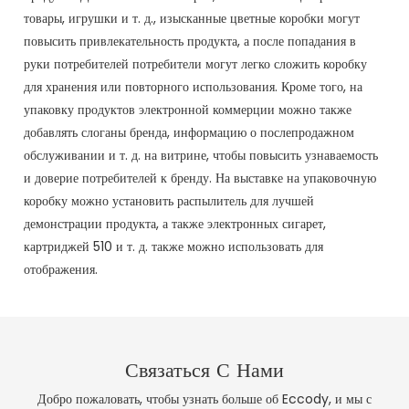
товары, игрушки и т. д., изысканные цветные коробки могут
повысить привлекательность продукта, а после попадания в
руки потребителей потребители могут легко сложить коробку
для хранения или повторного использования. Кроме того, на
упаковку продуктов электронной коммерции можно также
добавлять слоганы бренда, информацию о послепродажном
обслуживании и т. д. на витрине, чтобы повысить узнаваемость
и доверие потребителей к бренду. На выставке на упаковочную
коробку можно установить распылитель для лучшей
демонстрации продукта, а также электронных сигарет,
картриджей 510 и т. д. также можно использовать для
отображения.
Связаться С Нами
Добро пожаловать, чтобы узнать больше об Eccody, и мы с