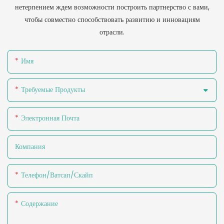
нетерпением ждем возможности построить партнерство с вами,
чтобы совместно способствовать развитию и инновациям
отрасли.
Имя
Требуемые Продукты
Электронная Почта
Компания
Телефон/ватсап/скайп
Содержание