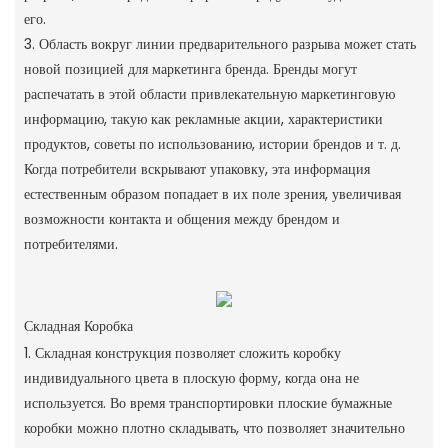
его.
3. Область вокруг линии предварительного разрыва может стать
новой позицией для маркетинга бренда. Бренды могут
распечатать в этой области привлекательную маркетинговую
информацию, такую ​​как рекламные акции, характеристики
продуктов, советы по использованию, истории брендов и т. д.
Когда потребители вскрывают упаковку, эта информация
естественным образом попадает в их поле зрения, увеличивая
возможности контакта и общения между брендом и
потребителями.
Складная Коробка
1. Складная конструкция позволяет сложить коробку
индивидуального цвета в плоскую форму, когда она не
используется. Во время транспортировки плоские бумажные
коробки можно плотно складывать, что позволяет значительно