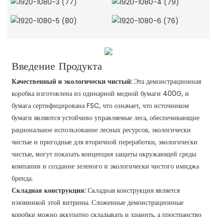
Введение Продукта
Качественный и экологически чистый:
Эта демонстрационная
коробка изготовлена ​​из одинарной медной бумаги 400G, и
бумага сертифицирована FSC, что означает, что источником
бумаги являются устойчиво управляемые леса, обеспечивающие
рациональное использование лесных ресурсов, экологически
чистые и пригодные для вторичной переработки, экологически
чистые, могут показать концепция защиты окружающей среды
компании и создание зеленого и экологически чистого имиджа
бренда.
Складная конструкция:
Складная конструкция является
изюминкой этой витрины. Сложенные демонстрационные
коробки можно аккуратно складывать и хранить, а пространство