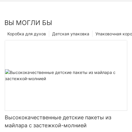
ВЫ МОГЛИ БЫ
Коробка для духов
Детская упаковка
Упаковочная кор
Высококачественные детские пакеты из
майлара с застежкой-молнией