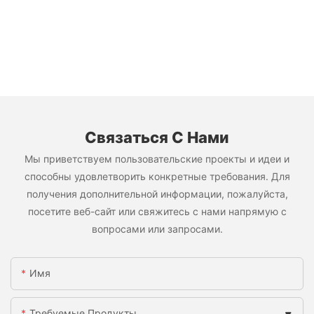
Связаться С Нами
Мы приветствуем пользовательские проекты и идеи и
способны удовлетворить конкретные требования. Для
получения дополнительной информации, пожалуйста,
посетите веб-сайт или свяжитесь с нами напрямую с
вопросами или запросами.
Имя
Требуемые Продукты