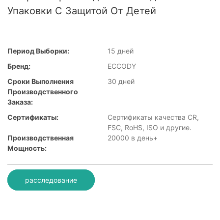
Упаковки С Защитой От Детей
Период Выборки:
15 дней
Бренд:
ECCODY
Сроки Выполнения
30 дней
Производственного
Заказа:
Сертификаты:
Сертификаты качества CR,
FSC, RoHS, ISO и другие.
Производственная
20000 в день+
Мощность:
расследование