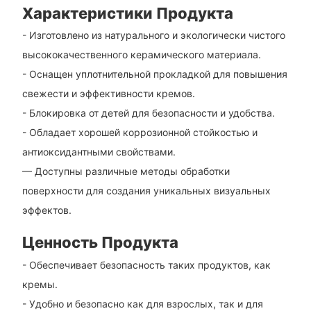
Характеристики Продукта
- Изготовлено из натурального и экологически чистого
высококачественного керамического материала.
- Оснащен уплотнительной прокладкой для повышения
свежести и эффективности кремов.
- Блокировка от детей для безопасности и удобства.
- Обладает хорошей коррозионной стойкостью и
антиоксидантными свойствами.
— Доступны различные методы обработки
поверхности для создания уникальных визуальных
эффектов.
Ценность Продукта
- Обеспечивает безопасность таких продуктов, как
кремы.
- Удобно и безопасно как для взрослых, так и для