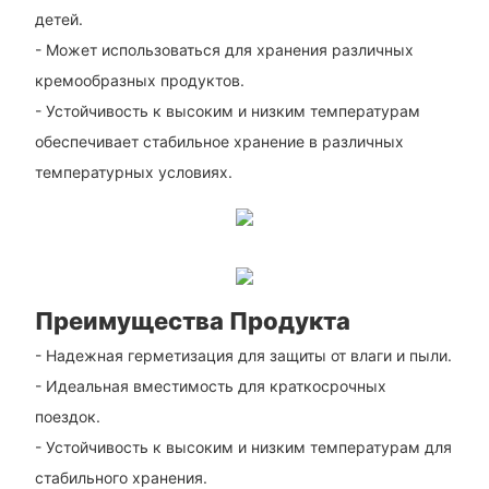
детей.
- Может использоваться для хранения различных
кремообразных продуктов.
- Устойчивость к высоким и низким температурам
обеспечивает стабильное хранение в различных
температурных условиях.
Преимущества Продукта
- Надежная герметизация для защиты от влаги и пыли.
- Идеальная вместимость для краткосрочных
поездок.
- Устойчивость к высоким и низким температурам для
стабильного хранения.