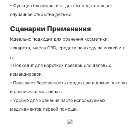
- Функция блокировки от детей предотвращает
случайное открытие детьми.
Сценарии Применения
Идеально подходит для хранения косметики,
лекарств, масла CBD, средств по уходу за кожей и т.
д.
- Подходит для коротких поездок или деловых
командировок.
- Повышает безопасность продукции в домах, школах
и розничных магазинах.
- Удобно для хранения часто используемых
медикаментов первой помощи.