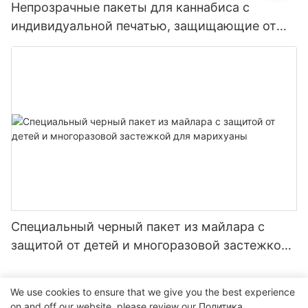
Непрозрачные пакеты для каннабиса с
индивидуальной печатью, защищающие от
детей.
Специальный черный пакет из майлара с
защитой от детей и многоразовой застежкой
для марихуаны
We use cookies to ensure that we give you the best experience
on and off our website. please review our
Политика