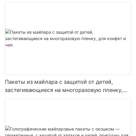
Пакеты из майлара с защитой от детей,
застегивающиеся на многоразовую пленку,
для конфет и чая.