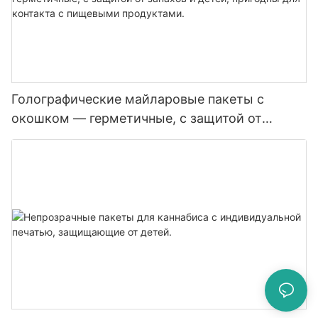
Голографические майларовые пакеты с
окошком — герметичные, с защитой от
запахов и детей, пригодны для контакта с
пищевыми продуктами.