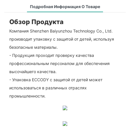
Подробная Информация О Товаре
Обзор Продукта
Компания Shenzhen Baiyunzhou Technology Co., Ltd.
производит упаковку с защитой от детей, используя
безопасные материалы.
- Продукция проходит проверку качества
профессиональным персоналом для обеспечения
высочайшего качества.
- Упаковка ECCODY с защитой от детей может
использоваться в различных отраслях
промышленности.