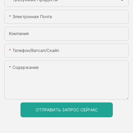
Электронная Почта
Компания
Телефон/ватсап/скайп
Содержание
ОТПРАВИТЬ ЗАПРОС СЕЙЧАС