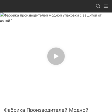
Фабрика Производителей Модной