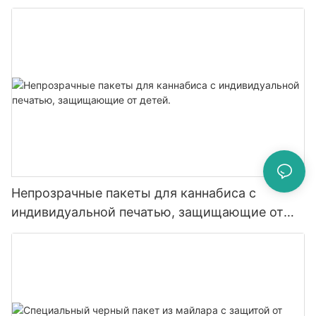
запахов и детей, пригодны для контакта с
пищевыми продуктами.
Непрозрачные пакеты для каннабиса с
индивидуальной печатью, защищающие от
детей.