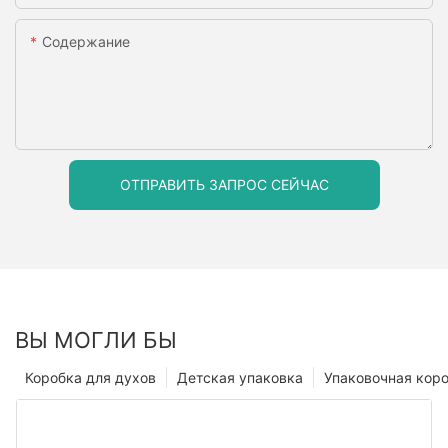
Содержание
ОТПРАВИТЬ ЗАПРОС СЕЙЧАС
ВЫ МОГЛИ БЫ
Коробка для духов
Детская упаковка
Упаковочная кор