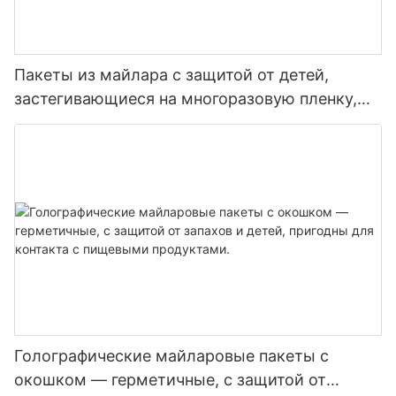
Пакеты из майлара с защитой от детей,
застегивающиеся на многоразовую пленку,
для конфет и чая.
Голографические майларовые пакеты с
окошком — герметичные, с защитой от