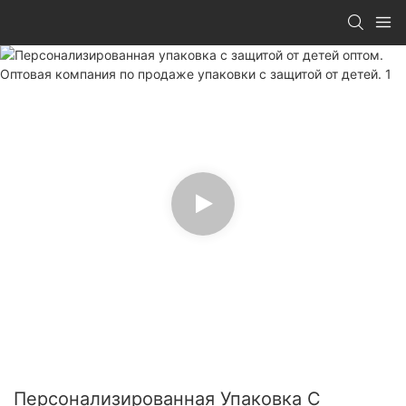
Персонализированная Упаковка С