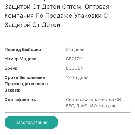
Защитой От Детей Оптом. Оптовая
Компания По Продаже Упаковки С
Защитой От Детей.
Период Выборки:
3-5 дней
Номер Модели:
CR017-1
Бренд:
ECCODY
Сроки Выполнения
12-15 дней
Производственного
Заказа:
Сертификаты:
Сертификаты качества CR,
FSC, RoHS, ISO и другие.
расследование