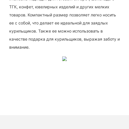
ТГК, конфет, ювелирных изделий и других мелких
товаров. Компактный размер позволяет легко носить
ее с собой, что делает ее идеальной для заядлых
курильщиков. Также ее можно использовать в
качестве подарка для курильщиков, выражая заботу и
внимание.