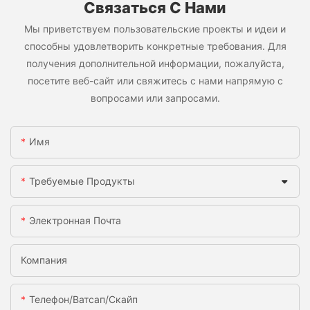
Связаться С Нами
Мы приветствуем пользовательские проекты и идеи и
способны удовлетворить конкретные требования. Для
получения дополнительной информации, пожалуйста,
посетите веб-сайт или свяжитесь с нами напрямую с
вопросами или запросами.
Имя
Требуемые Продукты
Электронная Почта
Компания
Телефон/ватсап/скайп