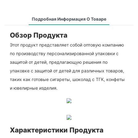
Подробная Информация О Товаре
Обзор Продукта
Этот продукт представляет собой оптовую компанию
по производству персонализированной упаковки с
защитой от детей, предлагающую решения по
упаковке с защитой от детей для различных товаров,
таких как готовые сигареты, шоколад с ТГК, конфеты
и ювелирные изделия.
Характеристики Продукта