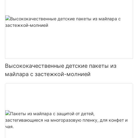
Высококачественные детские пакеты из
майлара с застежкой-молнией