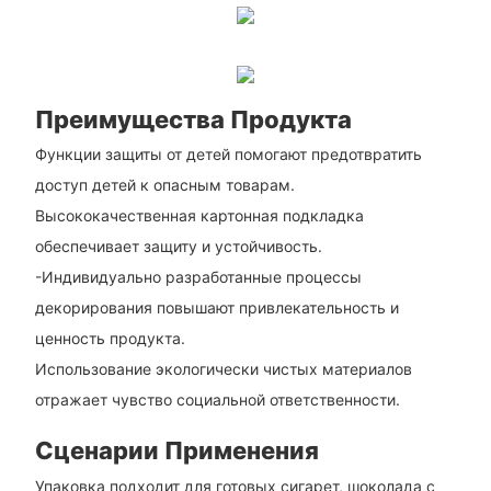
Преимущества Продукта
Функции защиты от детей помогают предотвратить
доступ детей к опасным товарам.
Высококачественная картонная подкладка
обеспечивает защиту и устойчивость.
-Индивидуально разработанные процессы
декорирования повышают привлекательность и
ценность продукта.
Использование экологически чистых материалов
отражает чувство социальной ответственности.
Сценарии Применения
Упаковка подходит для готовых сигарет, шоколада с