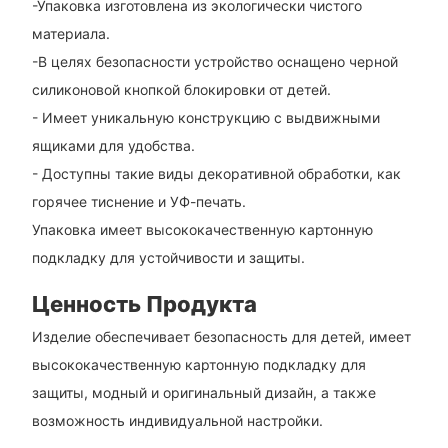
-Упаковка изготовлена ​​из экологически чистого
материала.
-В целях безопасности устройство оснащено черной
силиконовой кнопкой блокировки от детей.
- Имеет уникальную конструкцию с выдвижными
ящиками для удобства.
- Доступны такие виды декоративной обработки, как
горячее тиснение и УФ-печать.
Упаковка имеет высококачественную картонную
подкладку для устойчивости и защиты.
Ценность Продукта
Изделие обеспечивает безопасность для детей, имеет
высококачественную картонную подкладку для
защиты, модный и оригинальный дизайн, а также
возможность индивидуальной настройки.