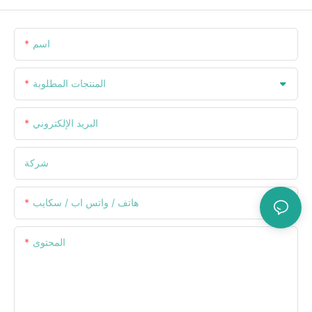
اسم
المنتجات المطلوبة
البريد الإلكتروني
شركة
هاتف / واتس اب / سكايب
المحتوى