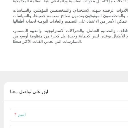
الأدوات الرقمية سهلة الاستخدام، والمتخصصين المؤهلين، والسياسات
ثقة، والمتخصصون الموثوقون يقدمون نصائح مصممة خصيصًا، والسياسات
طف، والتصميم الشامل، والشراكات الاستراتيجية، والتقييم المستمر،
قاوم للأطفال بوعده، ليس كحماية وحيدة، بل كجزء من منظومة أوسع من
الممارسات التي تحمي الفئات الأكثر ضعفًا.
ابق على تواصل معنا
اسم