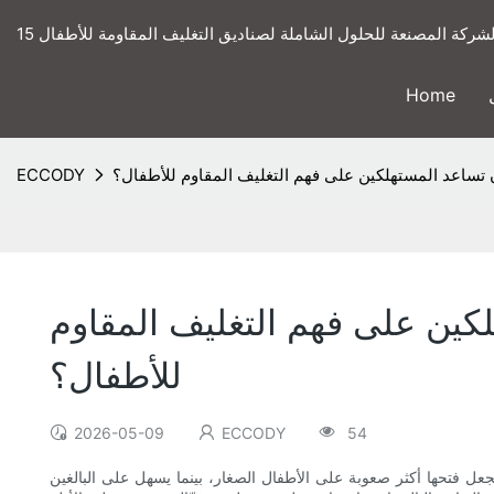
ى الشركة المصنعة للحلول الشاملة لصناديق التغليف المقاومة للأطفال
Home
ن تساعد المستهلكين على فهم التغليف المقاوم للأطفال؟
ECCODY
لكين على فهم التغليف المقاوم
للأطفال؟
2026-05-09
ECCODY
54
 فتحها أكثر صعوبة على الأطفال الصغار، بينما يسهل على البالغين