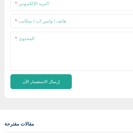
البريد الإلكتروني
هاتف / واتس اب / سكايب
المحتوى
إرسال الاستفسار الآن
مقالات مقترحة