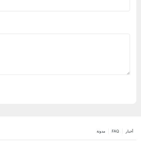
أخبار
FAQ
مدونة