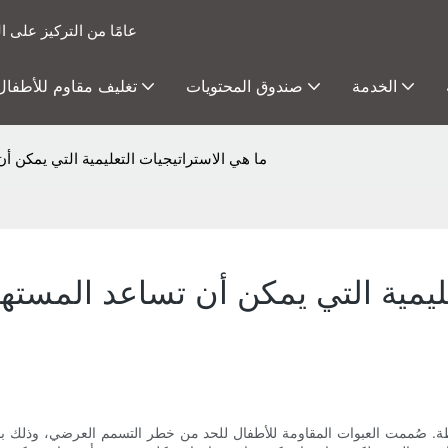
15 عامًا من التركيز عل
الخدمة
صندوق المحتويات
تغليف مقاوم للأطفال
ما هي الاستراتيجيات التعليمية التي يمكن أ
عليمية التي يمكن أن تساعد المسته
. صُممت العبوات المقاومة للأطفال للحد من خطر التسمم العرضي، وذلك بجعل