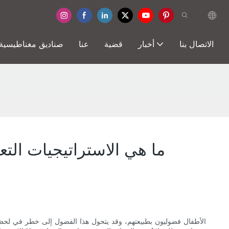
الاتصال بنا
أخبار
قضية
عنا
صناديق مغناطيسية
ما هي الاستراتيجيات الت
الأطفال فضوليون بطبيعتهم، وقد يتحول هذا الفضول إلى خطر في لحظة