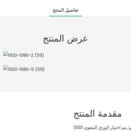
تفاصيل المنتج
عرض المنتج
مقدمة المنتج
:
يتم اختيار الورق المقوى 1000G عالي الجودة كمادة للصندوق، والتي تتميز بالصلابة