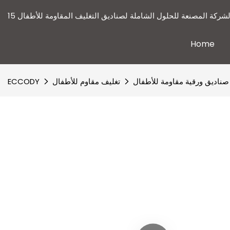
ى الشركة المصنعة للحلول الشاملة لصناديق التغليف المقاومة للأطفال
Home
صناديق ورقية مقاومة للأطفال
تغليف مقاوم للأطفال
ECCODY