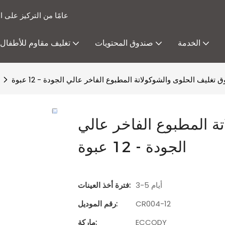
15 عامًا من التركيز عل
الخدمة
صندوق المحتويات
تغليف مقاوم للأطفال
 تغليف الحلوى والشوكولاتة المطبوع الفاخر عالي الجودة - 12 عبوة
ة المطبوع الفاخر عالي
الجودة - 12 عبوة
3-5 أيام
فترة أخذ العينات:
CR004-12
رقم الموديل:
ECCODY
ماركة: