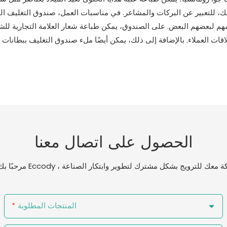
ى ذلك، للتعبير عن البركات والمشاعر. في مناسبات العمل، صندوق التغليف ا
مهم لبعضهم البعض. على الصندوق، يمكن طباعة شعار العلامة التجارية ل
لعملاء. بالإضافة إلى ذلك، يمكن أيضًا ملء صندوق التغليف ببطانات داخلية مناسبة لحمل
الحصول على اتصال معنا
المنتجات المطلوبة