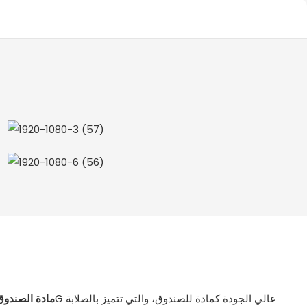
مادة الصندوق