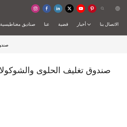
الاتصال بنا
أخبار
قضية
عنا
صناديق مغناطيسية
صندوق
صندوق تغليف الحلوى والشوكولات